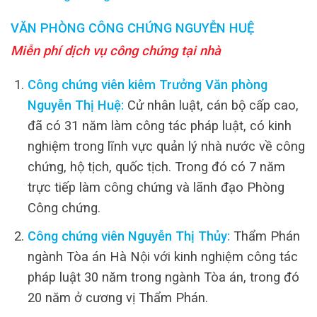
VĂN PHÒNG CÔNG CHỨNG NGUYỄN HUỆ
Miễn phí dịch vụ công chứng tại nhà
Công chứng viên kiêm Trưởng Văn phòng
Nguyễn Thị Huệ:
Cử nhân luật, cán bộ cấp cao,
đã có 31 năm làm công tác pháp luật, có kinh
nghiệm trong lĩnh vực quản lý nhà nước về công
chứng, hộ tịch, quốc tịch. Trong đó có 7 năm
trực tiếp làm công chứng và lãnh đạo Phòng
Công chứng.
Công chứng viên Nguyễn Thị Thủy:
Thẩm Phán
ngành Tòa án Hà Nội với kinh nghiệm công tác
pháp luật 30 năm trong ngành Tòa án, trong đó
20 năm ở cương vị Thẩm Phán.