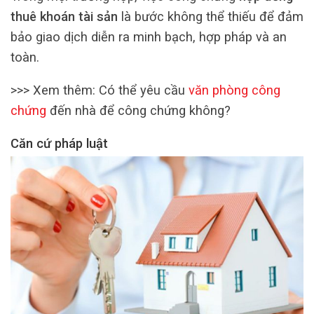
thuê khoán tài sản
là bước không thể thiếu để đảm
bảo giao dịch diễn ra minh bạch, hợp pháp và an
toàn.
>>> Xem thêm: Có thể yêu cầu
văn phòng công
chứng
đến nhà để công chứng không?
Căn cứ pháp luật