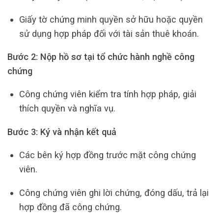
Giấy tờ chứng minh quyền sở hữu hoặc quyền
sử dụng hợp pháp đối với tài sản thuê khoán.
Bước 2: Nộp hồ sơ tại tổ chức hành nghề công
chứng
Công chứng viên kiểm tra tính hợp pháp, giải
thích quyền và nghĩa vụ.
Bước 3: Ký và nhận kết quả
Các bên ký hợp đồng trước mặt công chứng
viên.
Công chứng viên ghi lời chứng, đóng dấu, trả lại
hợp đồng đã công chứng.