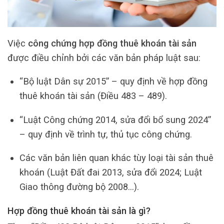
Việc
công chứng hợp đồng thuê khoán tài sản
được điều chỉnh bởi các văn bản pháp luật sau:
“Bộ luật Dân sự 2015” – quy định về hợp đồng
thuê khoán tài sản (Điều 483 – 489).
“Luật Công chứng 2014, sửa đổi bổ sung 2024”
– quy định về trình tự, thủ tục công chứng.
Các văn bản liên quan khác tùy loại tài sản thuê
khoán (Luật Đất đai 2013, sửa đổi 2024; Luật
Giao thông đường bộ 2008…).
Hợp đồng thuê khoán tài sản là gì?