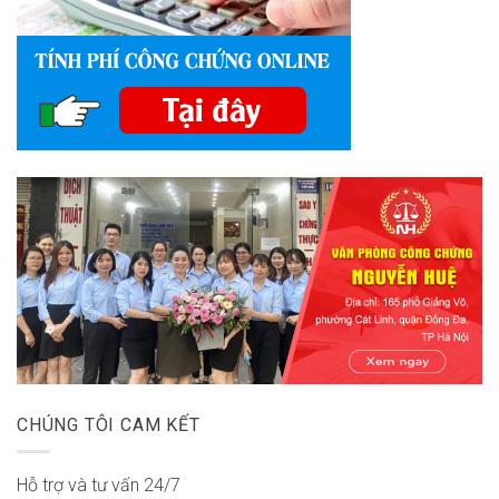
CHÚNG TÔI CAM KẾT
Hỗ trợ và tư vấn 24/7