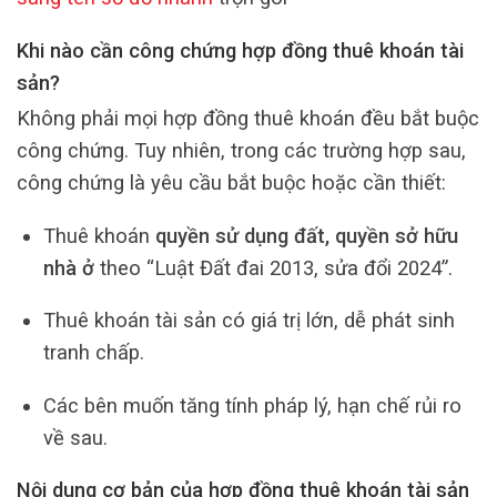
Khi nào cần công chứng hợp đồng thuê khoán tài
sản?
Không phải mọi hợp đồng thuê khoán đều bắt buộc
công chứng. Tuy nhiên, trong các trường hợp sau,
công chứng là yêu cầu bắt buộc hoặc cần thiết:
Thuê khoán
quyền sử dụng đất, quyền sở hữu
nhà ở
theo “Luật Đất đai 2013, sửa đổi 2024”.
Thuê khoán tài sản có giá trị lớn, dễ phát sinh
tranh chấp.
Các bên muốn tăng tính pháp lý, hạn chế rủi ro
về sau.
Nội dung cơ bản của hợp đồng thuê khoán tài sản