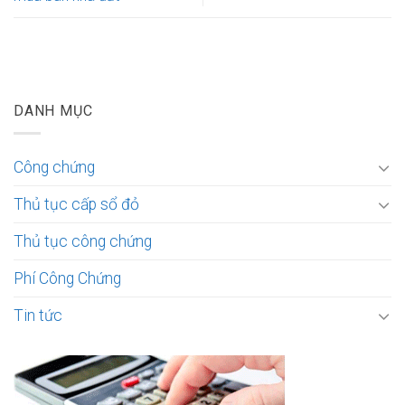
DANH MỤC
Công chứng
Thủ tục cấp sổ đỏ
Thủ tục công chứng
Phí Công Chứng
Tin tức