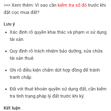
>>> Xem thêm: Vì sao cần
kiểm tra sổ đỏ
trước khi
đặt cọc mua đất?
Lưu ý
Xác định rõ quyền khai thác và phạm vi sử dụng
tài sản.
Quy định rõ trách nhiệm bảo dưỡng, sửa chữa
tài sản thuê.
Ghi rõ điều kiện chấm dứt hợp đồng để tránh
tranh chấp.
Đối với thuê khoán quyền sử dụng đất, cần kiểm
tra tình trạng pháp lý đất trước khi ký.
Kết luận