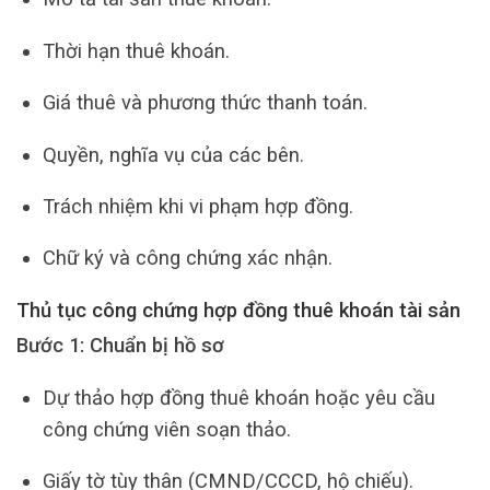
Thời hạn thuê khoán.
Giá thuê và phương thức thanh toán.
Quyền, nghĩa vụ của các bên.
Trách nhiệm khi vi phạm hợp đồng.
Chữ ký và công chứng xác nhận.
Thủ tục công chứng hợp đồng thuê khoán tài sản
Bước 1: Chuẩn bị hồ sơ
Dự thảo hợp đồng thuê khoán hoặc yêu cầu
công chứng viên soạn thảo.
Giấy tờ tùy thân (CMND/CCCD, hộ chiếu).