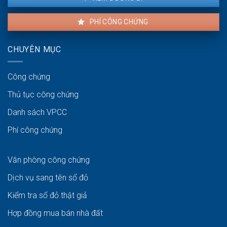
PHÍ CÔNG CHỨNG
CHUYÊN MỤC
Công chứng
Thủ tục công chứng
Danh sách VPCC
Phí công chứng
Văn phòng công chứng
Dịch vụ sang tên sổ đỏ
Kiểm tra sổ đỏ thật giả
Hợp đồng mua bán nhà đất