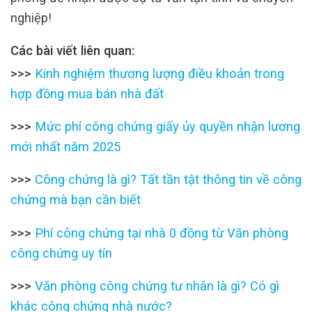
nghiệp!
Các bài viết liên quan:
>>>
Kinh nghiệm thương lượng điều khoản trong
hợp đồng mua bán nhà đất
>>>
Mức phí công chứng giấy ủy quyền nhận lương
mới nhất năm 2025
>>>
Công chứng là gì? Tất tần tật thông tin về công
chứng mà bạn cần biết
>>>
Phí công chứng tại nhà 0 đồng từ Văn phòng
công chứng uy tín
>>>
Văn phòng công chứng tư nhân là gì? Có gì
khác công chứng nhà nước?