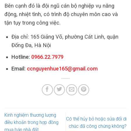
Bên cạnh đó là đội ngũ cán bộ nghiệp vụ năng
động, nhiệt tình, có trình độ chuyên môn cao và
tận tụy trong công việc.
Địa chỉ: 165 Giảng Võ, phường Cát Linh, quận
Đống Đa, Hà Nội
Hotline:
0966.22.7979
Email:
ccnguyenhue165@gmail.com
Kinh nghiệm thương lượng
Có thể hủy bỏ hoặc sửa đổi di
điều khoản trong hợp đồng
chúc đã công chứng không?
mua bán nhà đất