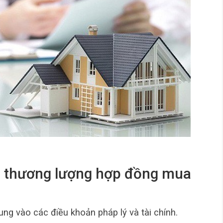
hi thương lượng hợp đồng mua
ung vào các điều khoản pháp lý và tài chính.