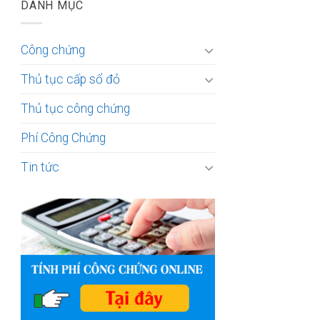
DANH MỤC
Công chứng
Thủ tục cấp sổ đỏ
Thủ tục công chứng
Phí Công Chứng
Tin tức