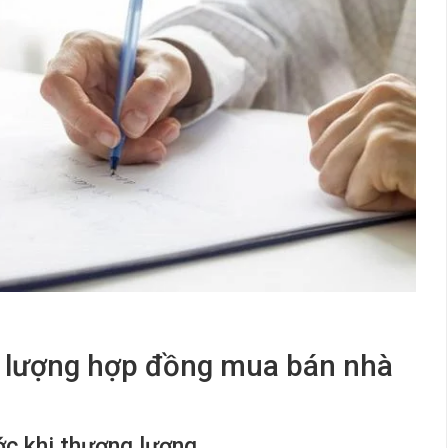
g lượng hợp đồng mua bán nhà
ước khi thương lượng