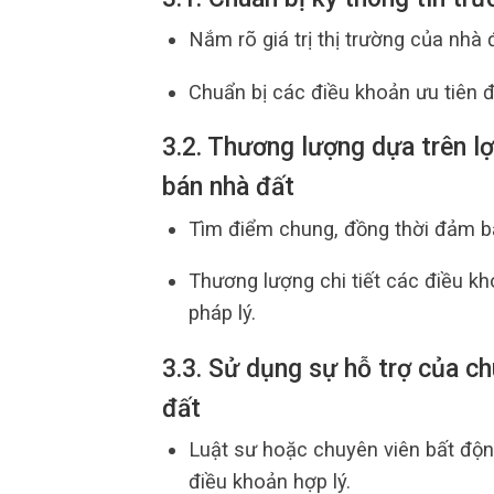
Nắm rõ giá trị thị trường của nhà đ
Chuẩn bị các điều khoản ưu tiên 
3.2. Thương lượng dựa trên l
bán nhà đất
Tìm điểm chung, đồng thời đảm bả
Thương lượng chi tiết các điều kh
pháp lý.
3.3. Sử dụng sự hỗ trợ của c
đất
Luật sư hoặc chuyên viên bất độn
điều khoản hợp lý.