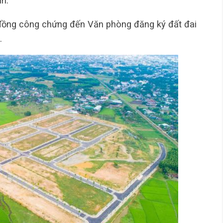
h.
đồng công chứng đến Văn phòng đăng ký đất đai
.