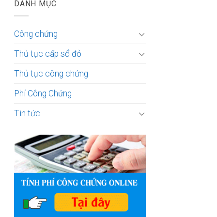
DANH MỤC
Công chứng
Thủ tục cấp sổ đỏ
Thủ tục công chứng
Phí Công Chứng
Tin tức