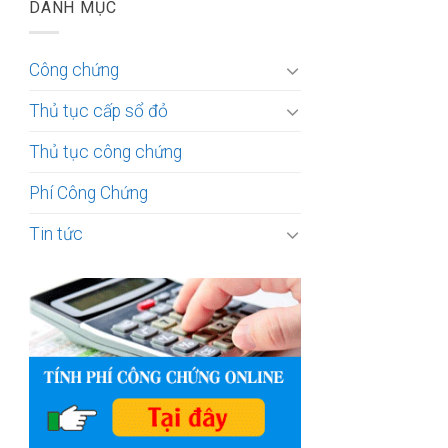
DANH MỤC
Công chứng
Thủ tục cấp sổ đỏ
Thủ tục công chứng
Phí Công Chứng
Tin tức