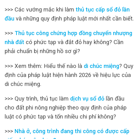
>>> Các vướng mắc khi làm
thủ tục cấp sổ đỏ lần
đầu
và những quy định pháp luật mới nhất cần biết.
>>>
Thủ tục công chứng hợp đồng chuyển nhượng
nhà đất
có phức tạp và đắt đỏ hay không? Cần
phải chuẩn bị những hồ sơ gì?
>>> Xem thêm: Hiểu thế nào là
di chúc miệng
? Quy
định của pháp luật hiện hành 2026 về hiệu lực của
di chúc miệng.
>>> Quy trình, thủ tục làm
dịch vụ sổ đỏ
lần đầu
cho đất phi nông nghiệp theo quy định của pháp
luật có phức tạp và tốn nhiều chi phí không?
>>>
Nhà ở, công trình đang thi công có được cấp