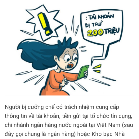
Người bị cưỡng chế có trách nhiệm cung cấp
thông tin về tài khoản, tiền gửi tại tổ chức tín dụng,
chi nhánh ngân hàng nước ngoài tại Việt Nam (sau
đây gọi chung là ngân hàng) hoặc Kho bạc Nhà