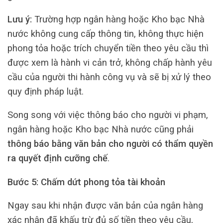
Lưu ý:
Trường hợp ngân hàng hoặc Kho bạc Nhà
nước không cung cấp thông tin, không thực hiện
phong tỏa hoặc trích chuyển tiền theo yêu cầu thì
được xem là hành vi cản trở, không chấp hành yêu
cầu của người thi hành công vụ và sẽ bị xử lý theo
quy định pháp luật.
Song song với việc thông báo cho người vi phạm,
ngân hàng hoặc Kho bạc Nhà nước cũng phải
thông báo bằng văn bản cho người có thẩm quyền
ra quyết định cưỡng chế
.
Bước 5: Chấm dứt phong tỏa tài khoản
Ngay sau khi nhận được văn bản của ngân hàng
xác nhận đã khấu trừ đủ số tiền theo yêu cầu,