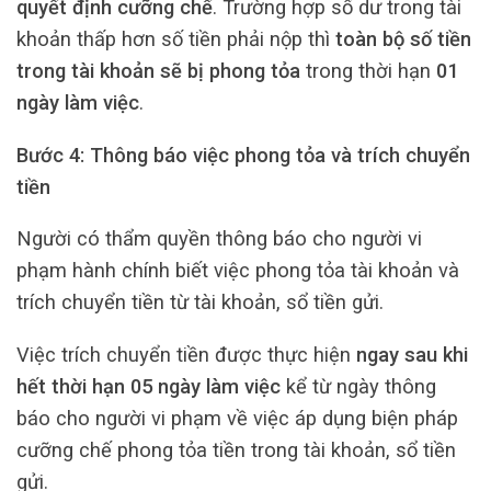
quyết định cưỡng chế
. Trường hợp số dư trong tài
khoản thấp hơn số tiền phải nộp thì
toàn bộ số tiền
trong tài khoản sẽ bị phong tỏa
trong thời hạn
01
ngày làm việc
.
Bước 4: Thông báo việc phong tỏa và trích chuyển
tiền
Người có thẩm quyền thông báo cho người vi
phạm hành chính biết việc phong tỏa tài khoản và
trích chuyển tiền từ tài khoản, sổ tiền gửi.
Việc trích chuyển tiền được thực hiện
ngay sau khi
hết thời hạn 05 ngày làm việc
kể từ ngày thông
báo cho người vi phạm về việc áp dụng biện pháp
cưỡng chế phong tỏa tiền trong tài khoản, sổ tiền
gửi.