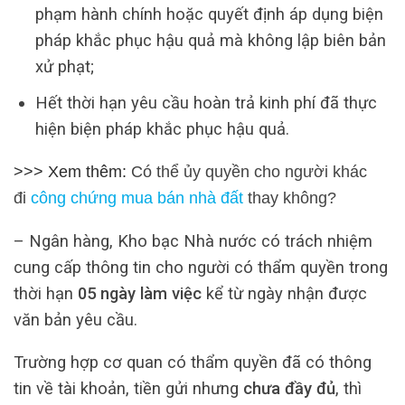
phạm hành chính hoặc quyết định áp dụng biện
pháp khắc phục hậu quả mà không lập biên bản
xử phạt;
Hết thời hạn yêu cầu hoàn trả kinh phí đã thực
hiện biện pháp khắc phục hậu quả.
>>> Xem thêm:
Có thể ủy quyền cho người khác
đi
công chứng mua bán nhà đất
thay không?
– Ngân hàng, Kho bạc Nhà nước có trách nhiệm
cung cấp thông tin cho người có thẩm quyền trong
thời hạn
05 ngày làm việc
kể từ ngày nhận được
văn bản yêu cầu.
Trường hợp cơ quan có thẩm quyền đã có thông
tin về tài khoản, tiền gửi nhưng
chưa đầy đủ
, thì