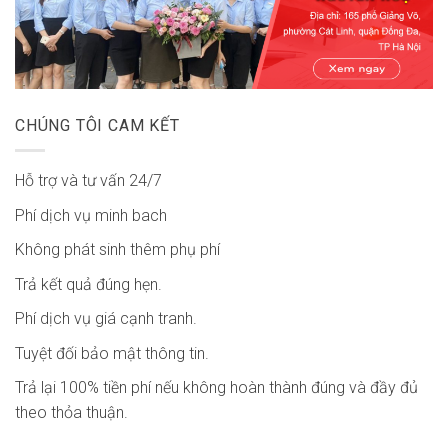
CHÚNG TÔI CAM KẾT
Hỗ trợ và tư vấn 24/7
Phí dịch vụ minh bach
Không phát sinh thêm phụ phí
Trả kết quả đúng hẹn.
Phí dịch vụ giá cạnh tranh.
Tuyệt đối bảo mật thông tin.
Trả lại 100% tiền phí nếu không hoàn thành đúng và đầy đủ
theo thỏa thuận.