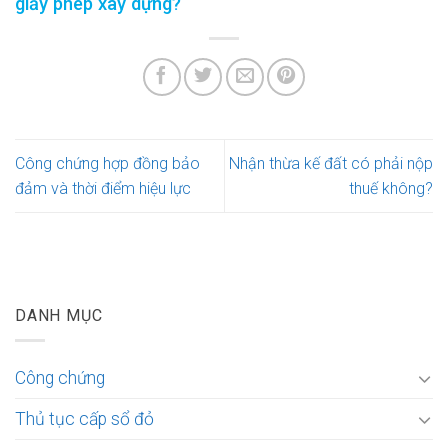
giấy phép xây dựng?
Công chứng hợp đồng bảo
Nhận thừa kế đất có phải nộp
đảm và thời điểm hiệu lực
thuế không?
DANH MỤC
Công chứng
Thủ tục cấp sổ đỏ