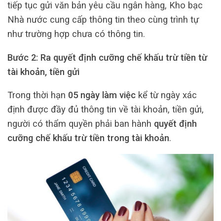
tiếp tục gửi văn bản yêu cầu ngân hàng, Kho bạc
Nhà nước cung cấp thông tin theo cùng trình tự
như trường hợp chưa có thông tin.
Bước 2: Ra quyết định cưỡng chế khấu trừ tiền từ
tài khoản, tiền gửi
Trong thời hạn
05 ngày làm việc
kể từ ngày xác
định được đầy đủ thông tin về tài khoản, tiền gửi,
người có thẩm quyền phải ban hành
quyết định
cưỡng chế khấu trừ tiền trong tài khoản
.