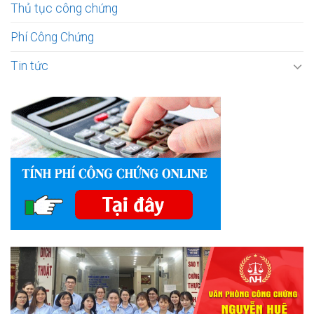
Thủ tục công chứng
Phí Công Chứng
Tin tức