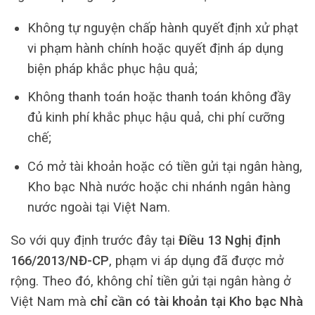
Không tự nguyện chấp hành quyết định xử phạt
vi phạm hành chính hoặc quyết định áp dụng
biện pháp khắc phục hậu quả;
Không thanh toán hoặc thanh toán không đầy
đủ kinh phí khắc phục hậu quả, chi phí cưỡng
chế;
Có mở tài khoản hoặc có tiền gửi tại ngân hàng,
Kho bạc Nhà nước hoặc chi nhánh ngân hàng
nước ngoài tại Việt Nam.
So với quy định trước đây tại
Điều 13 Nghị định
166/2013/NĐ-CP
, phạm vi áp dụng đã được mở
rộng. Theo đó, không chỉ tiền gửi tại ngân hàng ở
Việt Nam mà
chỉ cần có tài khoản tại Kho bạc Nhà