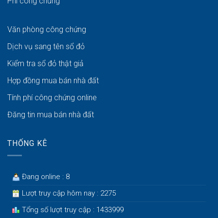
Phí công chứng
Văn phòng công chứng
Dịch vụ sang tên sổ đỏ
Kiểm tra sổ đỏ thật giả
Hợp đồng mua bán nhà đất
Tính phí công chứng online
Đăng tin mua bán nhà đất
THỐNG KÊ
Đang online : 8
Lượt truy cập hôm nay : 2275
Tổng số lượt truy cập : 1433999