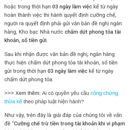
hoặc trong thời hạn
03 ngày làm việc
kể từ ngày
hoàn thành việc thi hành quyết định cưỡng chế,
người ra quyết định phải gửi văn bản đề nghị ngân
hàng, Kho bạc Nhà nước
chấm dứt phong tỏa tài
khoản, sổ tiền gửi
.
Sau khi nhận được văn bản đề nghị, ngân hàng
thực hiện chấm dứt phong tỏa tài khoản, sổ tiền
gửi trong thời hạn
03 ngày làm việc
kể từ ngày
chấm dứt phong tỏa.
>>> Xem thêm:
Ai có quyền yêu cầu
công chứng
thừa kế
theo pháp luật hiện hành?
Như vậy, trên đây là giải đáp của chúng tôi về vấn
đề “
Cưỡng chế trừ tiền trong tài khoản khi vi phạm