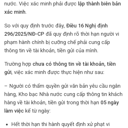
nước. Việc xác minh phải được
lập thành biên bản
xác minh
.
So với quy định trước đây,
Điều 16 Nghị định
296/2025/NĐ-CP
đã quy định rõ thời hạn người vi
phạm hành chính bị cưỡng chế phải cung cấp
thông tin về tài khoản, tiền gửi của mình.
Trường hợp
chưa có thông tin về tài khoản, tiền
gửi
, việc xác minh được thực hiện như sau:
– Người có thẩm quyền gửi văn bản yêu cầu ngân
hàng, Kho bạc Nhà nước cung cấp thông tin khách
hàng về tài khoản, tiền gửi trong thời hạn
05 ngày
làm việc
kể từ ngày:
Hết thời hạn thi hành quyết định xử phạt vi