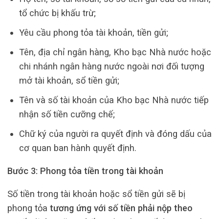
tổ chức bị khấu trừ;
Yêu cầu phong tỏa tài khoản, tiền gửi;
Tên, địa chỉ ngân hàng, Kho bạc Nhà nước hoặc
chi nhánh ngân hàng nước ngoài nơi đối tượng
mở tài khoản, sổ tiền gửi;
Tên và số tài khoản của Kho bạc Nhà nước tiếp
nhận số tiền cưỡng chế;
Chữ ký của người ra quyết định và đóng dấu của
cơ quan ban hành quyết định.
Bước 3: Phong tỏa tiền trong tài khoản
Số tiền trong tài khoản hoặc sổ tiền gửi sẽ bị
phong tỏa
tương ứng với số tiền phải nộp theo