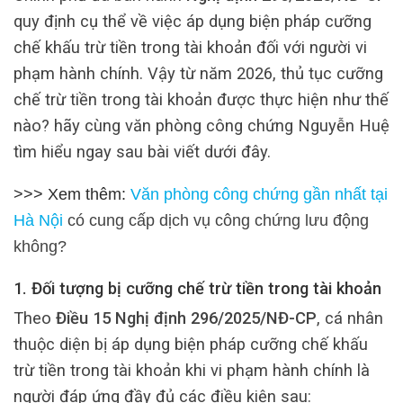
quy định cụ thể về việc áp dụng biện pháp cưỡng
chế khấu trừ tiền trong tài khoản đối với người vi
phạm hành chính. Vậy từ năm 2026, thủ tục cưỡng
chế trừ tiền trong tài khoản được thực hiện như thế
nào? hãy cùng văn phòng công chứng Nguyễn Huệ
tìm hiểu ngay sau bài viết dưới đây.
>>> Xem thêm:
Văn phòng công chứng gần nhất tại
Hà Nội
có cung cấp dịch vụ công chứng lưu động
không?
1. Đối tượng bị cưỡng chế trừ tiền trong tài khoản
Theo
Điều 15 Nghị định 296/2025/NĐ-CP
, cá nhân
thuộc diện bị áp dụng biện pháp cưỡng chế khấu
trừ tiền trong tài khoản khi vi phạm hành chính là
người đáp ứng đầy đủ các điều kiện sau: