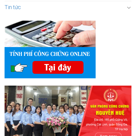
Tin tức