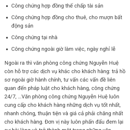
Công chứng hợp đồng thế chấp tài sản
Công chứng hợp đồng cho thuê, cho mượn bất
động sản
Công chứng tại nhà
Công chứng ngoài giờ làm việc, ngày nghỉ lễ
Ngoài ra thì văn phòng công chứng Nguyễn Huệ
còn hỗ trợ các dịch vụ khác cho khách hàng: trả hồ
sơ ngoài giờ hành chính, tư vấn các vấn đề liên
quan đến pháp luật cho khách hàng, công chứng
24/7, …Văn phòng công chứng Nguyễn Huệ luôn
cung cấp cho khách hàng những dịch vụ tốt nhất,
nhanh chóng, thuận tiện và giá cả phải chăng nhất
cho khách hàng. Đơn vị này luôn phấn đấu đem lại