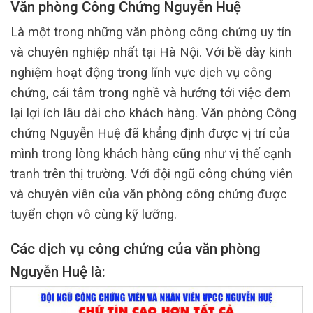
Văn phòng Công Chứng Nguyễn Huệ
Là một trong những văn phòng công chứng uy tín
và chuyên nghiệp nhất tại Hà Nội. Với bề dày kinh
nghiệm hoạt động trong lĩnh vực dịch vụ công
chứng, cái tâm trong nghề và hướng tới việc đem
lại lợi ích lâu dài cho khách hàng. Văn phòng Công
chứng Nguyễn Huệ đã khẳng định được vị trí của
mình trong lòng khách hàng cũng như vị thế cạnh
tranh trên thị trường. Với đội ngũ công chứng viên
và chuyên viên của văn phòng công chứng được
tuyển chọn vô cùng kỹ lưỡng.
Các dịch vụ công chứng của văn phòng
Nguyễn Huệ là: