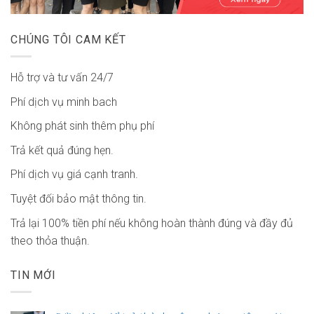
CHÚNG TÔI CAM KẾT
Hỗ trợ và tư vấn 24/7
Phí dịch vụ minh bach
Không phát sinh thêm phụ phí
Trả kết quả đúng hẹn.
Phí dịch vụ giá cạnh tranh.
Tuyệt đối bảo mật thông tin.
Trả lại 100% tiền phí nếu không hoàn thành đúng và đầy đủ
theo thỏa thuận.
TIN MỚI