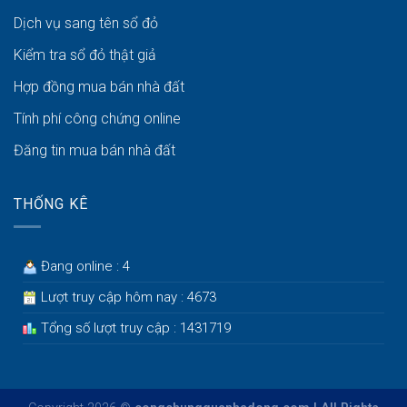
Dịch vụ sang tên sổ đỏ
Kiểm tra sổ đỏ thật giả
Hợp đồng mua bán nhà đất
Tính phí công chứng online
Đăng tin mua bán nhà đất
THỐNG KÊ
Đang online : 4
Lượt truy cập hôm nay : 4673
Tổng số lượt truy cập : 1431719