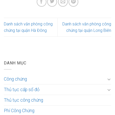
Danh sách văn phòng công
Danh sách văn phòng công
chứng tại quận Hà Đông
chứng tại quận Long Biên
DANH MỤC
Công chứng
Thủ tục cấp sổ đỏ
Thủ tục công chứng
Phí Công Chứng