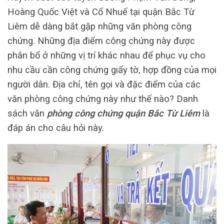
Hoàng Quốc Việt và Cổ Nhuế tại quận Bắc Từ
Liêm dễ dàng bắt gặp những văn phòng công
chứng. Những địa điểm công chứng này được
phân bổ ở những vị trí khác nhau để phục vụ cho
nhu cầu cần công chứng giấy tờ, hợp đồng của mọi
người dân. Địa chỉ, tên gọi và đặc điểm của các
văn phòng công chứng này như thế nào? Danh
sách văn
phòng công chứng quận Bắc Từ Liêm
là
đáp án cho câu hỏi này.