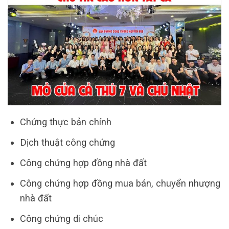
Chứng thực bản chính
Dịch thuật công chứng
Công chứng hợp đồng nhà đất
Công chứng hợp đồng mua bán, chuyển nhượng
nhà đất
Công chứng di chúc