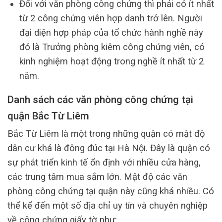
Đối với văn phòng công chứng thì phải có ít nhất
từ 2 công chứng viên hợp danh trở lên. Người
đại diện hợp pháp của tổ chức hành nghề này
đó là Trưởng phòng kiêm công chứng viên, có
kinh nghiệm hoạt động trong nghề ít nhất từ 2
năm.
Danh sách các văn phòng công chứng tại
quận Bắc Từ Liêm
Bắc Từ Liêm là một trong những quận có mật độ
dân cư khá là đông đúc tại Hà Nội. Đây là quận có
sự phát triển kinh tế ổn định với nhiều cửa hàng,
các trung tâm mua sắm lớn. Mật độ các văn
phòng công chứng tại quận này cũng khá nhiều. Có
thể kể đến một số địa chỉ uy tín và chuyên nghiệp
về công chứng giấy tờ như: