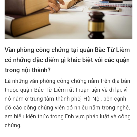
Văn phòng công chứng tại quận Bắc Từ Liêm
có những đặc điểm gì khác biệt với các quận
trong nội thành?
Là những văn phòng công chứng nằm trên địa bàn
thuộc quận Bắc Từ Liêm rất thuận tiện về đi lại, vì
nó nằm ở trung tâm thành phố, Hà Nội, bên cạnh
đó các công chứng viên có nhiều năm trong nghề,
am hiểu kiến thức trong lĩnh vực pháp luật và công
chứng.