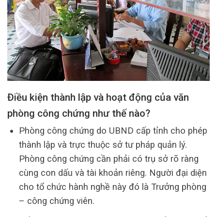
Điều kiện thành lập và hoạt động của văn
phòng công chứng như thế nào?
Phòng công chứng do UBND cấp tỉnh cho phép
thành lập và trực thuộc sở tư pháp quản lý.
Phòng công chứng cần phải có trụ sở rõ ràng
cùng con dấu và tài khoản riêng. Người đại diện
cho tổ chức hành nghề này đó là Trưởng phòng
– công chứng viên.