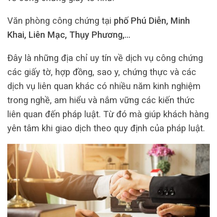
Văn phòng công chứng tại
phố Phú Diễn, Minh
Khai, Liên Mạc, Thụy Phương,…
Đây là những địa chỉ uy tín về dịch vụ công chứng
các giấy tờ, hợp đồng, sao y, chứng thực và các
dịch vụ liên quan khác có nhiều năm kinh nghiệm
trong nghề, am hiểu và nắm vững các kiến thức
liên quan đến pháp luật. Từ đó mà giúp khách hàng
yên tâm khi giao dịch theo quy định của pháp luật.