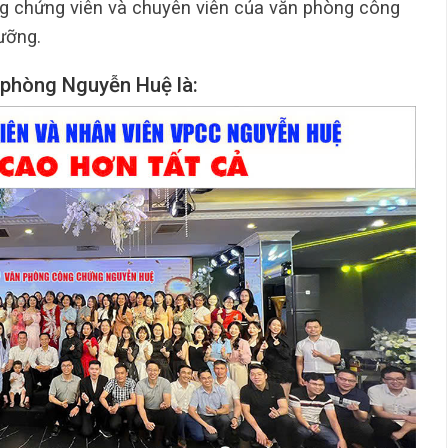
ông chứng viên và chuyên viên của văn phòng công
ưỡng.
 phòng Nguyễn Huệ là: