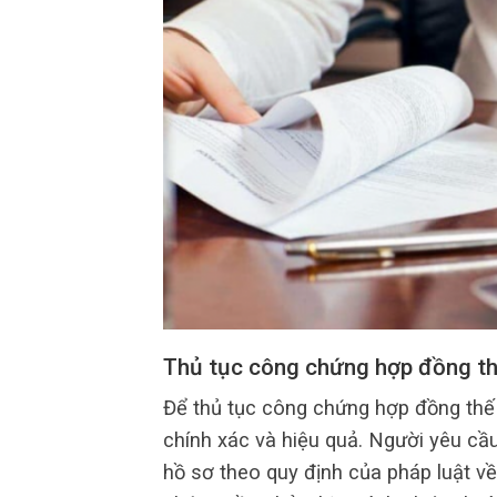
Thủ tục công chứng hợp đồng th
Để thủ tục công chứng hợp đồng thế 
chính xác và hiệu quả. Người yêu cầu
hồ sơ theo quy định của pháp luật v