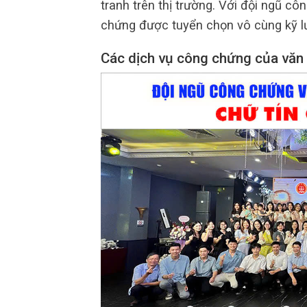
tranh trên thị trường. Với đội ngũ c
chứng được tuyển chọn vô cùng kỹ l
Các dịch vụ công chứng của văn