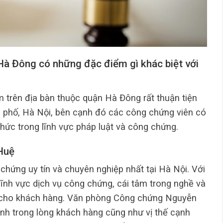
Hà Đông có những đặc điểm gì khác biệt với
trên địa bàn thuộc quận Hà Đông rất thuận tiện
nh phố, Hà Nội, bên cạnh đó các công chứng viên có
hức trong lĩnh vực pháp luật và công chứng.
Huệ
hứng uy tín và chuyên nghiệp nhất tại Hà Nội. Với
lĩnh vực dịch vụ công chứng, cái tâm trong nghề và
dài cho khách hàng. Văn phòng Công chứng Nguyễn
ình trong lòng khách hàng cũng như vị thế cạnh