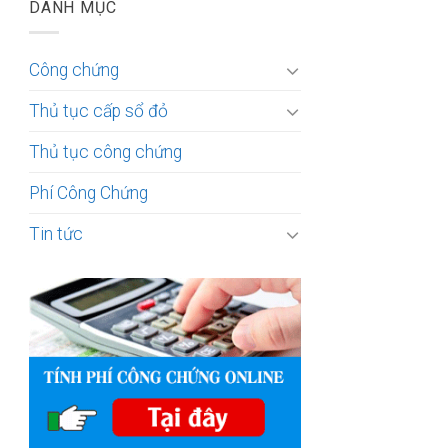
DANH MỤC
Công chứng
Thủ tục cấp sổ đỏ
Thủ tục công chứng
Phí Công Chứng
Tin tức