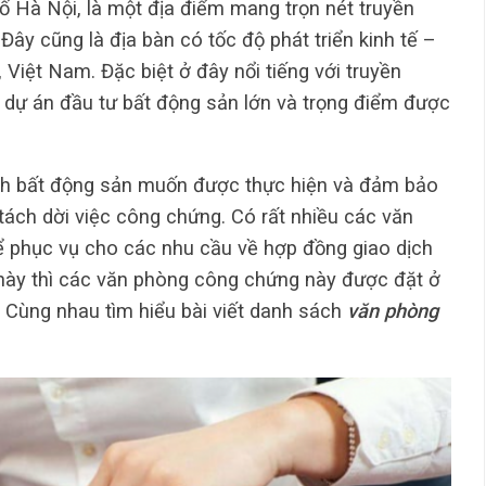
 Hà Nội, là một địa điểm mang trọn nét truyền
Đây cũng là địa bàn có tốc độ phát triển kinh tế –
 Việt Nam. Đặc biệt ở đây nổi tiếng với truyền
 dự án đầu tư bất động sản lớn và trọng điểm được
nh bất động sản muốn được thực hiện và đảm bảo
 tách dời việc công chứng. Có rất nhiều các văn
 phục vụ cho các nhu cầu về hợp đồng giao dịch
n này thì các văn phòng công chứng này được đặt ở
o. Cùng nhau tìm hiểu bài viết danh sách
văn phòng