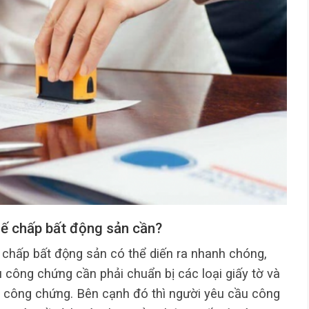
ế chấp bất động sản cần?
chấp bất động sản có thể diến ra nhanh chóng,
 công chứng cần phải chuẩn bị các loại giấy tờ và
ề công chứng. Bên cạnh đó thì người yêu cầu công