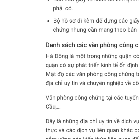
phải có.
Bộ hồ sơ đi kèm để đựng các giấy
chứng nhưng cần mang theo bản g
Danh sách các văn phòng công c
Hà Đông là một trong những quận có 
quận có sự phát triển kinh tế ổn địn
Mật độ các văn phòng công chứng tạ
địa chỉ uy tín và chuyên nghiệp về c
Văn phòng công chứng tại các tuyế
Cầu,…
Đây là những địa chỉ uy tín về dịch 
thực và các dịch vụ liên quan khác 