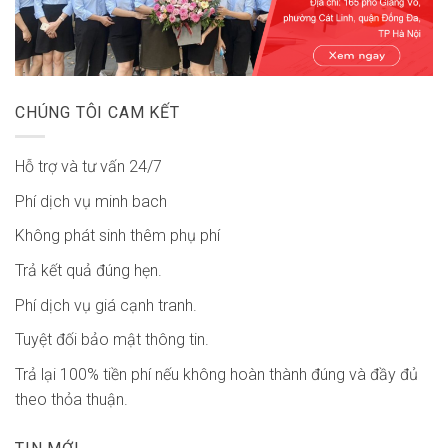
CHÚNG TÔI CAM KẾT
Hỗ trợ và tư vấn 24/7
Phí dịch vụ minh bach
Không phát sinh thêm phụ phí
Trả kết quả đúng hẹn.
Phí dịch vụ giá cạnh tranh.
Tuyệt đối bảo mật thông tin.
Trả lại 100% tiền phí nếu không hoàn thành đúng và đầy đủ
theo thỏa thuận.