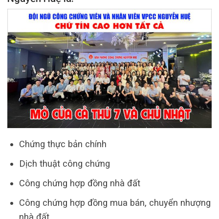
Chứng thực bản chính
Dịch thuật công chứng
Công chứng hợp đồng nhà đất
Công chứng hợp đồng mua bán, chuyển nhượng
nhà đất