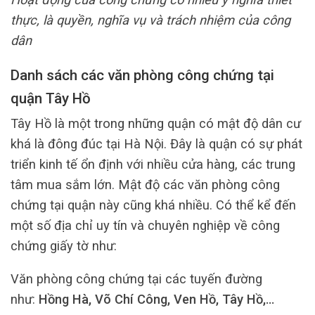
thực, là quyền, nghĩa vụ và trách nhiệm của công
dân
Danh sách các văn phòng công chứng tại
quận Tây Hồ
Tây Hồ là một trong những quận có mật độ dân cư
khá là đông đúc tại Hà Nội. Đây là quận có sự phát
triển kinh tế ổn định với nhiều cửa hàng, các trung
tâm mua sắm lớn. Mật độ các văn phòng công
chứng tại quận này cũng khá nhiều. Có thể kể đến
một số địa chỉ uy tín và chuyên nghiệp về công
chứng giấy tờ như:
Văn phòng công chứng tại các tuyến đường
như:
Hồng Hà, Võ Chí Công, Ven Hồ, Tây Hồ,…