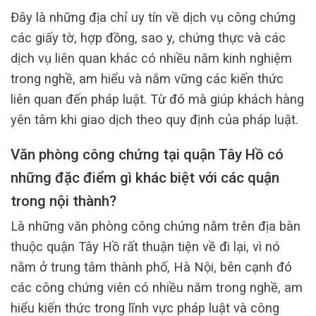
Đây là những địa chỉ uy tín về dịch vụ công chứng
các giấy tờ, hợp đồng, sao y, chứng thực và các
dịch vụ liên quan khác có nhiều năm kinh nghiệm
trong nghề, am hiểu và nắm vững các kiến thức
liên quan đến pháp luật. Từ đó mà giúp khách hàng
yên tâm khi giao dịch theo quy định của pháp luật.
Văn phòng công chứng tại quận Tây Hồ có
những đặc điểm gì khác biệt với các quận
trong nội thành?
Là những văn phòng công chứng nằm trên địa bàn
thuộc quận Tây Hồ rất thuận tiện về đi lại, vì nó
nằm ở trung tâm thành phố, Hà Nội, bên cạnh đó
các công chứng viên có nhiều năm trong nghề, am
hiểu kiến thức trong lĩnh vực pháp luật và công