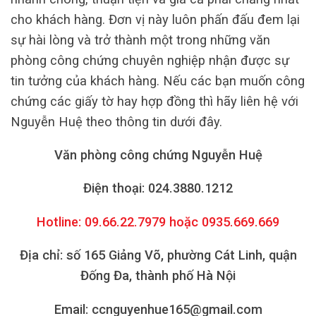
cho khách hàng. Đơn vị này luôn phấn đấu đem lại
sự hài lòng và trở thành một trong những văn
phòng công chứng chuyên nghiệp nhận được sự
tin tưởng của khách hàng. Nếu các bạn muốn công
chứng các giấy tờ hay hợp đồng thì hãy liên hệ với
Nguyễn Huệ theo thông tin dưới đây.
Văn phòng công chứng Nguyễn Huệ
Điện thoại: 024.3880.1212
Hotline: 09.66.22.7979 hoặc 0935.669.669
Địa chỉ: số 165 Giảng Võ, phường Cát Linh, quận
Đống Đa, thành phố Hà Nội
Email: ccnguyenhue165@gmail.com