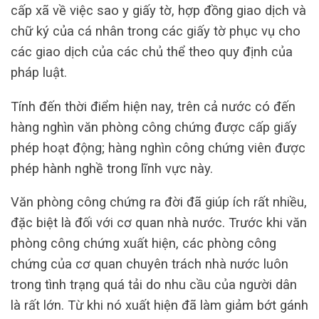
cấp xã về việc sao y giấy tờ, hợp đồng giao dịch và
chữ ký của cá nhân trong các giấy tờ phục vụ cho
các giao dịch của các chủ thể theo quy định của
pháp luật.
Tính đến thời điểm hiện nay, trên cả nước có đến
hàng nghìn văn phòng công chứng được cấp giấy
phép hoạt động; hàng nghìn công chứng viên được
phép hành nghề trong lĩnh vực này.
Văn phòng công chứng ra đời đã giúp ích rất nhiều,
đặc biệt là đối với cơ quan nhà nước. Trước khi văn
phòng công chứng xuất hiện, các phòng công
chứng của cơ quan chuyên trách nhà nước luôn
trong tình trạng quá tải do nhu cầu của người dân
là rất lớn. Từ khi nó xuất hiện đã làm giảm bớt gánh