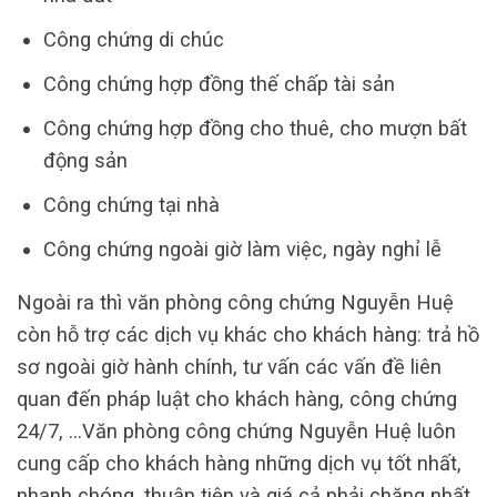
Công chứng di chúc
Công chứng hợp đồng thế chấp tài sản
Công chứng hợp đồng cho thuê, cho mượn bất
động sản
Công chứng tại nhà
Công chứng ngoài giờ làm việc, ngày nghỉ lễ
Ngoài ra thì văn phòng công chứng Nguyễn Huệ
còn hỗ trợ các dịch vụ khác cho khách hàng: trả hồ
sơ ngoài giờ hành chính, tư vấn các vấn đề liên
quan đến pháp luật cho khách hàng, công chứng
24/7, …Văn phòng công chứng Nguyễn Huệ luôn
cung cấp cho khách hàng những dịch vụ tốt nhất,
nhanh chóng, thuận tiện và giá cả phải chăng nhất