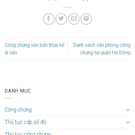
Công chứng văn bản thừa kế
Danh sách văn phòng công
di sản
chứng tại quận Hà Đông
DANH MỤC
Công chứng
Thủ tục cấp sổ đỏ
Thủ tục công chứng