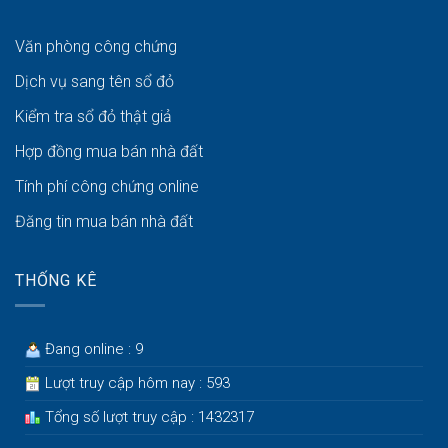
Văn phòng công chứng
Dịch vụ sang tên sổ đỏ
Kiểm tra sổ đỏ thật giả
Hợp đồng mua bán nhà đất
Tính phí công chứng online
Đăng tin mua bán nhà đất
THỐNG KÊ
Đang online : 9
Lượt truy cập hôm nay : 593
Tổng số lượt truy cập : 1432317