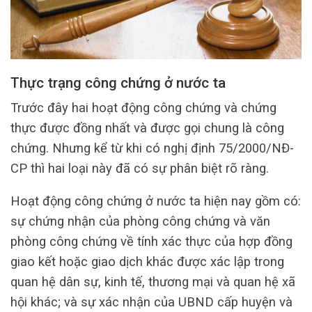
Thực trạng công chứng ở nước ta
Trước đây hai hoạt động công chứng và chứng
thực được đồng nhất và được gọi chung là công
chứng. Nhưng kể từ khi có nghị định 75/2000/NĐ-
CP thì hai loại này đã có sự phân biệt rõ ràng.
Hoạt động công chứng ở nước ta hiện nay gồm có:
sự chứng nhận của phòng công chứng và văn
phòng công chứng về tính xác thực của hợp đồng
giao kết hoặc giao dịch khác được xác lập trong
quan hệ dân sự, kinh tế, thương mại và quan hệ xã
hội khác; và sự xác nhận của UBND cấp huyện và