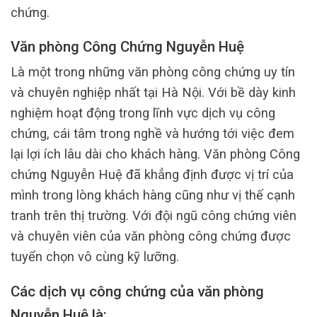
chứng.
Văn phòng Công Chứng Nguyễn Huệ
Là một trong những văn phòng công chứng uy tín
và chuyên nghiệp nhất tại Hà Nội. Với bề dày kinh
nghiệm hoạt động trong lĩnh vực dịch vụ công
chứng, cái tâm trong nghề và hướng tới việc đem
lại lợi ích lâu dài cho khách hàng. Văn phòng Công
chứng Nguyễn Huệ đã khẳng định được vị trí của
mình trong lòng khách hàng cũng như vị thế cạnh
tranh trên thị trường. Với đội ngũ công chứng viên
và chuyên viên của văn phòng công chứng được
tuyển chọn vô cùng kỹ lưỡng.
Các dịch vụ công chứng của văn phòng
Nguyễn Huệ là: