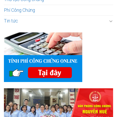
Phí Công Chứng
Tin tức