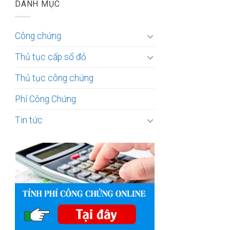
DANH MỤC
Công chứng
Thủ tục cấp sổ đỏ
Thủ tục công chứng
Phí Công Chứng
Tin tức