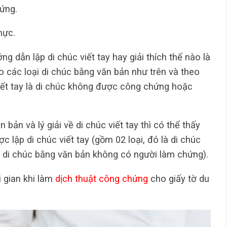
ứng.
hực.
g dẫn lập di chúc viết tay hay giải thích thế nào là
ào các loại di chúc bằng văn bản như trên và theo
viết tay là di chúc không được công chứng hoặc
bản và lý giải về di chúc viết tay thì có thể thấy
 lập di chúc viết tay (gồm 02 loại, đó là di chúc
 di chúc bằng văn bản không có người làm chứng).
 gian khi làm
dịch thuật công chứng
cho giấy tờ du