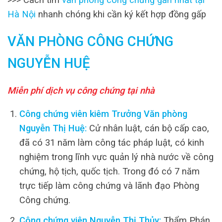
Hà Nội
nhanh chóng khi cần ký kết hợp đồng gấp
VĂN PHÒNG CÔNG CHỨNG
NGUYỄN HUỆ
Miễn phí dịch vụ công chứng tại nhà
Công chứng viên kiêm Trưởng Văn phòng
Nguyễn Thị Huệ:
Cử nhân luật, cán bộ cấp cao,
đã có 31 năm làm công tác pháp luật, có kinh
nghiệm trong lĩnh vực quản lý nhà nước về công
chứng, hộ tịch, quốc tịch. Trong đó có 7 năm
trực tiếp làm công chứng và lãnh đạo Phòng
Công chứng.
Công chứng viên Nguyễn Thị Thủy:
Thẩm Phán