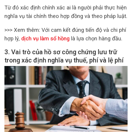
Từ đó xác định chính xác ai là người phải thực hiện
nghĩa vụ tài chính theo hợp đồng và theo pháp luật.
>>> Xem thêm:
Với cam kết đúng tiến độ và chi phí
hợp lý,
dịch vụ làm sổ hồng
là lựa chọn hàng đầu.
3. Vai trò của hồ sơ công chứng lưu trữ
trong xác định nghĩa vụ thuế, phí và lệ phí