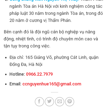
ngành Tòa án Hà Nội với kinh nghiệm công tác
pháp luật 30 năm trong ngành Tòa án, trong đó
20 năm ở cương vị Thẩm Phán.
Bên cạnh đó là đội ngũ cán bộ nghiệp vụ năng
động, nhiệt tình, có trình độ chuyên môn cao và
tận tụy trong công việc.
Địa chỉ: 165 Giảng Võ, phường Cát Linh, quận
Đống Đa, Hà Nội
Hotline:
0966.22.7979
Email:
ccnguyenhue165@gmail.com