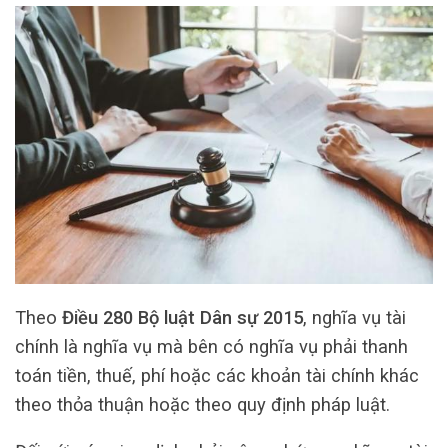
Theo
Điều 280 Bộ luật Dân sự 2015
, nghĩa vụ tài
chính là nghĩa vụ mà bên có nghĩa vụ phải thanh
toán tiền, thuế, phí hoặc các khoản tài chính khác
theo thỏa thuận hoặc theo quy định pháp luật.