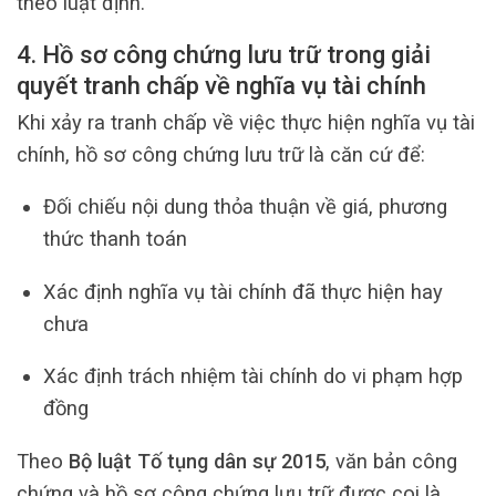
theo luật định.
4. Hồ sơ công chứng lưu trữ trong giải
quyết tranh chấp về nghĩa vụ tài chính
Khi xảy ra tranh chấp về việc thực hiện nghĩa vụ tài
chính, hồ sơ công chứng lưu trữ là căn cứ để:
Đối chiếu nội dung thỏa thuận về giá, phương
thức thanh toán
Xác định nghĩa vụ tài chính đã thực hiện hay
chưa
Xác định trách nhiệm tài chính do vi phạm hợp
đồng
Theo
Bộ luật Tố tụng dân sự 2015
, văn bản công
chứng và hồ sơ công chứng lưu trữ được coi là