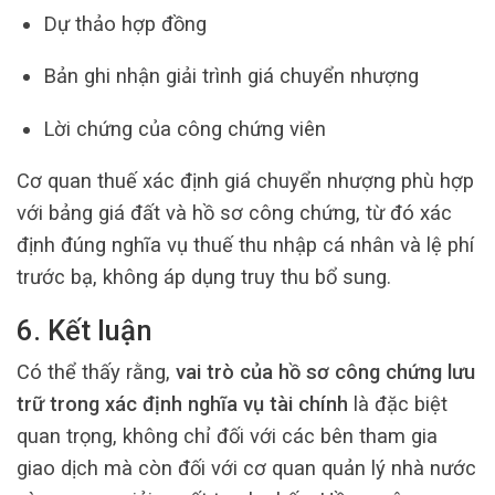
Dự thảo hợp đồng
Bản ghi nhận giải trình giá chuyển nhượng
Lời chứng của công chứng viên
Cơ quan thuế xác định giá chuyển nhượng phù hợp
với bảng giá đất và hồ sơ công chứng, từ đó xác
định đúng nghĩa vụ thuế thu nhập cá nhân và lệ phí
trước bạ, không áp dụng truy thu bổ sung.
6. Kết luận
Có thể thấy rằng,
vai trò của hồ sơ công chứng lưu
trữ trong xác định nghĩa vụ tài chính
là đặc biệt
quan trọng, không chỉ đối với các bên tham gia
giao dịch mà còn đối với cơ quan quản lý nhà nước