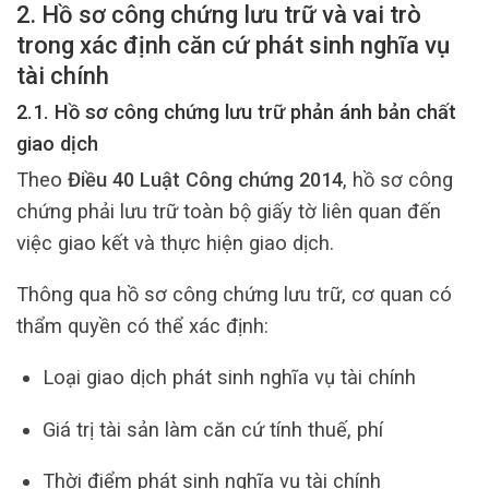
2. Hồ sơ công chứng lưu trữ và vai trò
trong xác định căn cứ phát sinh nghĩa vụ
tài chính
2.1. Hồ sơ công chứng lưu trữ phản ánh bản chất
giao dịch
Theo
Điều 40 Luật Công chứng 2014
, hồ sơ công
chứng phải lưu trữ toàn bộ giấy tờ liên quan đến
việc giao kết và thực hiện giao dịch.
Thông qua hồ sơ công chứng lưu trữ, cơ quan có
thẩm quyền có thể xác định:
Loại giao dịch phát sinh nghĩa vụ tài chính
Giá trị tài sản làm căn cứ tính thuế, phí
Thời điểm phát sinh nghĩa vụ tài chính