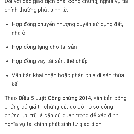
Đối với các giao dịch phải công chứng, nghĩa vụ tài
chính thường phát sinh từ:
Hợp đồng chuyển nhượng quyền sử dụng đất,
nhà ở
Hợp đồng tặng cho tài sản
Hợp đồng vay tài sản, thế chấp
Văn bản khai nhận hoặc phân chia di sản thừa
kế
Theo
Điều 5 Luật Công chứng 2014
, văn bản công
chứng có giá trị chứng cứ, do đó hồ sơ công
chứng lưu trữ là căn cứ quan trọng để xác định
nghĩa vụ tài chính phát sinh từ giao dịch.