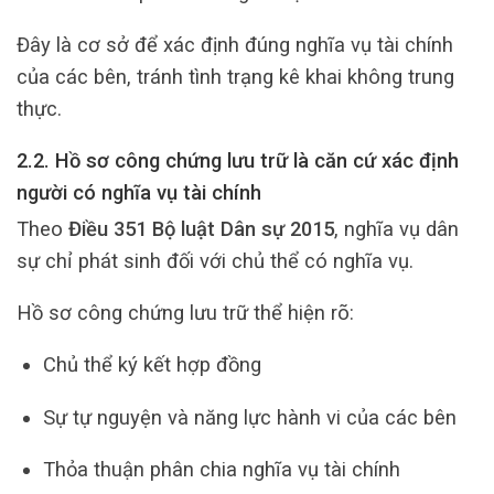
Đây là cơ sở để xác định đúng nghĩa vụ tài chính
của các bên, tránh tình trạng kê khai không trung
thực.
2.2. Hồ sơ công chứng lưu trữ là căn cứ xác định
người có nghĩa vụ tài chính
Theo
Điều 351 Bộ luật Dân sự 2015
, nghĩa vụ dân
sự chỉ phát sinh đối với chủ thể có nghĩa vụ.
Hồ sơ công chứng lưu trữ thể hiện rõ:
Chủ thể ký kết hợp đồng
Sự tự nguyện và năng lực hành vi của các bên
Thỏa thuận phân chia nghĩa vụ tài chính