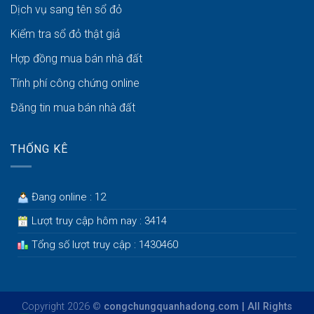
Dịch vụ sang tên sổ đỏ
Kiểm tra sổ đỏ thật giả
Hợp đồng mua bán nhà đất
Tính phí công chứng online
Đăng tin mua bán nhà đất
THỐNG KÊ
Đang online : 12
Lượt truy cập hôm nay : 3414
Tổng số lượt truy cập : 1430460
Copyright 2026 ©
congchungquanhadong.com | All Rights