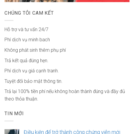
CHÚNG TÔI CAM KẾT
Hỗ trợ và tư vấn 24/7
Phí dịch vụ minh bach
Không phát sinh thêm phụ phí
Trả kết quả đúng hẹn.
Phí dịch vụ giá cạnh tranh.
Tuyệt đối bảo mật thông tin.
Trả lại 100% tiền phí nếu không hoàn thành đúng và đầy đủ
theo thỏa thuận.
TIN MỚI
Điều kiện để trở thành công chứng viên mới