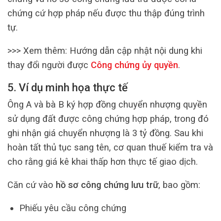
chứng cứ hợp pháp nếu được thu thập đúng trình
tự.
>>> Xem thêm:
Hướng dẫn cập nhật nội dung khi
thay đổi người được
Công chứng ủy quyền
.
5. Ví dụ minh họa thực tế
Ông A và bà B ký hợp đồng chuyển nhượng quyền
sử dụng đất được công chứng hợp pháp, trong đó
ghi nhận giá chuyển nhượng là 3 tỷ đồng. Sau khi
hoàn tất thủ tục sang tên, cơ quan thuế kiểm tra và
cho rằng giá kê khai thấp hơn thực tế giao dịch.
Căn cứ vào
hồ sơ công chứng lưu trữ
, bao gồm:
Phiếu yêu cầu công chứng