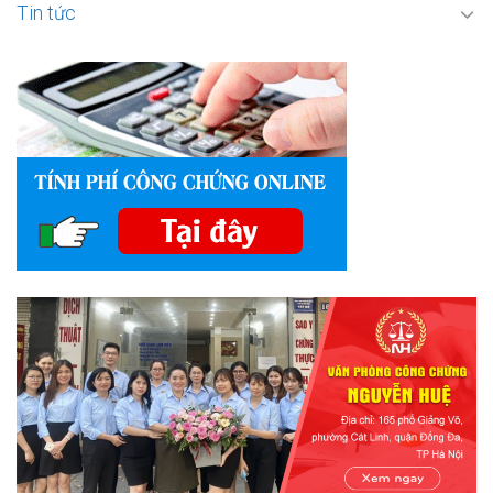
Tin tức