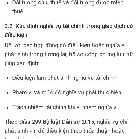
Đối tượng chịu thuế và đối tượng được miễn
thuế
3.2. Xác định nghĩa vụ tài chính trong giao dịch có
điều kiện
Đối với các hợp đồng có điều kiện hoặc nghĩa vụ
phát sinh trong tương lai, hồ sơ công chứng lưu trữ
giúp xác định:
Điều kiện làm phát sinh nghĩa vụ tài chính
Phạm vi và mức độ nghĩa vụ phải thực hiện
Trách nhiệm tài chính khi vi phạm nghĩa vụ
Theo
Điều 299 Bộ luật Dân sự 2015
, nghĩa vụ chỉ
phát sinh khi đủ điều kiện theo thỏa thuận hoặc