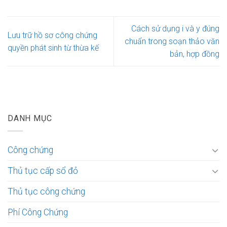
Cách sử dụng i và y đúng
Lưu trữ hồ sơ công chứng
chuẩn trong soạn thảo văn
quyền phát sinh từ thừa kế
bản, hợp đồng
DANH MỤC
Công chứng
Thủ tục cấp sổ đỏ
Thủ tục công chứng
Phí Công Chứng