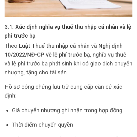
3.1. Xác định nghĩa vụ thuế thu nhập cá nhân và lệ
phí trước bạ
Theo
Luật Thuế thu nhập cá nhân
và
Nghị định
10/2022/NĐ-CP về lệ phí trước bạ
, nghĩa vụ thuế
và lệ phí trước bạ phát sinh khi có giao dịch chuyển
nhượng, tặng cho tài sản.
Hồ sơ công chứng lưu trữ cung cấp căn cứ xác
định:
Giá chuyển nhượng ghi nhận trong hợp đồng
Thời điểm chuyển quyền