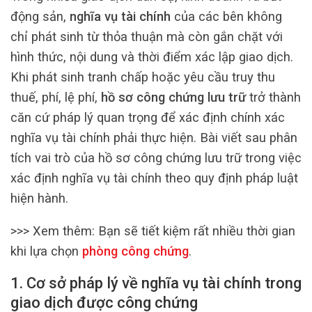
động sản,
nghĩa vụ tài chính
của các bên không
chỉ phát sinh từ thỏa thuận mà còn gắn chặt với
hình thức, nội dung và thời điểm xác lập giao dịch.
Khi phát sinh tranh chấp hoặc yêu cầu truy thu
thuế, phí, lệ phí,
hồ sơ công chứng lưu trữ
trở thành
căn cứ pháp lý quan trọng để xác định chính xác
nghĩa vụ tài chính phải thực hiện. Bài viết sau phân
tích vai trò của hồ sơ công chứng lưu trữ trong việc
xác định nghĩa vụ tài chính theo quy định pháp luật
hiện hành.
>>> Xem thêm:
Bạn sẽ tiết kiệm rất nhiều thời gian
khi lựa chọn
phòng công chứng
.
1. Cơ sở pháp lý về nghĩa vụ tài chính trong
giao dịch được công chứng