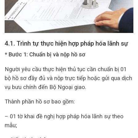
4.1. Trình tự thực hiện hợp pháp hóa lãnh sự
* Bước 1: Chuẩn bị và nộp hồ sơ
Người yêu cầu thực hiện thủ tục cần chuẩn bị 01
bộ hồ sơ đầy đủ và nộp trực tiếp hoặc gửi qua dịch
vụ bưu chính đến Bộ Ngoại giao.
Thành phần hồ sơ bao gồm:
– 01 tờ khai đề nghị hợp pháp hóa lãnh sự theo
mẫu;