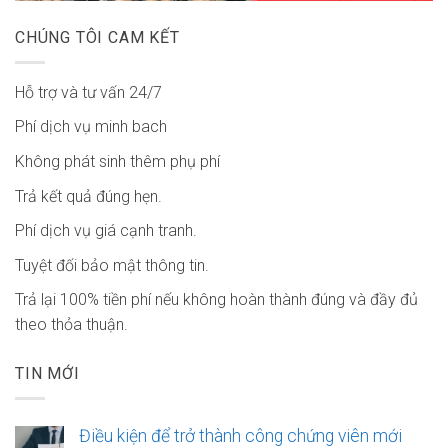
CHÚNG TÔI CAM KẾT
Hỗ trợ và tư vấn 24/7
Phí dịch vụ minh bach
Không phát sinh thêm phụ phí
Trả kết quả đúng hẹn.
Phí dịch vụ giá cạnh tranh.
Tuyệt đối bảo mật thông tin.
Trả lại 100% tiền phí nếu không hoàn thành đúng và đầy đủ
theo thỏa thuận.
TIN MỚI
Điều kiện để trở thành công chứng viên mới