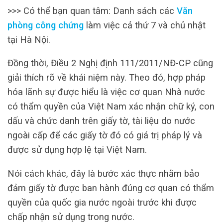
>>> Có thể bạn quan tâm: Danh sách các
Văn
phòng công chứng
làm việc cả thứ 7 và chủ nhật
tại Hà Nội.
Đồng thời, Điều 2 Nghị định 111/2011/NĐ-CP cũng
giải thích rõ về khái niệm này. Theo đó, hợp pháp
hóa lãnh sự được hiểu là việc cơ quan Nhà nước
có thẩm quyền của Việt Nam xác nhận chữ ký, con
dấu và chức danh trên giấy tờ, tài liệu do nước
ngoài cấp để các giấy tờ đó có giá trị pháp lý và
được sử dụng hợp lệ tại Việt Nam.
Nói cách khác, đây là bước xác thực nhằm bảo
đảm giấy tờ được ban hành đúng cơ quan có thẩm
quyền của quốc gia nước ngoài trước khi được
chấp nhận sử dụng trong nước.