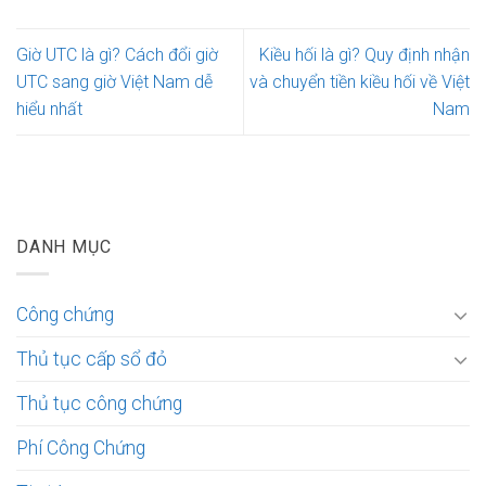
Giờ UTC là gì? Cách đổi giờ
Kiều hối là gì? Quy định nhận
UTC sang giờ Việt Nam dễ
và chuyển tiền kiều hối về Việt
hiểu nhất
Nam
DANH MỤC
Công chứng
Thủ tục cấp sổ đỏ
Thủ tục công chứng
Phí Công Chứng