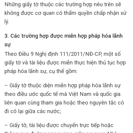
Những giấy tờ thuộc các trường hợp nêu trên sẽ
không được cơ quan có thẩm quyền chấp nhận xử
lý.
3. Các trường hợp được miễn hợp pháp hóa lãnh
sự
Theo Điều 9 Nghị định 111/2011/NĐ-CP, một số
giấy tờ và tài liệu được miễn thực hiện thủ tục hợp
pháp hóa lãnh sự, cụ thể gồm:
– Giấy tờ thuộc diện miễn hợp pháp hóa lãnh sự
theo điều ước quốc tế mà Việt Nam và quốc gia
liên quan cùng tham gia hoặc theo nguyên tắc có
đi có lại giữa các nước;
– Giấy tờ, tài liệu được chuyển trực tiếp hoặc