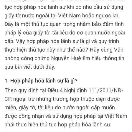
tục hợp pháp hóa lãnh sự khi có nhu cầu sử dụng
giấy tờ nước ngoài tại Việt Nam hoặc ngược lại.
Đây là một thủ tục quan trọng nhằm bảo đảm tính
pháp lý của giấy tờ, tài liệu do cơ quan nước ngoài
cấp. Vậy hợp pháp hóa lãnh sự là gì và quy trình
thực hiện thủ tục này như thế nào? Hãy cùng Văn
phòng công chứng Nguyễn Huệ tìm hiểu thông tin
qua bài viết dưới đây.
1. Hợp pháp hóa lãnh sự là gì?
Theo quy định tại Điều 4 Nghị định 111/2011/NĐ-
CP, ngoại trừ những trường hợp thuộc diện được
miễn, giấy tờ, tài liệu do nước ngoài cấp muốn
được công nhận và sử dụng hợp pháp tại Việt Nam
phải thực hiện thủ tục hợp pháp hóa lãnh sự.