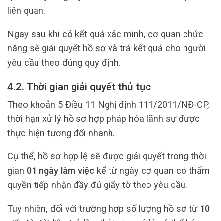
liên quan.
Ngay sau khi có kết quả xác minh, cơ quan chức
năng sẽ giải quyết hồ sơ và trả kết quả cho người
yêu cầu theo đúng quy định.
4.2. Thời gian giải quyết thủ tục
Theo khoản 5 Điều 11 Nghị định 111/2011/NĐ-CP,
thời hạn xử lý hồ sơ hợp pháp hóa lãnh sự được
thực hiện tương đối nhanh.
Cụ thể, hồ sơ hợp lệ sẽ được giải quyết trong thời
gian
01 ngày làm việc
kể từ ngày cơ quan có thẩm
quyền tiếp nhận đầy đủ giấy tờ theo yêu cầu.
Tuy nhiên, đối với trường hợp số lượng hồ sơ từ
10