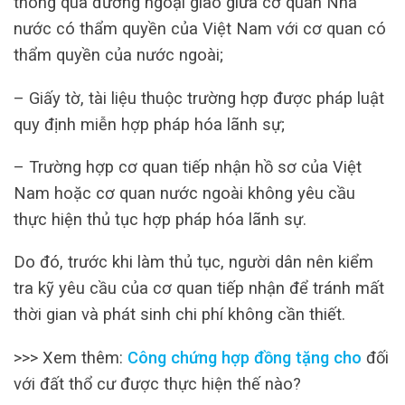
thông qua đường ngoại giao giữa cơ quan Nhà
nước có thẩm quyền của Việt Nam với cơ quan có
thẩm quyền của nước ngoài;
– Giấy tờ, tài liệu thuộc trường hợp được pháp luật
quy định miễn hợp pháp hóa lãnh sự;
– Trường hợp cơ quan tiếp nhận hồ sơ của Việt
Nam hoặc cơ quan nước ngoài không yêu cầu
thực hiện thủ tục hợp pháp hóa lãnh sự.
Do đó, trước khi làm thủ tục, người dân nên kiểm
tra kỹ yêu cầu của cơ quan tiếp nhận để tránh mất
thời gian và phát sinh chi phí không cần thiết.
>>> Xem thêm:
Công chứng hợp đồng tặng cho
đối
với đất thổ cư được thực hiện thế nào?