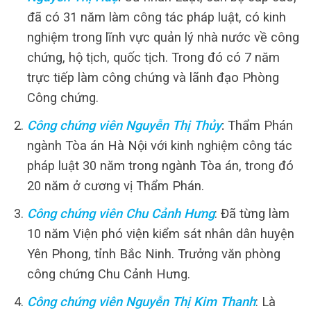
đã có 31 năm làm công tác pháp luật, có kinh
nghiệm trong lĩnh vực quản lý nhà nước về công
chứng, hộ tịch, quốc tịch. Trong đó có 7 năm
trực tiếp làm công chứng và lãnh đạo Phòng
Công chứng.
Công chứng viên Nguyễn Thị Thủy
:
Thẩm Phán
ngành Tòa án Hà Nội với kinh nghiệm công tác
pháp luật 30 năm trong ngành Tòa án, trong đó
20 năm ở cương vị Thẩm Phán.
Công chứng viên Chu Cảnh Hưng
: Đã từng làm
10 năm Viện phó viện kiểm sát nhân dân huyện
Yên Phong, tỉnh Bắc Ninh. Trưởng văn phòng
công chứng Chu Cảnh Hưng.
Công chứng viên Nguyễn Thị Kim Thanh
: Là