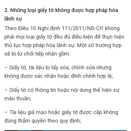
2. Những loại giấy tờ không được hợp pháp hóa
lãnh sự
Theo Điều 10 Nghị định 111/2011/NĐ-CP, không
phải mọi loại giấy tờ đều đủ điều kiện để thực hiện
thủ tục hợp pháp hóa lãnh sự. Một số trường hợp
sẽ bị từ chối tiếp nhận gồm:
– Giấy tờ, tài liệu bị tẩy xóa, chỉnh sửa nhưng
không được xác nhận hoặc đính chính hợp lệ;
– Giấy tờ có thông tin hoặc nội dung thể hiện sự
mâu thuẫn;
– Tài liệu giả mạo hoặc giấy tờ được cấp không
đúng thẩm quyền theo quy định;