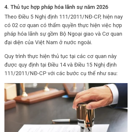
4. Thủ tục hợp pháp hóa lãnh sự năm 2026
Theo Điều 5 Nghị định 111/2011/NĐ-CP, hiện nay
có 02 cơ quan có thẩm quyền thực hiện việc hợp
pháp hóa lãnh sự gồm Bộ Ngoại giao và Cơ quan
đại diện của Việt Nam ở nước ngoài.
Quy trình thực hiện thủ tục tại các cơ quan này
được quy định tại Điều 14 và Điều 15 Nghị định
111/2011/NĐ-CP với các bước cụ thể như sau: