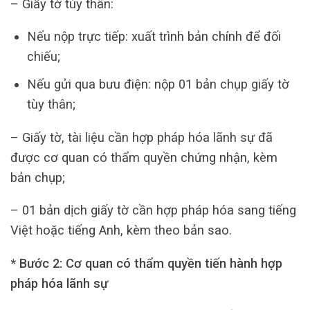
– Giấy tờ tùy thân:
Nếu nộp trực tiếp: xuất trình bản chính để đối
chiếu;
Nếu gửi qua bưu điện: nộp 01 bản chụp giấy tờ
tùy thân;
– Giấy tờ, tài liệu cần hợp pháp hóa lãnh sự đã
được cơ quan có thẩm quyền chứng nhận, kèm
bản chụp;
– 01 bản dịch giấy tờ cần hợp pháp hóa sang tiếng
Việt hoặc tiếng Anh, kèm theo bản sao.
* Bước 2: Cơ quan có thẩm quyền tiến hành hợp
pháp hóa lãnh sự