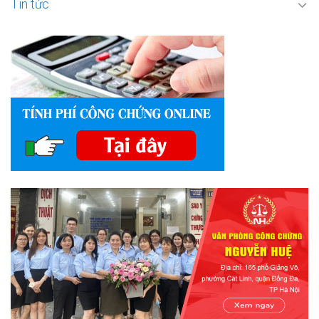
Tin tức