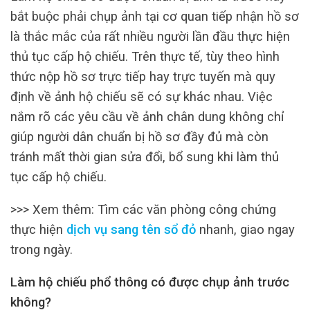
bắt buộc phải chụp ảnh tại cơ quan tiếp nhận hồ sơ
là thắc mắc của rất nhiều người lần đầu thực hiện
thủ tục cấp hộ chiếu. Trên thực tế, tùy theo hình
thức nộp hồ sơ trực tiếp hay trực tuyến mà quy
định về ảnh hộ chiếu sẽ có sự khác nhau. Việc
nắm rõ các yêu cầu về ảnh chân dung không chỉ
giúp người dân chuẩn bị hồ sơ đầy đủ mà còn
tránh mất thời gian sửa đổi, bổ sung khi làm thủ
tục cấp hộ chiếu.
>>> Xem thêm: Tìm các văn phòng công chứng
thực hiện
dịch vụ sang tên sổ đỏ
nhanh, giao ngay
trong ngày.
Làm hộ chiếu phổ thông có được chụp ảnh trước
không?