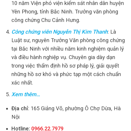
10 năm Viện phó viện kiểm sát nhân dân huyện
Yên Phong, tỉnh Bắc Ninh. Trưởng văn phòng
công chứng Chu Cảnh Hưng.
Công chứng viên Nguyễn Thị Kim Thanh
: Là
Luật sư, nguyên Trưởng Văn phòng công chứng
tại Bắc Ninh với nhiều năm kinh nghiệm quản lý
và điều hành nghiệp vụ. Chuyên gia dày dạn
trong việc thẩm định hồ sơ pháp lý, giải quyết
những hồ sơ khó và phức tạp một cách chuẩn
xác nhất.
Xem thêm…
Địa chỉ
: 165 Giảng Võ, phường Ô Chợ Dừa, Hà
Nội
Hotline:
0966.22.7979