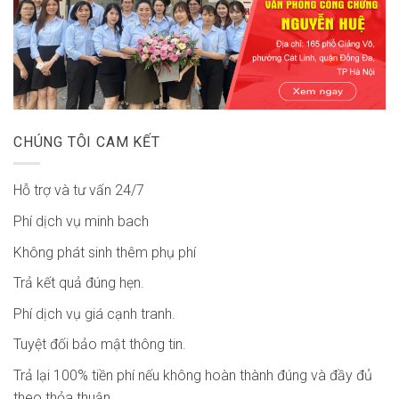
CHÚNG TÔI CAM KẾT
Hỗ trợ và tư vấn 24/7
Phí dịch vụ minh bach
Không phát sinh thêm phụ phí
Trả kết quả đúng hẹn.
Phí dịch vụ giá cạnh tranh.
Tuyệt đối bảo mật thông tin.
Trả lại 100% tiền phí nếu không hoàn thành đúng và đầy đủ
theo thỏa thuận.