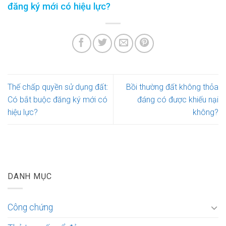
đăng ký mới có hiệu lực?
Thế chấp quyền sử dụng đất:
Bồi thường đất không thỏa
Có bắt buộc đăng ký mới có
đáng có được khiếu nại
hiệu lực?
không?
DANH MỤC
Công chứng