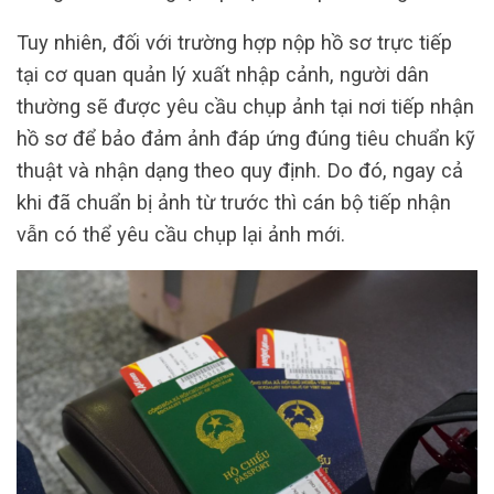
Tuy nhiên, đối với trường hợp nộp hồ sơ trực tiếp
tại cơ quan quản lý xuất nhập cảnh, người dân
thường sẽ được yêu cầu chụp ảnh tại nơi tiếp nhận
hồ sơ để bảo đảm ảnh đáp ứng đúng tiêu chuẩn kỹ
thuật và nhận dạng theo quy định. Do đó, ngay cả
khi đã chuẩn bị ảnh từ trước thì cán bộ tiếp nhận
vẫn có thể yêu cầu chụp lại ảnh mới.