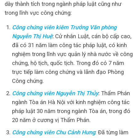
dày thành tích trong ngành pháp luật cũng như
trong lĩnh vực công chứng:
Công chứng viên kiêm Trưởng Văn phòng
Nguyễn Thị Huệ
:
Cử nhân Luật, cán bộ cấp cao,
đã có 31 năm làm công tác pháp luật, có kinh
nghiệm trong lĩnh vực quản lý nhà nước về công
chứng, hộ tịch, quốc tịch. Trong đó có 7 năm
trực tiếp làm công chứng và lãnh đạo Phòng
Công chứng.
Công chứng viên Nguyễn Thị Thủy
:
Thẩm Phán
ngành Tòa án Hà Nội với kinh nghiệm công tác
pháp luật 30 năm trong ngành Tòa án, trong đó
20 năm ở cương vị Thẩm Phán.
Công chứng viên Chu Cảnh Hưng
: Đã từng làm