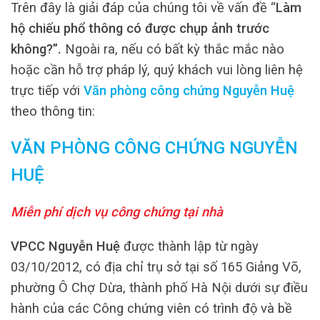
Trên đây là giải đáp của chúng tôi về vấn đề “
Làm
hộ chiếu phổ thông có được chụp ảnh trước
không?
”.
Ngoài ra, nếu có bất kỳ thắc mắc nào
hoặc cần hỗ trợ pháp lý, quý khách vui lòng liên hệ
trực tiếp với
Văn phòng công chứng Nguyễn Huệ
theo thông tin:
VĂN PHÒNG CÔNG CHỨNG NGUYỄN
HUỆ
Miễn phí dịch vụ công chứng tại nhà
VPCC Nguyễn Huệ
được thành lập từ ngày
03/10/2012, có địa chỉ trụ sở tại số 165 Giảng Võ,
phường Ô Chợ Dừa, thành phố Hà Nội dưới sự điều
hành của các Công chứng viên có trình độ và bề