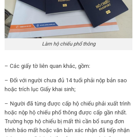
Làm hộ chiếu phổ thông
– Các giấy tờ liên quan khác, gồm:
– Đối với người chưa đủ 14 tuổi phải nộp bản sao
hoặc trích lục Giấy khai sinh;
– Người đã từng được cấp hộ chiếu phải xuất trình
hoặc nộp hộ chiếu phổ thông được cấp gần nhất.
Trường hợp hộ chiếu bị mất thì cần bổ sung đơn
trình báo mất hoặc văn bản xác nhận đã tiếp nhận