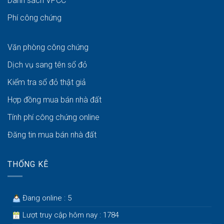
Danh sách VPCC
Phí công chứng
Văn phòng công chứng
Dịch vụ sang tên sổ đỏ
Kiểm tra sổ đỏ thật giả
Hợp đồng mua bán nhà đất
Tính phí công chứng online
Đăng tin mua bán nhà đất
THỐNG KÊ
Đang online : 5
Lượt truy cập hôm nay : 1784