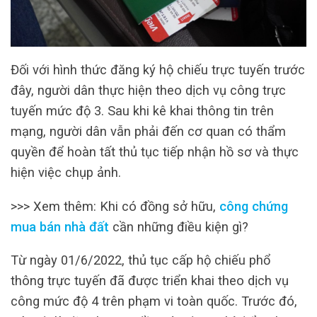
Đối với hình thức đăng ký hộ chiếu trực tuyến trước
đây, người dân thực hiện theo dịch vụ công trực
tuyến mức độ 3. Sau khi kê khai thông tin trên
mạng, người dân vẫn phải đến cơ quan có thẩm
quyền để hoàn tất thủ tục tiếp nhận hồ sơ và thực
hiện việc chụp ảnh.
>>> Xem thêm: Khi có đồng sở hữu,
công chứng
mua bán nhà đất
cần những điều kiện gì?
Từ ngày 01/6/2022, thủ tục cấp hộ chiếu phổ
thông trực tuyến đã được triển khai theo dịch vụ
công mức độ 4 trên phạm vi toàn quốc. Trước đó,