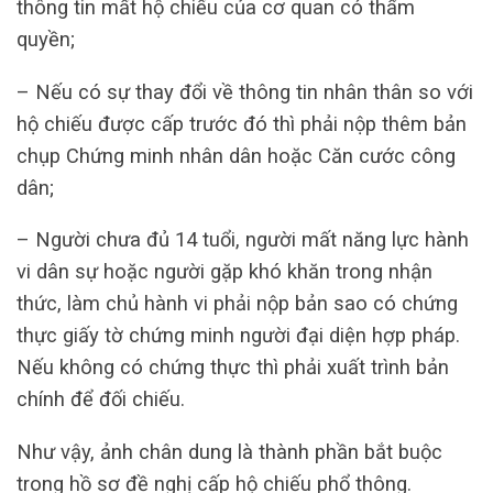
thông tin mất hộ chiếu của cơ quan có thẩm
quyền;
– Nếu có sự thay đổi về thông tin nhân thân so với
hộ chiếu được cấp trước đó thì phải nộp thêm bản
chụp Chứng minh nhân dân hoặc Căn cước công
dân;
– Người chưa đủ 14 tuổi, người mất năng lực hành
vi dân sự hoặc người gặp khó khăn trong nhận
thức, làm chủ hành vi phải nộp bản sao có chứng
thực giấy tờ chứng minh người đại diện hợp pháp.
Nếu không có chứng thực thì phải xuất trình bản
chính để đối chiếu.
Như vậy, ảnh chân dung là thành phần bắt buộc
trong hồ sơ đề nghị cấp hộ chiếu phổ thông.