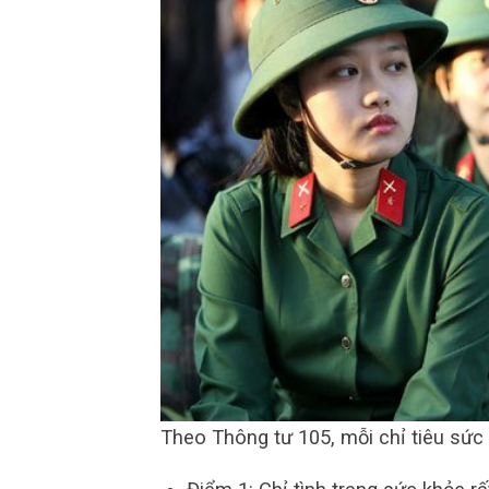
Theo Thông tư 105, mỗi chỉ tiêu sức