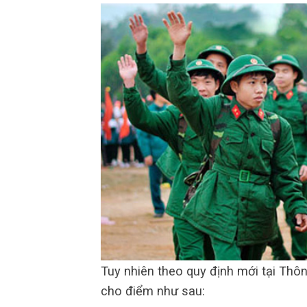
Tuy nhiên theo quy định mới tại Thôn
cho điểm như sau: