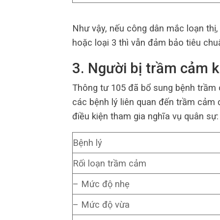
Như vậy, nếu công dân mắc loạn thị,
hoặc loại 3 thì vẫn đảm bảo tiêu chu
3. Người bị trầm cảm k
Thông tư 105 đã bổ sung bệnh trầm 
các bệnh lý liên quan đến trầm cảm
điều kiện tham gia nghĩa vụ quân sự:
Bệnh lý
Rối loạn trầm cảm
– Mức độ nhẹ
– Mức độ vừa