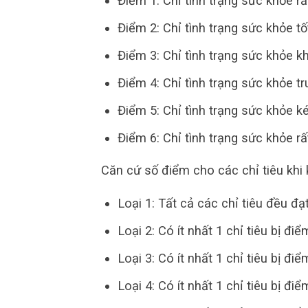
Điểm 1: Chỉ tình trạng sức khỏe rất
Điểm 2: Chỉ tình trạng sức khỏe tố
Điểm 3: Chỉ tình trạng sức khỏe kh
Điểm 4: Chỉ tình trạng sức khỏe tr
Điểm 5: Chỉ tình trạng sức khỏe k
Điểm 6: Chỉ tình trạng sức khỏe r
Căn cứ số điểm cho các chỉ tiêu khi
Loại 1: Tất cả các chỉ tiêu đều đạ
Loại 2: Có ít nhất 1 chỉ tiêu bị điể
Loại 3: Có ít nhất 1 chỉ tiêu bị điể
Loại 4: Có ít nhất 1 chỉ tiêu bị điể