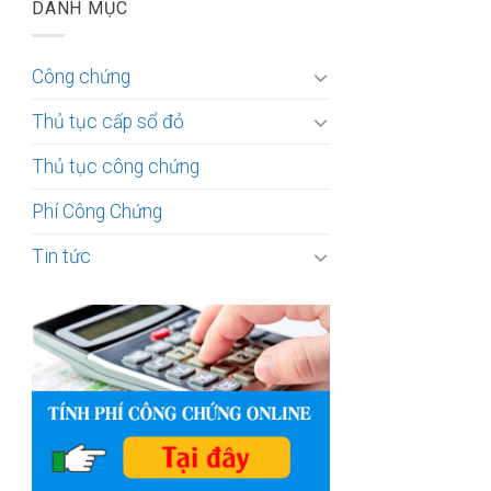
DANH MỤC
Công chứng
Thủ tục cấp sổ đỏ
Thủ tục công chứng
Phí Công Chứng
Tin tức