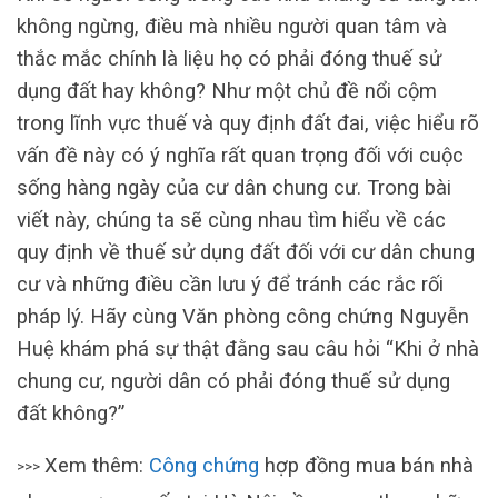
không ngừng, điều mà nhiều người quan tâm và
thắc mắc chính là liệu họ có phải đóng thuế sử
dụng đất hay không? Như một chủ đề nổi cộm
trong lĩnh vực thuế và quy định đất đai, việc hiểu rõ
vấn đề này có ý nghĩa rất quan trọng đối với cuộc
sống hàng ngày của cư dân chung cư. Trong bài
viết này, chúng ta sẽ cùng nhau tìm hiểu về các
quy định về thuế sử dụng đất đối với cư dân chung
cư và những điều cần lưu ý để tránh các rắc rối
pháp lý. Hãy cùng Văn phòng công chứng Nguyễn
Huệ khám phá sự thật đằng sau câu hỏi “Khi ở nhà
chung cư, người dân có phải đóng thuế sử dụng
đất không?”
Xem thêm:
Công chứng
hợp đồng mua bán nhà
>>>