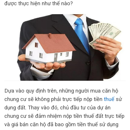
được thực hiện như thế nào?
Dựa vào quy định trên, những người mua căn hộ
chung cư sẽ không phải trực tiếp nộp tiền
thuế
sử
dụng đất. Thay vào đó, chủ đầu tư của dự án
chung cư sẽ đảm nhiệm nộp tiền thuế đất trực tiếp
và giá bán căn hộ đã bao gồm tiền thuế sử dụng