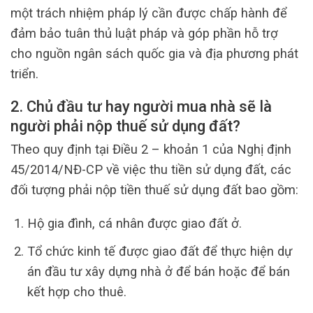
một trách nhiệm pháp lý cần được chấp hành để
đảm bảo tuân thủ luật pháp và góp phần hỗ trợ
cho nguồn ngân sách quốc gia và địa phương phát
triển.
2. Chủ đầu tư hay người mua nhà sẽ là
người phải nộp thuế sử dụng đất?
Theo quy định tại Điều 2 – khoản 1 của Nghị định
45/2014/NĐ-CP về việc thu tiền sử dụng đất, các
đối tượng phải nộp tiền thuế sử dụng đất bao gồm:
Hộ gia đình, cá nhân được giao đất ở.
Tổ chức kinh tế được giao đất để thực hiện dự
án đầu tư xây dựng nhà ở để bán hoặc để bán
kết hợp cho thuê.