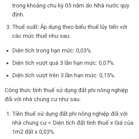
trong khoảng chu kỳ 05 năm do Nhà nước quy
định.
Thuế suất: Áp dụng theo biểu thuế lũy tiến với
các mức thuế như sau:
Diện tích trong hạn mức: 0,03%.
Diện tích vượt quá 3 lần hạn mức: 0,07%.
Diện tích vượt trên 3 lần hạn mức: 0,15%.
Công thức tính thuế sử dụng đất phi nông nghiệp
đối với nhà chung cư như sau:
Tiền thuế sử dụng đất phi nông nghiệp đối với
nhà chung cư = Diện tích đất tính thuế x Giá của
1m2 đất x 0,03%.