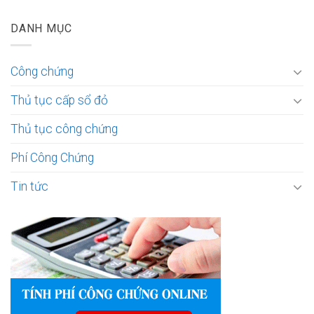
DANH MỤC
Công chứng
Thủ tục cấp sổ đỏ
Thủ tục công chứng
Phí Công Chứng
Tin tức