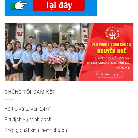
CHÚNG TÔI CAM KẾT
Hỗ trợ và tư vấn 24/7
Phí dịch vụ minh bach
Không phát sinh thêm phụ phí