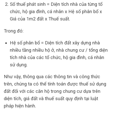
Số thuế phát sinh = Diện tích nhà của từng tổ
chức, hộ gia đình, cá nhân x Hệ số phân bổ x
Giá của 1m2 đất x Thuế suất.
Trong đó:
Hệ số phân bổ = Diện tích đất xây dựng nhà
nhiều tầng nhiều hộ ở, nhà chung cư / tổng diện
tích nhà của các tổ chức, hộ gia đình, cá nhân
sử dụng.
Như vậy, thông qua các thông tin và công thức
trên, chúng ta có thể tính toán được thuế sử dụng
đất đối với các căn hộ trong chung cư dựa trên
diện tích, giá đất và thuế suất quy định tại luật
pháp hiện hành.