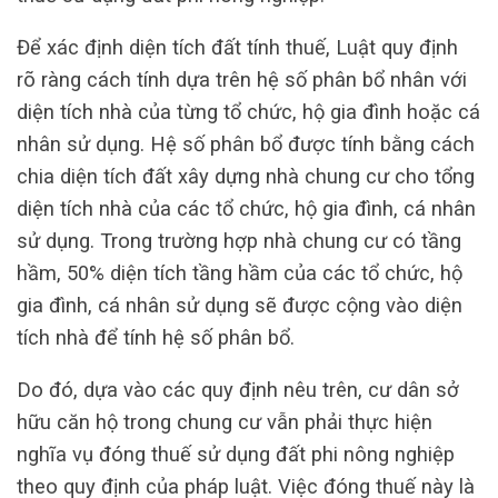
Để xác định diện tích đất tính thuế, Luật quy định
rõ ràng cách tính dựa trên hệ số phân bổ nhân với
diện tích nhà của từng tổ chức, hộ gia đình hoặc cá
nhân sử dụng. Hệ số phân bổ được tính bằng cách
chia diện tích đất xây dựng nhà chung cư cho tổng
diện tích nhà của các tổ chức, hộ gia đình, cá nhân
sử dụng. Trong trường hợp nhà chung cư có tầng
hầm, 50% diện tích tầng hầm của các tổ chức, hộ
gia đình, cá nhân sử dụng sẽ được cộng vào diện
tích nhà để tính hệ số phân bổ.
Do đó, dựa vào các quy định nêu trên, cư dân sở
hữu căn hộ trong chung cư vẫn phải thực hiện
nghĩa vụ đóng thuế sử dụng đất phi nông nghiệp
theo quy định của pháp luật. Việc đóng thuế này là