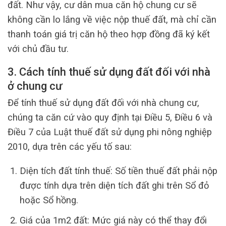
đất. Như vậy, cư dân mua căn hộ chung cư sẽ
không cần lo lắng về việc nộp thuế đất, mà chỉ cần
thanh toán giá trị căn hộ theo hợp đồng đã ký kết
với chủ đầu tư.
3. Cách tính thuế sử dụng đất đối với nhà
ở chung cư
Để tính thuế sử dụng đất đối với nhà chung cư,
chúng ta căn cứ vào quy định tại Điều 5, Điều 6 và
Điều 7 của Luật thuế đất sử dụng phi nông nghiệp
2010, dựa trên các yếu tố sau:
Diện tích đất tính thuế: Số tiền thuế đất phải nộp
được tính dựa trên diện tích đất ghi trên Sổ đỏ
hoặc Sổ hồng.
Giá của 1m2 đất: Mức giá này có thể thay đổi