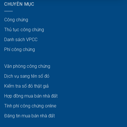
CHUYÊN MỤC
Công chứng
Thủ tục công chứng
Danh sách VPCC
Phí công chứng
Văn phòng công chứng
Dịch vụ sang tên sổ đỏ
Kiểm tra sổ đỏ thật giả
Hợp đồng mua bán nhà đất
Tính phí công chứng online
Đăng tin mua bán nhà đất