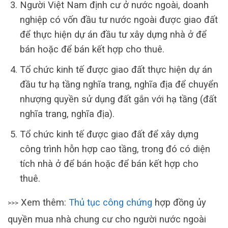
Người Việt Nam định cư ở nước ngoài, doanh
nghiệp có vốn đầu tư nước ngoài được giao đất
để thực hiện dự án đầu tư xây dựng nhà ở để
bán hoặc để bán kết hợp cho thuê.
Tổ chức kinh tế được giao đất thực hiện dự án
đầu tư hạ tầng nghĩa trang, nghĩa địa để chuyển
nhượng quyền sử dụng đất gắn với hạ tầng (đất
nghĩa trang, nghĩa địa).
Tổ chức kinh tế được giao đất để xây dựng
công trình hỗn hợp cao tầng, trong đó có diện
tích nhà ở để bán hoặc để bán kết hợp cho
thuê.
Xem thêm:
Thủ tục công chứng
hợp đồng ủy
>>>
quyền mua nhà chung cư cho người nước ngoài