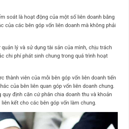
m soát là hoạt động của một số liên doanh bằng
ác của các bên góp vốn liên doanh mà không phải
quản lý và sử dụng tài sản của mình, chịu trách
c chi phí phát sinh chung trong quá trình hoạt
c thành viên của mỗi bên góp vốn liên doanh tiến
hác của bên liên quan góp vốn liên doanh chung.
 quy định căn cứ phân chia doanh thu và khoản
g liên kết cho các bên góp vốn làm chung.