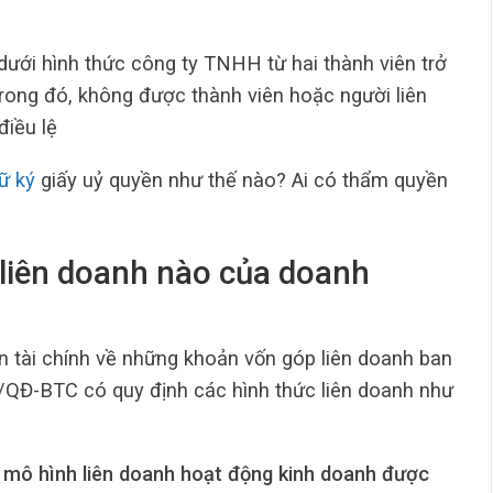
ưới hình thức công ty TNHH từ hai thành viên trở
rong đó, không được thành viên hoặc người liên
iều lệ
ữ ký
giấy uỷ quyền như thế nào? Ai có thẩm quyền
 liên doanh nào của doanh
n tài chính về những khoản vốn góp liên doanh ban
QĐ-BTC có quy định các hình thức liên doanh như
 mô hình liên doanh hoạt động kinh doanh được