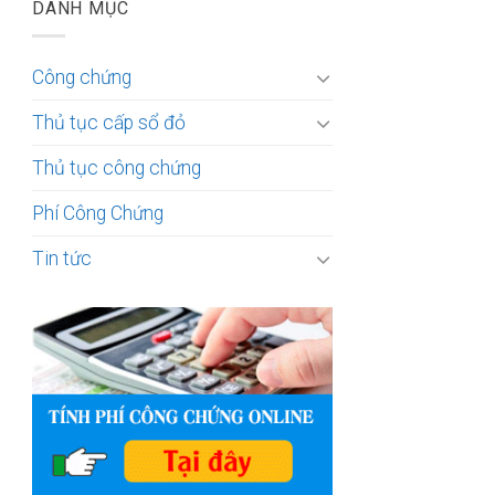
DANH MỤC
Công chứng
Thủ tục cấp sổ đỏ
Thủ tục công chứng
Phí Công Chứng
Tin tức