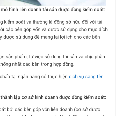
 mô hình liên doanh tài sản được đồng kiểm soát:
g kiểm soát và thường là đồng sở hữu đối với tài
ởi các bên góp vốn và được sử dụng cho mục đích
ày được sử dụng để mang lại lợi ích cho các bên
n sản phẩm, từ việc sử dụng tài sản và chịu phần
 thống nhất các bên trong hợp đồng.
hấp tại ngân hàng có thực hiện
dịch vụ sang tên
 thành lập cơ sở kinh doanh được đồng kiểm soát:
át bởi các bên góp vốn liên doanh (cơ sở được