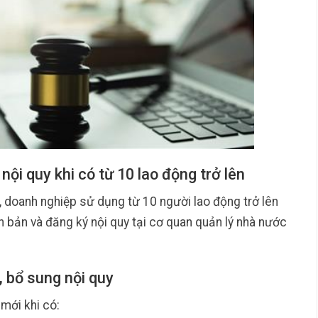
nội quy khi có từ 10 lao động trở lên
 doanh nghiệp sử dụng từ 10 người lao động trở lên
n bản và đăng ký nội quy tại cơ quan quản lý nhà nước
i, bổ sung nội quy
mới khi có: