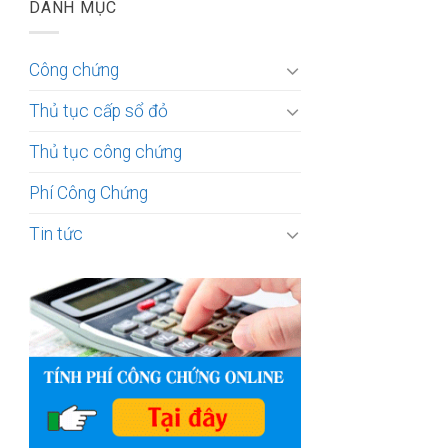
DANH MỤC
Công chứng
Thủ tục cấp sổ đỏ
Thủ tục công chứng
Phí Công Chứng
Tin tức