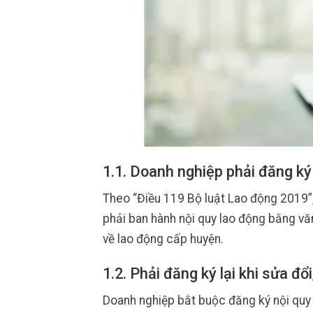
1.1. Doanh nghiệp phải đăng ký 
Theo “Điều 119 Bộ luật Lao động 2019”,
phải ban hành nội quy lao động bằng vă
về lao động cấp huyện.
1.2. Phải đăng ký lại khi sửa đổ
Doanh nghiệp bắt buộc đăng ký nội quy 