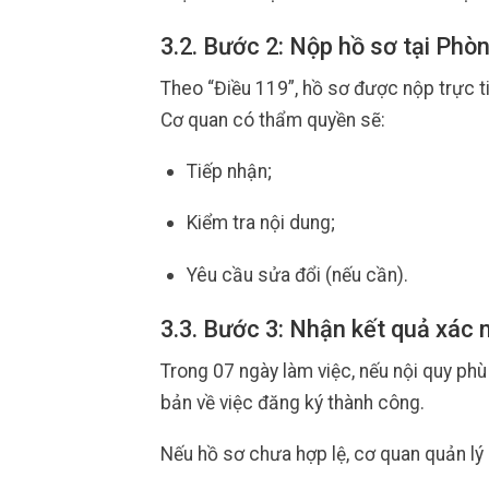
3.2. Bước 2: Nộp hồ sơ tại Ph
Theo “Điều 119”, hồ sơ được nộp trực t
Cơ quan có thẩm quyền sẽ:
Tiếp nhận;
Kiểm tra nội dung;
Yêu cầu sửa đổi (nếu cần).
3.3. Bước 3: Nhận kết quả xác 
Trong 07 ngày làm việc, nếu nội quy ph
bản về việc đăng ký thành công.
Nếu hồ sơ chưa hợp lệ, cơ quan quản lý