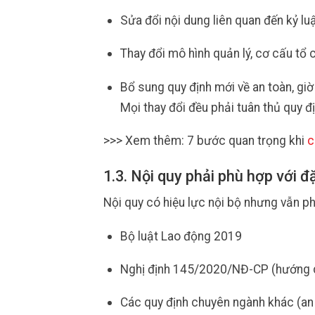
Sửa đổi nội dung liên quan đến kỷ luậ
Thay đổi mô hình quản lý, cơ cấu tổ 
Bổ sung quy định mới về an toàn, giờ
Mọi thay đổi đều phải tuân thủ quy đị
>>> Xem thêm: 7 bước quan trọng khi
c
1.3. Nội quy phải phù hợp với 
Nội quy có hiệu lực nội bộ nhưng vẫn ph
Bộ luật Lao động 2019
Nghị định 145/2020/NĐ-CP (hướng dẫ
Các quy định chuyên ngành khác (an