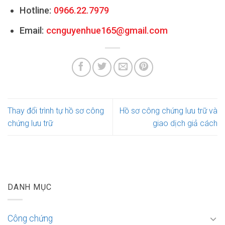
Hotline:
0966.22.7979
Email:
ccnguyenhue165@gmail.com
Thay đổi trình tự hồ sơ công
Hồ sơ công chứng lưu trữ và
chứng lưu trữ
giao dịch giả cách
DANH MỤC
Công chứng