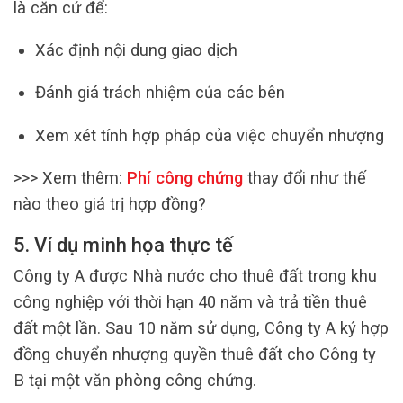
là căn cứ để:
Xác định nội dung giao dịch
Đánh giá trách nhiệm của các bên
Xem xét tính hợp pháp của việc chuyển nhượng
>>> Xem thêm:
Phí công chứng
thay đổi như thế
nào theo giá trị hợp đồng?
5. Ví dụ minh họa thực tế
Công ty A được Nhà nước cho thuê đất trong khu
công nghiệp với thời hạn 40 năm và trả tiền thuê
đất một lần. Sau 10 năm sử dụng, Công ty A ký hợp
đồng chuyển nhượng quyền thuê đất cho Công ty
B tại một văn phòng công chứng.