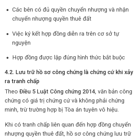
Các bên có đủ quyền chuyển nhượng và nhận
chuyển nhượng quyền thuê đất
Việc ký kết hợp đồng diễn ra trên cơ sở tự
nguyện
Hợp đồng được lập đúng hình thức bắt buộc
4.2. Lưu trữ hồ sơ công chứng là chứng cứ khi xảy
ra tranh chấp
Theo
Điều 5 Luật Công chứng 2014
, văn bản công
chứng có giá trị chứng cứ và không phải chứng
minh, trừ trường hợp bị Tòa án tuyên vô hiệu.
Khi có tranh chấp liên quan đến hợp đồng chuyển
nhượng quyền thuê đất, hồ sơ công chứng lưu trữ