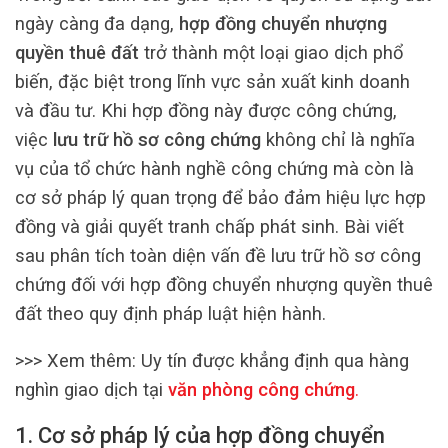
ngày càng đa dạng,
hợp đồng chuyển nhượng
quyền thuê đất
trở thành một loại giao dịch phổ
biến, đặc biệt trong lĩnh vực sản xuất kinh doanh
và đầu tư. Khi hợp đồng này được công chứng,
việc
lưu trữ hồ sơ công chứng
không chỉ là nghĩa
vụ của tổ chức hành nghề công chứng mà còn là
cơ sở pháp lý quan trọng để bảo đảm hiệu lực hợp
đồng và giải quyết tranh chấp phát sinh. Bài viết
sau phân tích toàn diện vấn đề lưu trữ hồ sơ công
chứng đối với hợp đồng chuyển nhượng quyền thuê
đất theo quy định pháp luật hiện hành.
>>> Xem thêm:
Uy tín được khẳng định qua hàng
nghìn giao dịch tại
văn phòng công chứng
.
1. Cơ sở pháp lý của hợp đồng chuyển