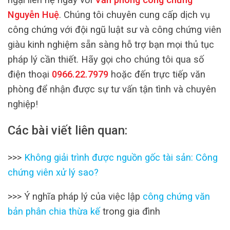
Nguyễn Huệ
. Chúng tôi chuyên cung cấp dịch vụ
công chứng với đội ngũ luật sư và công chứng viên
giàu kinh nghiệm sẵn sàng hỗ trợ bạn mọi thủ tục
pháp lý cần thiết. Hãy gọi cho chúng tôi qua số
điện thoại
0966.22.7979
hoặc đến trực tiếp văn
phòng để nhận được sự tư vấn tận tình và chuyên
nghiệp!
Các bài viết liên quan:
>>>
Không giải trình được nguồn gốc tài sản: Công
chứng viên xử lý sao?
>>> Ý nghĩa pháp lý của việc lập
công chứng văn
bản phân chia thừa kế
trong gia đình