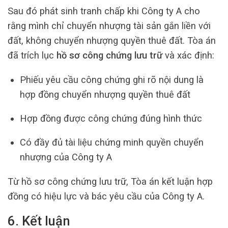
Sau đó phát sinh tranh chấp khi Công ty A cho
rằng mình chỉ chuyển nhượng tài sản gắn liền với
đất, không chuyển nhượng quyền thuê đất. Tòa án
đã trích lục
hồ sơ công chứng lưu trữ
và xác định:
Phiếu yêu cầu công chứng ghi rõ nội dung là
hợp đồng chuyển nhượng quyền thuê đất
Hợp đồng được công chứng đúng hình thức
Có đầy đủ tài liệu chứng minh quyền chuyển
nhượng của Công ty A
Từ hồ sơ công chứng lưu trữ, Tòa án kết luận hợp
đồng có hiệu lực và bác yêu cầu của Công ty A.
6. Kết luận