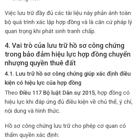
Việc lưu trữ đầy đủ các tài liệu này phản ánh toàn
bộ quá trình xác lập hợp đồng và là căn cứ pháp lý
quan trọng khi phát sinh tranh chấp.
4. Vai trò của lưu trữ hồ sơ công chứng
trong bảo đảm hiệu lực hợp đồng chuyển
nhượng quyền thuê đất
4.1. Lưu trữ hồ sơ công chứng giúp xác định điều
kiện có hiệu lực của hợp đồng
Theo
Điều 117 Bộ luật Dân sự 2015
, hợp đồng có
hiệu lực khi đáp ứng đủ điều kiện về chủ thể, ý chí,
nội dung và hình thức.
Hồ sơ công chứng lưu trữ cho phép cơ quan có
thẩm quyền xác định: