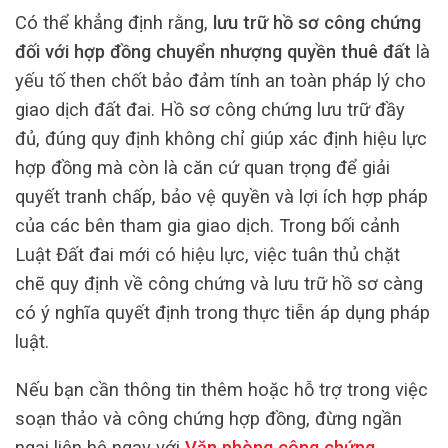
Có thể khẳng định rằng,
lưu trữ hồ sơ công chứng
đối với hợp đồng chuyển nhượng quyền thuê đất
là
yếu tố then chốt bảo đảm tính an toàn pháp lý cho
giao dịch đất đai. Hồ sơ công chứng lưu trữ đầy
đủ, đúng quy định không chỉ giúp xác định hiệu lực
hợp đồng mà còn là căn cứ quan trọng để giải
quyết tranh chấp, bảo vệ quyền và lợi ích hợp pháp
của các bên tham gia giao dịch. Trong bối cảnh
Luật Đất đai mới có hiệu lực, việc tuân thủ chặt
chẽ quy định về công chứng và lưu trữ hồ sơ càng
có ý nghĩa quyết định trong thực tiễn áp dụng pháp
luật.
Nếu bạn cần thông tin thêm hoặc hỗ trợ trong việc
soạn thảo và công chứng hợp đồng, đừng ngần
ngại liên hệ ngay với
Văn phòng công chứng