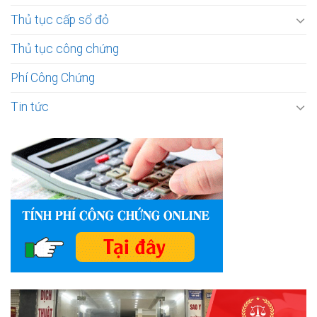
Thủ tục cấp sổ đỏ
Thủ tục công chứng
Phí Công Chứng
Tin tức