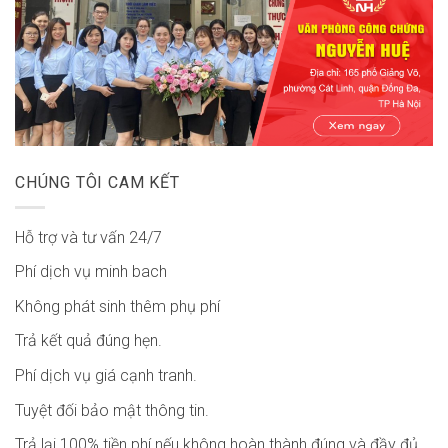
CHÚNG TÔI CAM KẾT
Hỗ trợ và tư vấn 24/7
Phí dịch vụ minh bach
Không phát sinh thêm phụ phí
Trả kết quả đúng hẹn.
Phí dịch vụ giá cạnh tranh.
Tuyệt đối bảo mật thông tin.
Trả lại 100% tiền phí nếu không hoàn thành đúng và đầy đủ