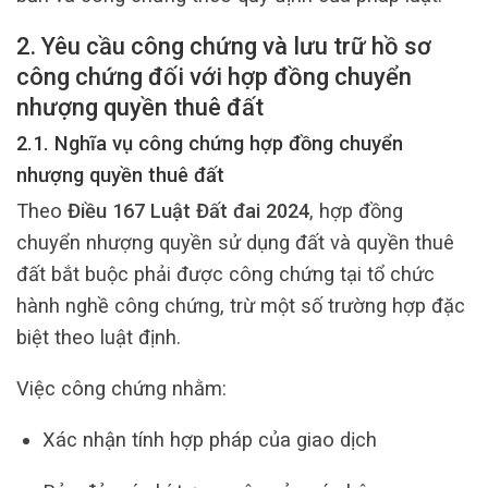
2. Yêu cầu công chứng và lưu trữ hồ sơ
công chứng đối với hợp đồng chuyển
nhượng quyền thuê đất
2.1. Nghĩa vụ công chứng hợp đồng chuyển
nhượng quyền thuê đất
Theo
Điều 167 Luật Đất đai 2024
, hợp đồng
chuyển nhượng quyền sử dụng đất và quyền thuê
đất bắt buộc phải được công chứng tại tổ chức
hành nghề công chứng, trừ một số trường hợp đặc
biệt theo luật định.
Việc công chứng nhằm:
Xác nhận tính hợp pháp của giao dịch