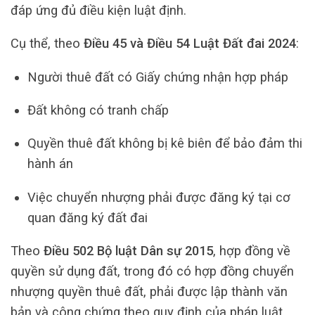
đáp ứng đủ điều kiện luật định.
Cụ thể, theo
Điều 45 và Điều 54 Luật Đất đai 2024
:
Người thuê đất có Giấy chứng nhận hợp pháp
Đất không có tranh chấp
Quyền thuê đất không bị kê biên để bảo đảm thi
hành án
Việc chuyển nhượng phải được đăng ký tại cơ
quan đăng ký đất đai
Theo
Điều 502 Bộ luật Dân sự 2015
, hợp đồng về
quyền sử dụng đất, trong đó có hợp đồng chuyển
nhượng quyền thuê đất, phải được lập thành văn
bản và công chứng theo quy định của pháp luật.