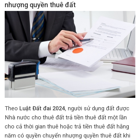
nhượng quyền thuê đất
Theo
Luật Đất đai 2024
, người sử dụng đất được
Nhà nước cho thuê đất trả tiền thuê đất một lần
cho cả thời gian thuê hoặc trả tiền thuê đất hằng
năm có quyền chuyển nhượng quyền thuê đất khi