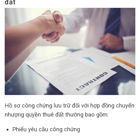
đất
Hồ sơ công chứng lưu trữ đối với hợp đồng chuyển
nhượng quyền thuê đất thường bao gồm:
Phiếu yêu cầu công chứng