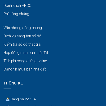
Danh sách VPCC
Phí công chứng
Văn phòng công chứng
Dịch vụ sang tên sổ đỏ
Kiểm tra sổ đỏ thật giả
Hợp đồng mua bán nhà đất
Tính phí công chứng online
Đăng tin mua bán nhà đất
THỐNG KÊ
Đang online : 14