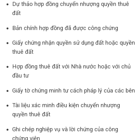
Dự thảo hợp đồng chuyển nhượng quyền thuê
đất
Bản chính hợp đồng đã được công chứng
Giấy chứng nhận quyền sử dụng đất hoặc quyền
thuê đất
Hợp đồng thuê đất với Nhà nước hoặc với chủ
đầu tư
Giấy tờ chứng minh tư cách pháp lý của các bên
Tài liệu xác minh điều kiện chuyển nhượng
quyền thuê đất
Ghi chép nghiệp vụ và lời chứng của công
chứng viên