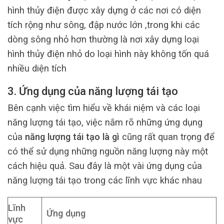
hình thủy điện được xây dựng ở các nơi có diện
tích rộng như sông, đập nước lớn ,trong khi các
dòng sông nhỏ hơn thường là nơi xây dựng loại
hình thủy điện nhỏ do loại hình này không tốn quá
nhiều diện tích
3. Ứng dụng của năng lượng tái tạo
Bên cạnh việc tìm hiểu về khái niệm và các loại
năng lượng tái tạo, việc nắm rõ những ứng dụng
của
năng lượng tái tạo là gì
cũng rất quan trọng để
có thể sử dụng những nguồn năng lượng này một
cách hiệu quả. Sau đây là một vài ứng dụng của
năng lượng tái tạo trong các lĩnh vực khác nhau
Lĩnh
Ứng dụng
vực