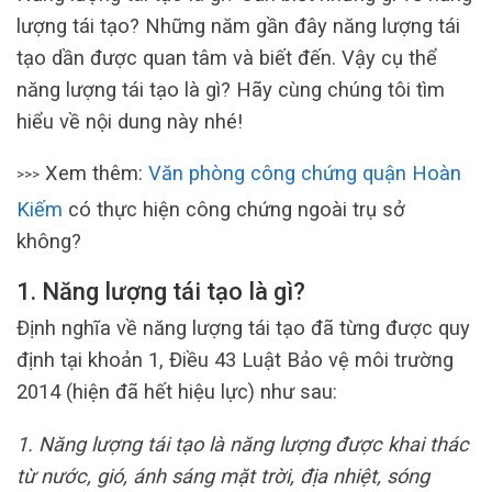
lượng tái tạo? Những năm gần đây năng lượng tái
tạo dần được quan tâm và biết đến. Vậy cụ thể
năng lượng tái tạo là gì? Hãy cùng chúng tôi tìm
hiểu về nội dung này nhé!
Xem thêm:
Văn phòng công chứng quận Hoàn
>>>
Kiếm
có thực hiện công chứng ngoài trụ sở
không?
1. Năng lượng tái tạo là gì?
Định nghĩa về năng lượng tái tạo đã từng được quy
định tại khoản 1, Điều 43 Luật Bảo vệ môi trường
2014 (hiện đã hết hiệu lực) như sau:
1. Năng lượng tái tạo là năng lượng được khai thác
từ nước, gió, ánh sáng mặt trời, địa nhiệt, sóng