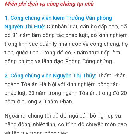
Miễn phí dịch vụ công chứng tại nhà
1. Công chứng viên kiêm Trưởng Văn phòng
Nguyễn Thị Huệ
:
Cử nhân luật, cán bộ cấp cao, đã
có 31 năm làm công tác pháp luật, có kinh nghiệm
trong lĩnh vực quản lý nhà nước về công chứng, hộ
tịch, quốc tịch. Trong đó có 7 năm trực tiếp làm
công chứng và lãnh đạo Phòng Công chứng.
2. Công chứng viên Nguyễn Thị Thủy:
Thẩm Phán
ngành Tòa án Hà Nội với kinh nghiệm công tác
pháp luật 30 năm trong ngành Tòa án, trong đó 20
năm ở cương vị Thẩm Phán.
Ngoài ra, chúng tôi có đội ngũ cán bộ nghiệp vụ
năng động, nhiệt tình, có trình độ chuyên môn cao
và tận tụy trong công việc.