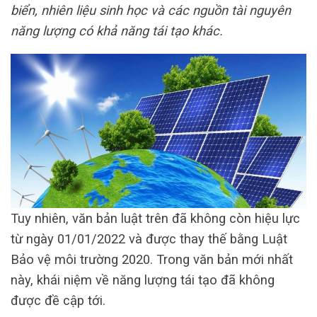
biển, nhiên liệu sinh học và các nguồn tài nguyên
năng lượng có khả năng tái tạo khác.
Tuy nhiên, văn bản luật trên đã không còn hiệu lực
từ ngày 01/01/2022 và được thay thế bằng Luật
Bảo vệ môi trường 2020. Trong văn bản mới nhất
này, khái niệm về năng lượng tái tạo đã không
được đề cập tới.