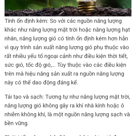
Tính ổn định kém: So với các nguồn năng lượng
khác như năng lượng mặt trời hoặc năng lượng hạt
nhân, năng lượng gió có tính ổn định kém hơn hẳn
vì quy trình sản xuất năng lượng gió phụ thuộc vào
rất nhiều yếu tố ngoại cảnh như điều kiện thời tiết,
sức gió, tốc độ gió,… Tùy thuộc vào các điều kiện
trên mà hiệu năng sản xuất ra nguồn năng lượng
này có thể dao động đáng kể.
Tái tạo và sạch: Tương tự như năng lượng mặt trời,
năng lượng gió không gây ra khí nhà kính hoặc ô
nhiễm không khí, là một nguồn năng lượng sạch và
bền vững.