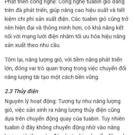
Phát triển công nghệ: Công nghệ tuabin gió đang
trên đà phát triển, giúp nâng cao hiệu suất và tiết
kiệm chi phí sản xuất điện. Các tuabin gió cũng trở
nên hiện đại và thông minh hơn, có khả năng kết
nối với mạng lưới điện nhằm tối ưu hóa hiệu năng
sản xuất theo nhu cầu.
Tóm lại, năng lượng gió, với tiềm năng phát triển
lớn, đóng vai trò quan trọng trong việc chuyển đổi
năng lượng tái tạo một cách bền vững.
2.3 Thủy điện
Nguyên lý hoạt động: Tương tự như năng lượng
gió, việc sản sinh ra năng lượng thủy điện cũng
dựa trên chuyển động quay của tuabin. Tuy nhiên
tuabin ở đây không chuyển động nhờ vào năng