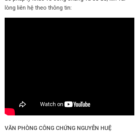
lòng liên hệ theo thông tin:
VĂN PHÒNG CÔNG CHỨNG NGUYỄN HUỆ