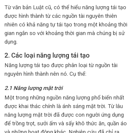
Từ văn bản Luật cũ, có thể hiểu năng lượng tái tạo
được hình thành từ các nguồn tài nguyên thiên
nhiên có khả năng tự tái tạo trong một khoảng thời
gian ngắn so với khoảng thời gian mà chúng bị sử
dụng.
2. Các loại năng lượng tái tạo
Năng lượng tái tạo được phân loại từ nguồn tài
nguyên hình thành nên nó. Cụ thể:
2.1 Năng lượng mặt trời
Một trong những nguồn năng lượng phổ biến nhất
được khai thác chính là ánh sáng mặt trời. Từ lâu
năng lượng mặt trời đã được con người ứng dụng
để trồng trọt, sưởi ấm và sấy khô thức ăn, quần áo
và những hoạt động khác. Nghiên cứu đã chỉ ra