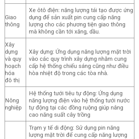
Xe ôtô điện: năng lượng tái tạo được ứng
Giao
dụng để sản xuất pin cung cấp năng
thông
lượng cho các phương tiện giao thông
mà không cần tới xăng, dầu.
Xây
dựng
Xây dựng: Ứng dụng năng lượng mặt trời
và quy
vào các quy trình xây dựng nhằm cung
hoạch
cấp hệ thống chiếu sáng cũng như điều
hóa
hòa nhiệt độ trong các tòa nhà.
đô thị
Hệ thống tưới tiêu tự động: Ứng dụng
Nông
năng lượng điện vào hệ thống tưới nước
nghiệp
tự động tại các đồng ruộng giúp nâng
cao năng suất cây trồng
Trạm y tế di động: Sử dụng pin năng
lượng mặt trời để cung cấp năng lượng