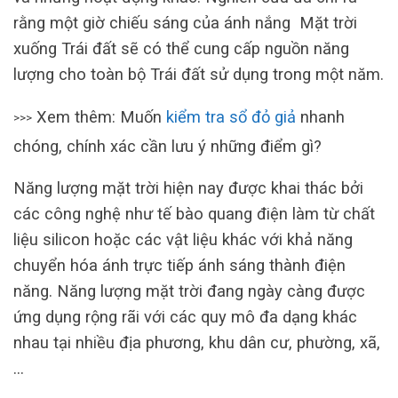
rằng một giờ chiếu sáng của ánh nắng Mặt trời
xuống Trái đất sẽ có thể cung cấp nguồn năng
lượng cho toàn bộ Trái đất sử dụng trong một năm.
Xem thêm: Muốn
kiểm tra sổ đỏ giả
nhanh
>>>
chóng, chính xác cần lưu ý những điểm gì?
Năng lượng mặt trời hiện nay được khai thác bởi
các công nghệ như tế bào quang điện làm từ chất
liệu silicon hoặc các vật liệu khác với khả năng
chuyển hóa ánh trực tiếp ánh sáng thành điện
năng. Năng lượng mặt trời đang ngày càng được
ứng dụng rộng rãi với các quy mô đa dạng khác
nhau tại nhiều địa phương, khu dân cư, phường, xã,
…