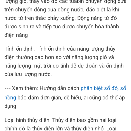
lượng gió, thay vào đó các tuabin chuyển động dựa
trên chuyển động của dòng nước, đặc biệt là khi
nước từ trên thác chảy xuống. Động năng từ đó
được sinh ra và tiếp tục được chuyển hóa thành
điện năng
Tính ổn định: Tính ổn định của năng lượng thủy
điện thường cao hơn so với năng lượng gió và
năng lượng mặt trời do tính dễ dự đoán và ổn định
của lưu lượng nước.
Xem thêm: Hướng dẫn cách
phân biệt sổ đỏ, sổ
>>>
hồng
bảo đảm đơn giản, dễ hiểu, ai cũng có thể áp
dụng
Loại hình thủy điện: Thủy điện bao gồm hai loại
chính đó là thủy điện lớn và thủy điện nhỏ. Loại