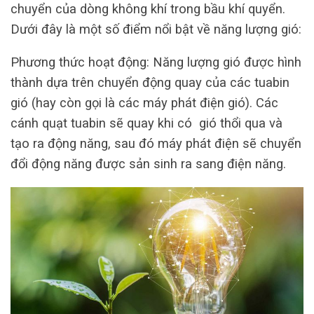
chuyển của dòng không khí trong bầu khí quyển.
Dưới đây là một số điểm nổi bật về năng lượng gió:
Phương thức hoạt động: Năng lượng gió được hình
thành dựa trên chuyển động quay của các tuabin
gió (hay còn gọi là các máy phát điện gió). Các
cánh quạt tuabin sẽ quay khi có gió thổi qua và
tạo ra động năng, sau đó máy phát điện sẽ chuyển
đổi động năng được sản sinh ra sang điện năng.