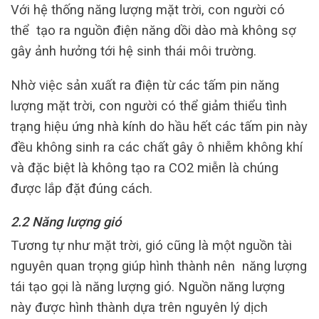
Với hệ thống năng lượng mặt trời, con người có
thể tạo ra nguồn điện năng dồi dào mà không sợ
gây ảnh hưởng tới hệ sinh thái môi trường.
Nhờ việc sản xuất ra điện từ các tấm pin năng
lượng mặt trời, con người có thể giảm thiểu tình
trạng hiệu ứng nhà kính do hầu hết các tấm pin này
đều không sinh ra các chất gây ô nhiễm không khí
và đặc biệt là không tạo ra CO2 miễn là chúng
được lắp đặt đúng cách.
2.2 Năng lượng gió
Tương tự như mặt trời, gió cũng là một nguồn tài
nguyên quan trọng giúp hình thành nên năng lượng
tái tạo gọi là năng lượng gió. Nguồn năng lượng
này được hình thành dựa trên nguyên lý dịch