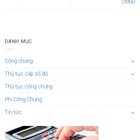
CMND
DANH MỤC
Công chứng
Thủ tục cấp sổ đỏ
Thủ tục công chứng
Phí Công Chứng
Tin tức