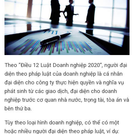
Theo “Điều 12 Luật Doanh nghiệp 2020”, người đại
diện theo pháp luật của doanh nghiệp là cá nhân
đại diện cho công ty thực hiện quyền và nghĩa vụ
phát sinh từ các giao dịch, đại diện cho doanh
nghiệp trước cơ quan nhà nước, trọng tài, tòa án và
bên thứ ba.
Tùy theo loại hình doanh nghiệp, có thể có một
hoặc nhiều người đại diện theo pháp luật, ví dụ: