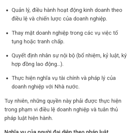
Quản lý, điều hành hoạt động kinh doanh theo
điều lệ và chiến lược của doanh nghiệp.
Thay mặt doanh nghiệp trong các vụ việc tố
tụng hoặc tranh chấp.
Quyết định nhân sự nội bộ (bổ nhiệm, kỷ luật, ký
hợp đồng lao động…).
Thực hiện nghĩa vụ tài chính và pháp lý của
doanh nghiệp với Nhà nước.
Tuy nhiên, những quyền này phải được thực hiện
trong phạm vi điều lệ doanh nghiệp và tuân thủ
pháp luật hiện hành.
Nghĩa vụ của người đại diện theo pháp luật