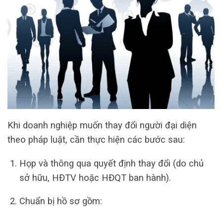
Khi doanh nghiệp muốn thay đổi người đại diện
theo pháp luật, cần thực hiện các bước sau:
Họp và thông qua quyết định thay đổi (do chủ
sở hữu, HĐTV hoặc HĐQT ban hành).
Chuẩn bị hồ sơ gồm: