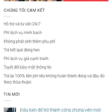
CHÚNG TÔI CAM KẾT
Hỗ trợ và tư vấn 24/7
Phí dịch vụ minh bach
Không phát sinh thêm phụ phí
Trả kết quả đúng hẹn.
Phí dịch vụ giá cạnh tranh.
Tuyệt đối bảo mật thông tin.
Trả lại 100% tiền phí nếu không hoàn thành đúng và đầy đủ
theo thỏa thuận.
TIN MỚI
Điều kiện để trở thành công chứng viên mới