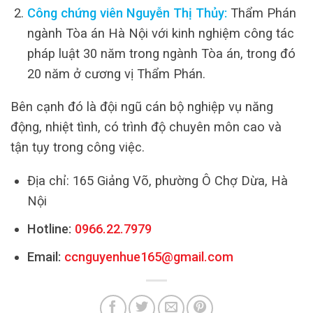
Công chứng viên Nguyễn Thị Thủy:
Thẩm Phán
ngành Tòa án Hà Nội với kinh nghiệm công tác
pháp luật 30 năm trong ngành Tòa án, trong đó
20 năm ở cương vị Thẩm Phán.
Bên cạnh đó là đội ngũ cán bộ nghiệp vụ năng
động, nhiệt tình, có trình độ chuyên môn cao và
tận tụy trong công việc.
Địa chỉ: 165 Giảng Võ, phường Ô Chợ Dừa, Hà
Nội
Hotline:
0966.22.7979
Email:
ccnguyenhue165@gmail.com