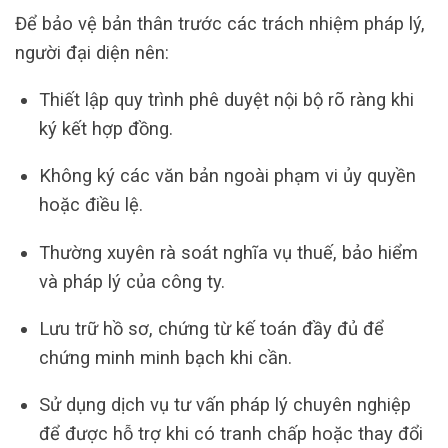
Để bảo vệ bản thân trước các trách nhiệm pháp lý,
người đại diện nên:
Thiết lập quy trình phê duyệt nội bộ rõ ràng khi
ký kết hợp đồng.
Không ký các văn bản ngoài phạm vi ủy quyền
hoặc điều lệ.
Thường xuyên rà soát nghĩa vụ thuế, bảo hiểm
và pháp lý của công ty.
Lưu trữ hồ sơ, chứng từ kế toán đầy đủ để
chứng minh minh bạch khi cần.
Sử dụng dịch vụ tư vấn pháp lý chuyên nghiệp
để được hỗ trợ khi có tranh chấp hoặc thay đổi