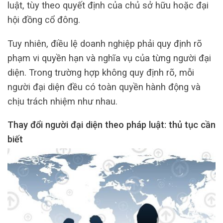
luật, tùy theo quyết định của chủ sở hữu hoặc đại
hội đồng cổ đông.
Tuy nhiên, điều lệ doanh nghiệp phải quy định rõ
phạm vi quyền hạn và nghĩa vụ của từng người đại
diện. Trong trường hợp không quy định rõ, mỗi
người đại diện đều có toàn quyền hành động và
chịu trách nhiệm như nhau.
Thay đổi người đại diện theo pháp luật: thủ tục cần
biết