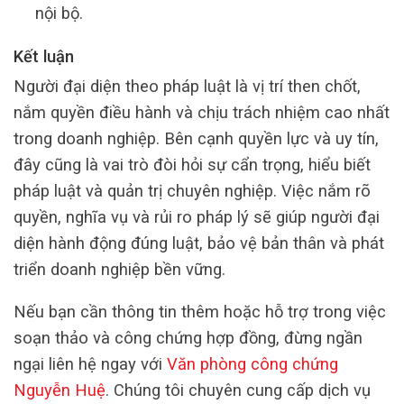
nội bộ.
Kết luận
Người đại diện theo pháp luật là vị trí then chốt,
nắm quyền điều hành và chịu trách nhiệm cao nhất
trong doanh nghiệp. Bên cạnh quyền lực và uy tín,
đây cũng là vai trò đòi hỏi sự cẩn trọng, hiểu biết
pháp luật và quản trị chuyên nghiệp. Việc nắm rõ
quyền, nghĩa vụ và rủi ro pháp lý sẽ giúp người đại
diện hành động đúng luật, bảo vệ bản thân và phát
triển doanh nghiệp bền vững.
Nếu bạn cần thông tin thêm hoặc hỗ trợ trong việc
soạn thảo và công chứng hợp đồng, đừng ngần
ngại liên hệ ngay với
Văn phòng công chứng
Nguyễn Huệ
. Chúng tôi chuyên cung cấp dịch vụ