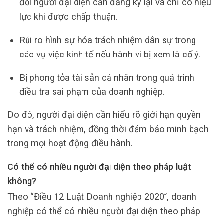
đổi người đại diện cần đăng ký lại và chỉ có hiệu
lực khi được chấp thuận.
Rủi ro hình sự hóa trách nhiệm dân sự trong
các vụ việc kinh tế nếu hành vi bị xem là cố ý.
Bị phong tỏa tài sản cá nhân trong quá trình
điều tra sai phạm của doanh nghiệp.
Do đó, người đại diện cần hiểu rõ giới hạn quyền
hạn và trách nhiệm, đồng thời đảm bảo minh bạch
trong mọi hoạt động điều hành.
Có thể có nhiều người đại diện theo pháp luật
không?
Theo “Điều 12 Luật Doanh nghiệp 2020”, doanh
nghiệp có thể có nhiều người đại diện theo pháp