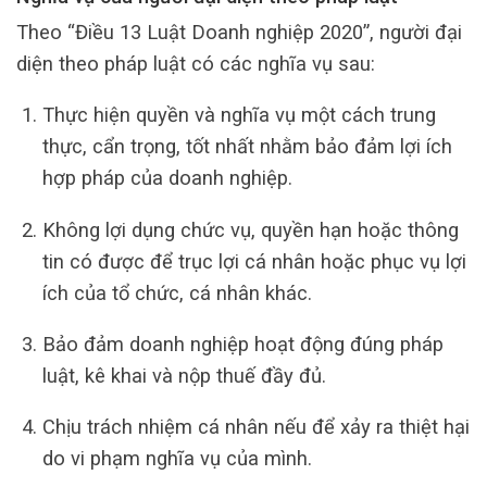
Theo “Điều 13 Luật Doanh nghiệp 2020”, người đại
diện theo pháp luật có các nghĩa vụ sau:
Thực hiện quyền và nghĩa vụ một cách trung
thực, cẩn trọng, tốt nhất nhằm bảo đảm lợi ích
hợp pháp của doanh nghiệp.
Không lợi dụng chức vụ, quyền hạn hoặc thông
tin có được để trục lợi cá nhân hoặc phục vụ lợi
ích của tổ chức, cá nhân khác.
Bảo đảm doanh nghiệp hoạt động đúng pháp
luật, kê khai và nộp thuế đầy đủ.
Chịu trách nhiệm cá nhân nếu để xảy ra thiệt hại
do vi phạm nghĩa vụ của mình.