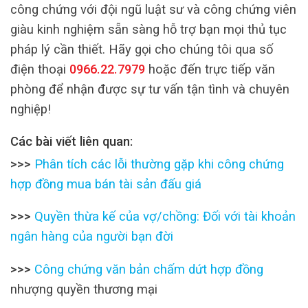
công chứng với đội ngũ luật sư và công chứng viên
giàu kinh nghiệm sẵn sàng hỗ trợ bạn mọi thủ tục
pháp lý cần thiết. Hãy gọi cho chúng tôi qua số
điện thoại
0966.22.7979
hoặc đến trực tiếp văn
phòng để nhận được sự tư vấn tận tình và chuyên
nghiệp!
Các bài viết liên quan:
>>>
Phân tích các lỗi thường gặp khi công chứng
hợp đồng mua bán tài sản đấu giá
>>>
Quyền thừa kế của vợ/chồng: Đối với tài khoản
ngân hàng của người bạn đời
>>>
Công chứng văn bản chấm dứt hợp đồng
nhượng quyền thương mại