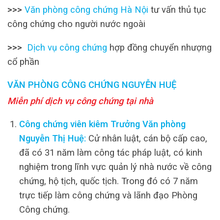
>>>
Văn phòng công chứng Hà Nội
tư vấn thủ tục
công chứng cho người nước ngoài
>>>
Dịch vụ công chứng
hợp đồng chuyển nhượng
cổ phần
VĂN PHÒNG CÔNG CHỨNG NGUYỄN HUỆ
Miễn phí dịch vụ công chứng tại nhà
Công chứng viên kiêm Trưởng Văn phòng
Nguyễn Thị Huệ:
Cử nhân luật, cán bộ cấp cao,
đã có 31 năm làm công tác pháp luật, có kinh
nghiệm trong lĩnh vực quản lý nhà nước về công
chứng, hộ tịch, quốc tịch. Trong đó có 7 năm
trực tiếp làm công chứng và lãnh đạo Phòng
Công chứng.