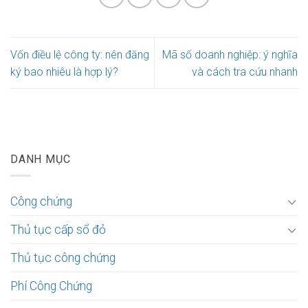
Vốn điều lệ công ty: nên đăng
Mã số doanh nghiệp: ý nghĩa
ký bao nhiêu là hợp lý?
và cách tra cứu nhanh
DANH MỤC
Công chứng
Thủ tục cấp sổ đỏ
Thủ tục công chứng
Phí Công Chứng