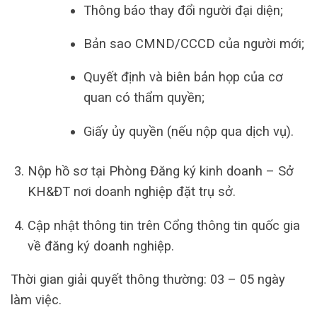
Thông báo thay đổi người đại diện;
Bản sao CMND/CCCD của người mới;
Quyết định và biên bản họp của cơ
quan có thẩm quyền;
Giấy ủy quyền (nếu nộp qua dịch vụ).
Nộp hồ sơ tại Phòng Đăng ký kinh doanh – Sở
KH&ĐT nơi doanh nghiệp đặt trụ sở.
Cập nhật thông tin trên Cổng thông tin quốc gia
về đăng ký doanh nghiệp.
Thời gian giải quyết thông thường: 03 – 05 ngày
làm việc.