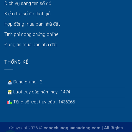
Dịch vụ sang tên sổ đỏ
Kiểm tra sổ đỏ thật giả
Hợp đồng mua bán nhà đất
Tính phí công chứng online
Đăng tin mua bán nhà đất
THỐNG KÊ
Đang online : 2
Lượt truy cập hôm nay : 1474
Tổng số lượt truy cập : 1436265
Copyright 2026 ©
congchungquanhadong.com | All Rights