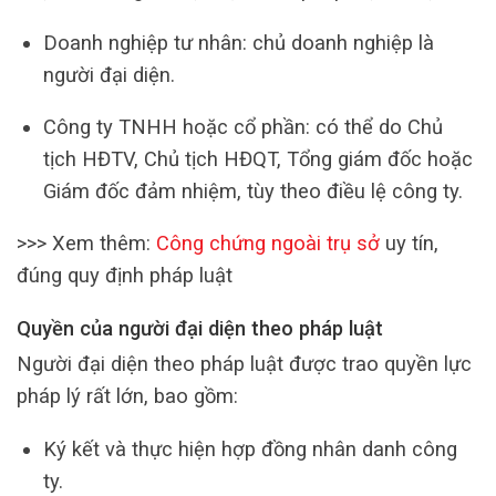
Doanh nghiệp tư nhân: chủ doanh nghiệp là
người đại diện.
Công ty TNHH hoặc cổ phần: có thể do Chủ
tịch HĐTV, Chủ tịch HĐQT, Tổng giám đốc hoặc
Giám đốc đảm nhiệm, tùy theo điều lệ công ty.
>>> Xem thêm:
Công chứng ngoài trụ sở
uy tín,
đúng quy định pháp luật
Quyền của người đại diện theo pháp luật
Người đại diện theo pháp luật được trao quyền lực
pháp lý rất lớn, bao gồm:
Ký kết và thực hiện hợp đồng nhân danh công
ty.