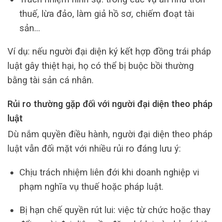
thuế, lừa đảo, làm giả hồ sơ, chiếm đoạt tài
sản…
Ví dụ: nếu người đại diện ký kết hợp đồng trái pháp
luật gây thiệt hại, họ có thể bị buộc bồi thường
bằng tài sản cá nhân.
Rủi ro thường gặp đối với người đại diện theo pháp
luật
Dù nắm quyền điều hành, người đại diện theo pháp
luật vẫn đối mặt với nhiều rủi ro đáng lưu ý:
Chịu trách nhiệm liên đới khi doanh nghiệp vi
phạm nghĩa vụ thuế hoặc pháp luật.
Bị hạn chế quyền rút lui: việc từ chức hoặc thay