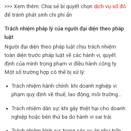
>>> Xem thêm: Chia sẻ bí quyết chọn
dịch vụ sổ đỏ
để tránh phát sinh chi phí ẩn
Trách nhiệm pháp lý của người đại diện theo pháp
luật
Người đại diện theo pháp luật chịu trách nhiệm
toàn diện trước pháp luật về các hành vi, quyết
định của mình trong phạm vi điều hành công ty.
Một số trường hợp có thể bị xử lý:
Trách nhiệm hành chính: khi doanh nghiệp vi
phạm quy định về thuế, lao động, môi trường…
Trách nhiệm dân sự: khi gây thiệt hại cho doanh
nghiệp hoặc bên thứ ba do hành vi sai trái.
Trách nhiệm hình sự: trong các vụ án như trốn