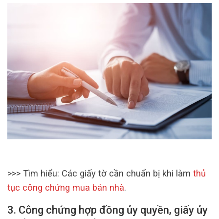
>>> Tìm hiểu: Các giấy tờ cần chuẩn bị khi làm
thủ
tục công chứng mua bán nhà
.
3. Công chứng hợp đồng ủy quyền, giấy ủy