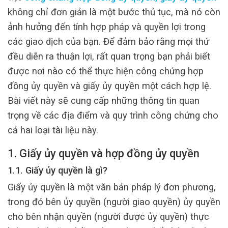
không chỉ đơn giản là một bước thủ tục, mà nó còn
ảnh hưởng đến tính hợp pháp và quyền lợi trong
các giao dịch của bạn. Để đảm bảo rằng mọi thứ
đều diễn ra thuận lợi, rất quan trọng bạn phải biết
được nơi nào có thể thực hiện công chứng hợp
đồng ủy quyền và giấy ủy quyền một cách hợp lệ.
Bài viết này sẽ cung cấp những thông tin quan
trọng về các địa điểm và quy trình công chứng cho
cả hai loại tài liệu này.
1. Giấy ủy quyền và hợp đồng ủy quyền
1.1. Giấy ủy quyền là gì?
Giấy ủy quyền là một văn bản pháp lý đơn phương,
trong đó bên ủy quyền (người giao quyền) ủy quyền
cho bên nhận quyền (người được ủy quyền) thực