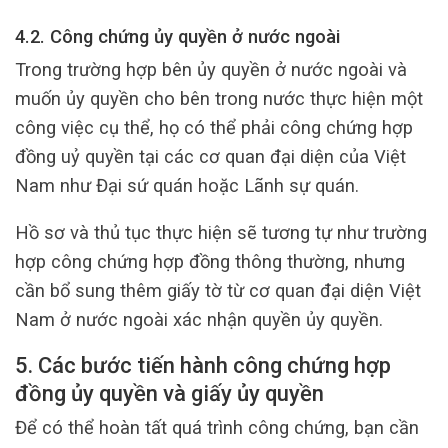
4.2. Công chứng ủy quyền ở nước ngoài
Trong trường hợp bên ủy quyền ở nước ngoài và
muốn ủy quyền cho bên trong nước thực hiện một
công việc cụ thể, họ có thể phải công chứng hợp
đồng uỷ quyền tại các cơ quan đại diện của Việt
Nam như Đại sứ quán hoặc Lãnh sự quán.
Hồ sơ và thủ tục thực hiện sẽ tương tự như trường
hợp công chứng hợp đồng thông thường, nhưng
cần bổ sung thêm giấy tờ từ cơ quan đại diện Việt
Nam ở nước ngoài xác nhận quyền ủy quyền.
5. Các bước tiến hành công chứng hợp
đồng ủy quyền và giấy ủy quyền
Để có thể hoàn tất quá trình công chứng, bạn cần