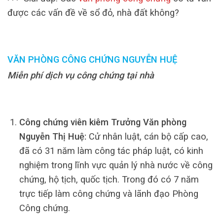
được các vấn đề về sổ đỏ, nhà đất không?
VĂN PHÒNG CÔNG CHỨNG NGUYỄN HUỆ
Miễn phí dịch vụ công chứng tại nhà
Công chứng viên kiêm Trưởng Văn phòng
Nguyễn Thị Huệ:
Cử nhân luật, cán bộ cấp cao,
đã có 31 năm làm công tác pháp luật, có kinh
nghiệm trong lĩnh vực quản lý nhà nước về công
chứng, hộ tịch, quốc tịch. Trong đó có 7 năm
trực tiếp làm công chứng và lãnh đạo Phòng
Công chứng.