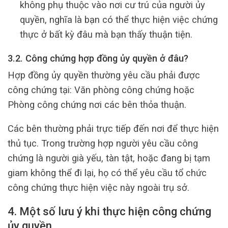
không phụ thuộc vào nơi cư trú của người ủy
quyền, nghĩa là bạn có thể thực hiện việc chứng
thực ở bất kỳ đâu mà bạn thấy thuận tiện.
3.2. Công chứng hợp đồng ủy quyền ở đâu?
Hợp đồng ủy quyền thường yêu cầu phải được
công chứng tại: Văn phòng công chứng hoặc
Phòng công chứng nơi các bên thỏa thuận.
Các bên thường phải trực tiếp đến nơi để thực hiện
thủ tục. Trong trường hợp người yêu cầu công
chứng là người già yếu, tàn tật, hoặc đang bị tạm
giam không thể đi lại, họ có thể yêu cầu tổ chức
công chứng thực hiện việc này ngoài trụ sở.
4. Một số lưu ý khi thực hiện công chứng
ủy quyền