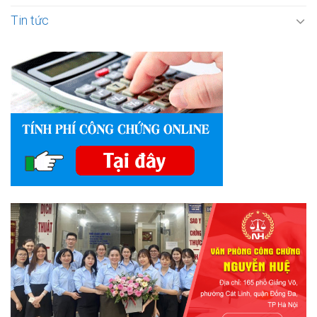
Tin tức