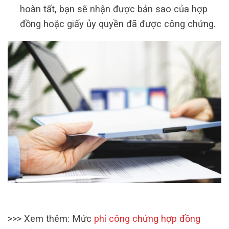
hoàn tất, bạn sẽ nhận được bản sao của hợp
đồng hoặc giấy ủy quyền đã được công chứng.
>>> Xem thêm: Mức
phí công chứng hợp đồng