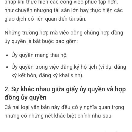
pháp khi thực hiện các công việc phức tạp hơn,
như chuyển nhượng tài sản lớn hay thực hiện các
giao dịch có liên quan đến tài sản.
Những trường hợp mà việc công chứng hợp đồng
ủy quyền là bắt buộc bao gồm:
Ủy quyền mang thai hộ.
Ủy quyền trong việc đăng ký hộ tịch (ví dụ: đăng
ký kết hôn, đăng ký khai sinh).
2. Sự khác nhau giữa giấy ủy quyền và hợp
đồng ủy quyền
Cả hai loại văn bản này đều có ý nghĩa quan trọng
nhưng có những nét khác biệt chính như sau: