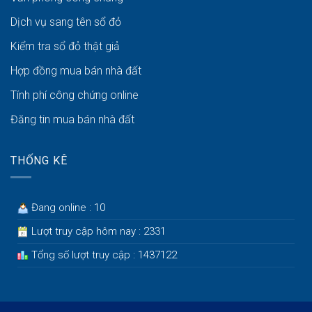
Dịch vụ sang tên sổ đỏ
Kiểm tra sổ đỏ thật giả
Hợp đồng mua bán nhà đất
Tính phí công chứng online
Đăng tin mua bán nhà đất
THỐNG KÊ
Đang online : 10
Lượt truy cập hôm nay : 2331
Tổng số lượt truy cập : 1437122