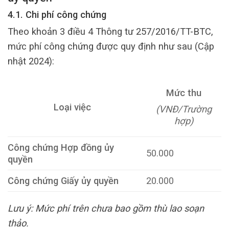
4.1. Chi phí công chứng
Theo khoản 3 điều 4 Thông tư 257/2016/TT-BTC,
mức phí công chứng được quy định như sau (Cập
nhật 2024):
Mức thu
Loại việc
(VNĐ/Trường
hợp)
Công chứng Hợp đồng ủy
50.000
quyền
Công chứng Giấy ủy quyền
20.000
Lưu ý: Mức phí trên chưa bao gồm thù lao soạn
thảo.