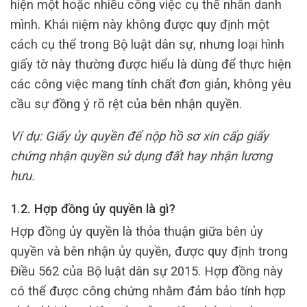
hiện một hoặc nhiều công việc cụ thể nhân danh
mình. Khái niệm này không được quy định một
cách cụ thể trong Bộ luật dân sự, nhưng loại hình
giấy tờ này thường được hiểu là dùng để thực hiện
các công việc mang tính chất đơn giản, không yêu
cầu sự đồng ý rõ rệt của bên nhận quyền.
Ví dụ: Giấy ủy quyền để nộp hồ sơ xin cấp giấy
chứng nhận quyền sử dụng đất hay nhận lương
hưu.
1.2. Hợp đồng ủy quyền là gì?
Hợp đồng ủy quyền là thỏa thuận giữa bên ủy
quyền và bên nhận ủy quyền, được quy định trong
Điều 562 của Bộ luật dân sự 2015. Hợp đồng này
có thể được công chứng nhằm đảm bảo tính hợp