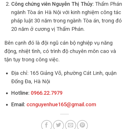
Công chứng viên Nguyễn Thị Thủy:
Thẩm Phán
ngành Tòa án Hà Nội với kinh nghiệm công tác
pháp luật 30 năm trong ngành Tòa án, trong đó
20 năm ở cương vị Thẩm Phán.
Bên cạnh đó là đội ngũ cán bộ nghiệp vụ năng
động, nhiệt tình, có trình độ chuyên môn cao và
tận tụy trong công việc.
Địa chỉ: 165 Giảng Võ, phường Cát Linh, quận
Đống Đa, Hà Nội
Hotline:
0966.22.7979
Email:
ccnguyenhue165@gmail.com