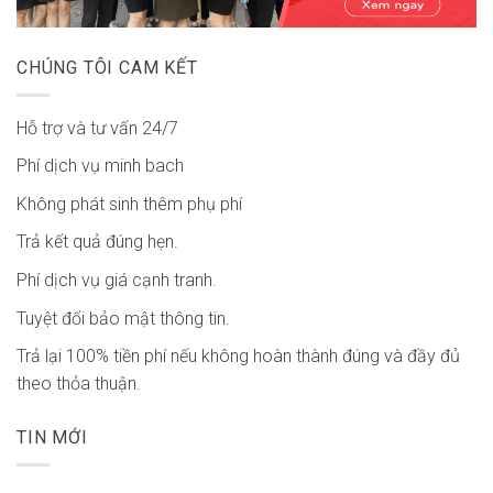
CHÚNG TÔI CAM KẾT
Hỗ trợ và tư vấn 24/7
Phí dịch vụ minh bach
Không phát sinh thêm phụ phí
Trả kết quả đúng hẹn.
Phí dịch vụ giá cạnh tranh.
Tuyệt đối bảo mật thông tin.
Trả lại 100% tiền phí nếu không hoàn thành đúng và đầy đủ
theo thỏa thuận.
TIN MỚI