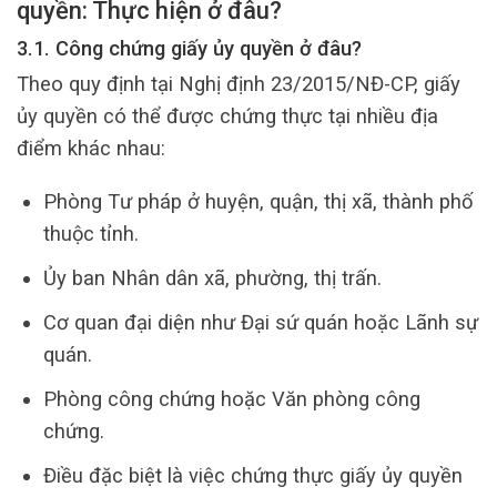
quyền: Thực hiện ở đâu?
3.1. Công chứng giấy ủy quyền ở đâu?
Theo quy định tại Nghị định 23/2015/NĐ-CP, giấy
ủy quyền có thể được chứng thực tại nhiều địa
điểm khác nhau:
Phòng Tư pháp ở huyện, quận, thị xã, thành phố
thuộc tỉnh.
Ủy ban Nhân dân xã, phường, thị trấn.
Cơ quan đại diện như Đại sứ quán hoặc Lãnh sự
quán.
Phòng công chứng hoặc Văn phòng công
chứng.
Điều đặc biệt là việc chứng thực giấy ủy quyền