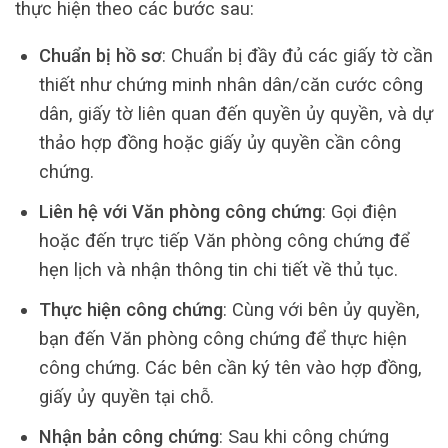
thực hiện theo các bước sau:
Chuẩn bị hồ sơ
: Chuẩn bị đầy đủ các giấy tờ cần
thiết như chứng minh nhân dân/căn cước công
dân, giấy tờ liên quan đến quyền ủy quyền, và dự
thảo hợp đồng hoặc giấy ủy quyền cần công
chứng.
Liên hệ với Văn phòng công chứng
: Gọi điện
hoặc đến trực tiếp Văn phòng công chứng để
hẹn lịch và nhận thông tin chi tiết về thủ tục.
Thực hiện công chứng
: Cùng với bên ủy quyền,
bạn đến Văn phòng công chứng để thực hiện
công chứng. Các bên cần ký tên vào hợp đồng,
giấy ủy quyền tại chỗ.
Nhận bản công chứng
: Sau khi công chứng