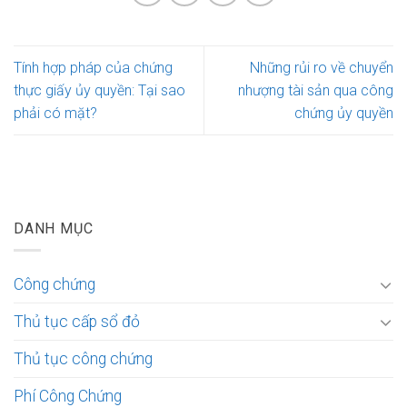
Tính hợp pháp của chứng
Những rủi ro về chuyển
thực giấy ủy quyền: Tại sao
nhượng tài sản qua công
phải có mặt?
chứng ủy quyền
DANH MỤC
Công chứng
Thủ tục cấp sổ đỏ
Thủ tục công chứng
Phí Công Chứng