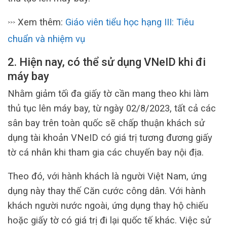
Xem thêm:
Giáo viên tiểu học hạng III: Tiêu
>>>
chuẩn và nhiệm vụ
2. Hiện nay, có thể sử dụng VNeID khi đi
máy bay
Nhằm giảm tối đa giấy tờ cần mang theo khi làm
thủ tục lên máy bay, từ ngày 02/8/2023, tất cả các
sân bay trên toàn quốc sẽ chấp thuận khách sử
dụng tài khoản VNeID có giá trị tương đương giấy
tờ cá nhân khi tham gia các chuyến bay nội địa.
Theo đó, với hành khách là người Việt Nam, ứng
dụng này thay thế Căn cước công dân. Với hành
khách người nước ngoài, ứng dụng thay hộ chiếu
hoặc giấy tờ có giá trị đi lại quốc tế khác. Việc sử