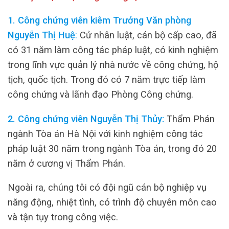
1. Công chứng viên kiêm Trưởng Văn phòng
Nguyễn Thị Huệ
:
Cử nhân luật, cán bộ cấp cao, đã
có 31 năm làm công tác pháp luật, có kinh nghiệm
trong lĩnh vực quản lý nhà nước về công chứng, hộ
tịch, quốc tịch. Trong đó có 7 năm trực tiếp làm
công chứng và lãnh đạo Phòng Công chứng.
2. Công chứng viên Nguyễn Thị Thủy:
Thẩm Phán
ngành Tòa án Hà Nội với kinh nghiệm công tác
pháp luật 30 năm trong ngành Tòa án, trong đó 20
năm ở cương vị Thẩm Phán.
Ngoài ra, chúng tôi có đội ngũ cán bộ nghiệp vụ
năng động, nhiệt tình, có trình độ chuyên môn cao
và tận tụy trong công việc.