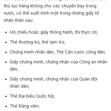
thủ tục hàng không cho các chuyến bay trong
nước, có thể xuất trình một trong những giấy tờ
nhân thân sau:
Hộ chiếu hoặc giấy thông hành, thị thực rời;
Thẻ thường trú, thẻ tạm trú;
Chứng minh nhân dân, Thẻ Căn cước công dân;
Giấy chứng minh, chứng nhận của Công an nhân
dân;
Giấy chứng minh, chứng nhận của Quân đội
nhân dân;
Thẻ Đại biểu Quốc hội;
Thẻ Đảng viên;