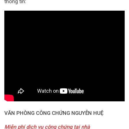
thông tin:
VĂN PHÒNG CÔNG CHỨNG NGUYỄN HUỆ
Miễn phí dịch vụ công chứng tại nhà