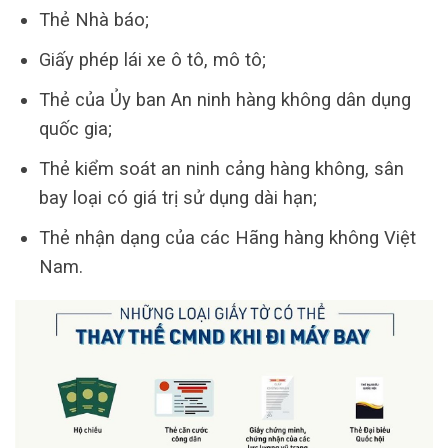
Thẻ Nhà báo;
Giấy phép lái xe ô tô, mô tô;
Thẻ của Ủy ban An ninh hàng không dân dụng
quốc gia;
Thẻ kiểm soát an ninh cảng hàng không, sân
bay loại có giá trị sử dụng dài hạn;
Thẻ nhận dạng của các Hãng hàng không Việt
Nam.