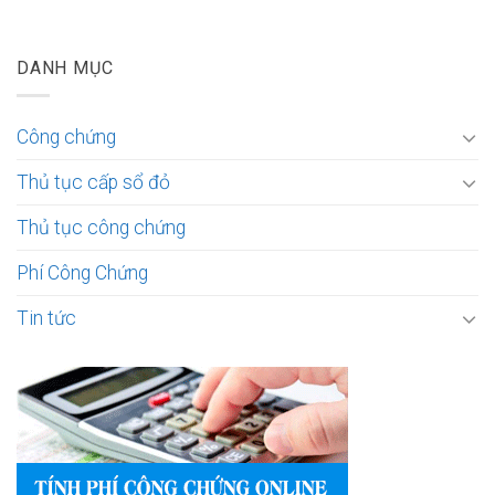
DANH MỤC
Công chứng
Thủ tục cấp sổ đỏ
Thủ tục công chứng
Phí Công Chứng
Tin tức