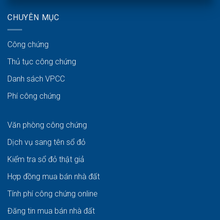
CHUYÊN MỤC
Công chứng
Thủ tục công chứng
Danh sách VPCC
Phí công chứng
Văn phòng công chứng
Dịch vụ sang tên sổ đỏ
Kiểm tra sổ đỏ thật giả
Hợp đồng mua bán nhà đất
Tính phí công chứng online
Đăng tin mua bán nhà đất