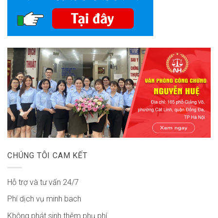
CHÚNG TÔI CAM KẾT
Hỗ trợ và tư vấn 24/7
Phí dịch vụ minh bach
Không phát sinh thêm phụ phí