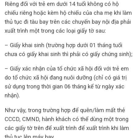
Riêng đối với trẻ em dưới 14 tuổi không có hộ
chiếu riêng hoặc kèm hộ chiếu của cha mẹ khi làm
thủ tục đi tàu bay trên các chuyến bay nội địa phải
xuất trình một trong các loại giấy tờ sau:
– Giấy khai sinh (trường hợp dưới 01 tháng tuổi
chưa có giấy khai sinh thì phải có giấy chứng sinh);
– Giấy xác nhận của tổ chức xã hội đối với trẻ em
do tổ chức xã hội đang nuôi dưỡng (chỉ có giá trị
sử dụng trong thời gian 06 tháng kể từ ngày xác
nhận).
Như vậy, trong trường hợp để quên/làm mất thẻ
CCCD, CMND, hành khách có thể dùng một trong
các giấy tờ trên để xuất trình để xuất trình khi làm
thủ tục lên máy bay.