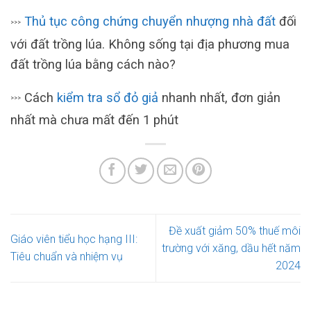
Thủ tục công chứng chuyển nhượng nhà đất
đối
>>>
với đất trồng lúa. Không sống tại địa phương mua
đất trồng lúa bằng cách nào?
Cách
kiểm tra sổ đỏ giả
nhanh nhất, đơn giản
>>>
nhất mà chưa mất đến 1 phút
Đề xuất giảm 50% thuế môi
Giáo viên tiểu học hạng III:
trường với xăng, dầu hết năm
Tiêu chuẩn và nhiệm vụ
2024