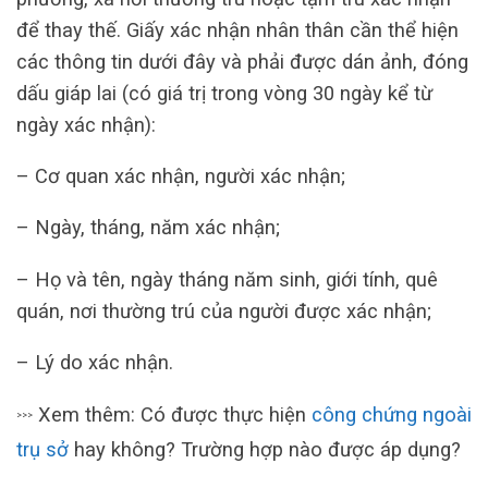
để thay thế. Giấy xác nhận nhân thân cần thể hiện
các thông tin dưới đây và phải được dán ảnh, đóng
dấu giáp lai (có giá trị trong vòng 30 ngày kể từ
ngày xác nhận):
– Cơ quan xác nhận, người xác nhận;
– Ngày, tháng, năm xác nhận;
– Họ và tên, ngày tháng năm sinh, giới tính, quê
quán, nơi thường trú của người được xác nhận;
– Lý do xác nhận.
Xem thêm: Có được thực hiện
công chứng ngoài
>>>
trụ sở
hay không? Trường hợp nào được áp dụng?