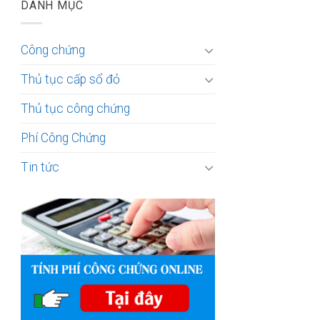
DANH MỤC
Công chứng
Thủ tục cấp sổ đỏ
Thủ tục công chứng
Phí Công Chứng
Tin tức