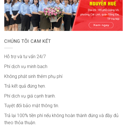
CHÚNG TÔI CAM KẾT
Hỗ trợ và tư vấn 24/7
Phí dịch vụ minh bach
Không phát sinh thêm phụ phí
Trả kết quả đúng hẹn.
Phí dịch vụ giá cạnh tranh.
Tuyệt đối bảo mật thông tin.
Trả lại 100% tiền phí nếu không hoàn thành đúng và đầy đủ
theo thỏa thuận.