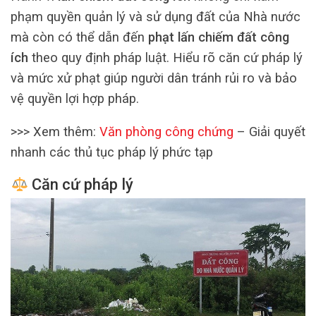
phạm quyền quản lý và sử dụng đất của Nhà nước
mà còn có thể dẫn đến
phạt lấn chiếm đất công
ích
theo quy định pháp luật. Hiểu rõ căn cứ pháp lý
và mức xử phạt giúp người dân tránh rủi ro và bảo
vệ quyền lợi hợp pháp.
>>> Xem thêm:
Văn phòng công chứng
– Giải quyết
nhanh các thủ tục pháp lý phức tạp
Căn cứ pháp lý