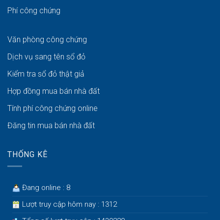
Phí công chứng
Văn phòng công chứng
Dịch vụ sang tên sổ đỏ
Kiểm tra sổ đỏ thật giả
Hợp đồng mua bán nhà đất
Tính phí công chứng online
Đăng tin mua bán nhà đất
THỐNG KÊ
Đang online : 8
Lượt truy cập hôm nay : 1312