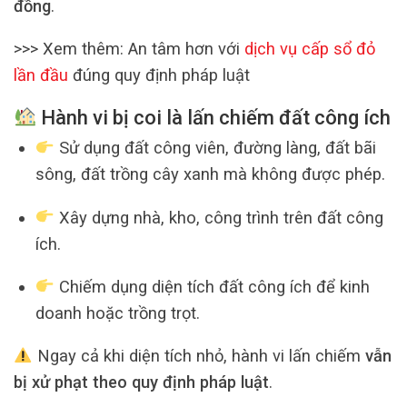
đồng
.
>>> Xem thêm: An tâm hơn với
dịch vụ cấp sổ đỏ
lần đầu
đúng quy định pháp luật
Hành vi bị coi là lấn chiếm đất công ích
Sử dụng đất công viên, đường làng, đất bãi
sông, đất trồng cây xanh mà không được phép.
Xây dựng nhà, kho, công trình trên đất công
ích.
Chiếm dụng diện tích đất công ích để kinh
doanh hoặc trồng trọt.
Ngay cả khi diện tích nhỏ, hành vi lấn chiếm
vẫn
bị xử phạt theo quy định pháp luật
.