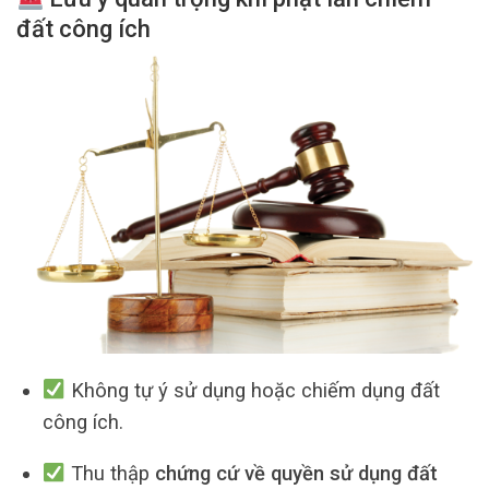
đất công ích
Không tự ý sử dụng hoặc chiếm dụng đất
công ích.
Thu thập
chứng cứ về quyền sử dụng đất