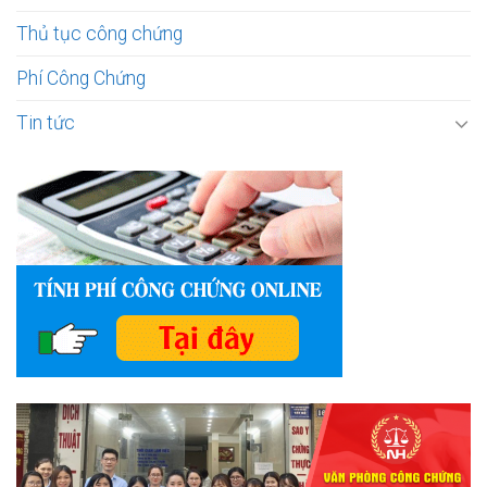
Thủ tục công chứng
Phí Công Chứng
Tin tức