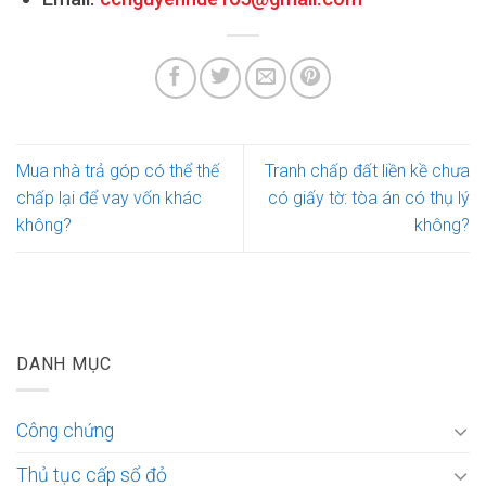
Mua nhà trả góp có thể thế
Tranh chấp đất liền kề chưa
chấp lại để vay vốn khác
có giấy tờ: tòa án có thụ lý
không?
không?
DANH MỤC
Công chứng
Thủ tục cấp sổ đỏ