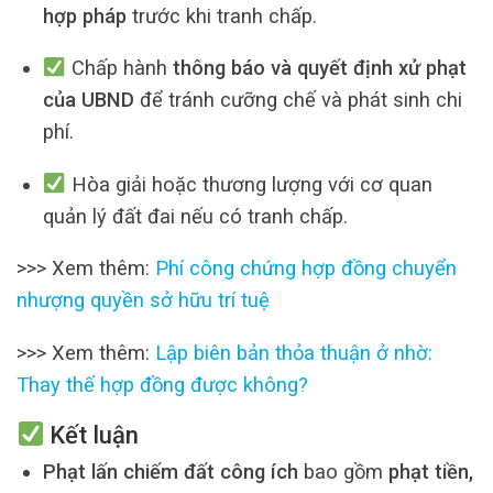
hợp pháp
trước khi tranh chấp.
Chấp hành
thông báo và quyết định xử phạt
của UBND
để tránh cưỡng chế và phát sinh chi
phí.
Hòa giải hoặc thương lượng với cơ quan
quản lý đất đai nếu có tranh chấp.
>>> Xem thêm:
Phí công chứng hợp đồng chuyển
nhượng quyền sở hữu trí tuệ
>>> Xem thêm:
Lập biên bản thỏa thuận ở nhờ:
Thay thế hợp đồng được không?
Kết luận
Phạt lấn chiếm đất công ích
bao gồm
phạt tiền,