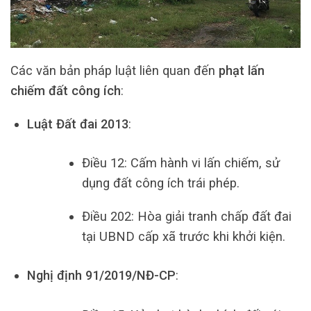
Các văn bản pháp luật liên quan đến
phạt lấn
chiếm đất công ích
:
Luật Đất đai 2013
:
Điều 12: Cấm hành vi lấn chiếm, sử
dụng đất công ích trái phép.
Điều 202: Hòa giải tranh chấp đất đai
tại UBND cấp xã trước khi khởi kiện.
Nghị định 91/2019/NĐ-CP
: