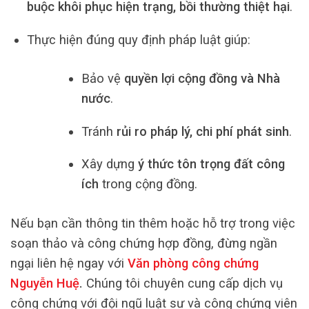
buộc khôi phục hiện trạng, bồi thường thiệt hại
.
Thực hiện đúng quy định pháp luật giúp:
Bảo vệ
quyền lợi cộng đồng và Nhà
nước
.
Tránh
rủi ro pháp lý, chi phí phát sinh
.
Xây dựng
ý thức tôn trọng đất công
ích
trong cộng đồng.
Nếu bạn cần thông tin thêm hoặc hỗ trợ trong việc
soạn thảo và công chứng hợp đồng, đừng ngần
ngại liên hệ ngay với
Văn phòng công chứng
Nguyễn Huệ
.
Chúng tôi chuyên cung cấp dịch vụ
công chứng với đội ngũ luật sư và công chứng viên