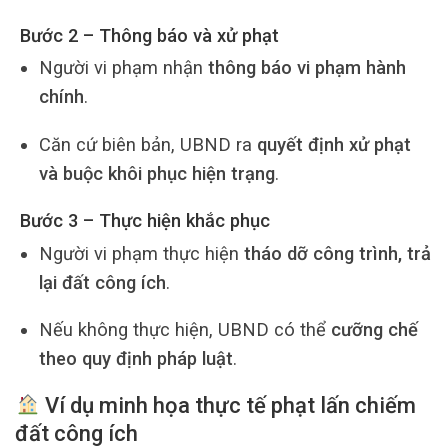
Bước 2 – Thông báo và xử phạt
Người vi phạm nhận
thông báo vi phạm hành
chính
.
Căn cứ biên bản, UBND ra
quyết định xử phạt
và buộc khôi phục hiện trạng
.
Bước 3 – Thực hiện khắc phục
Người vi phạm thực hiện
tháo dỡ công trình, trả
lại đất công ích
.
Nếu không thực hiện, UBND có thể
cưỡng chế
theo quy định pháp luật
.
Ví dụ minh họa thực tế phạt lấn chiếm
đất công ích