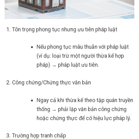
Tôn trọng phong tục nhưng ưu tiên pháp luật
Nếu phong tục mâu thuẫn với pháp luật
(ví dụ: loại trừ một người thừa kế hợp
pháp) → pháp luật ưu tiên.
Công chứng/Chứng thực văn bản
Ngay cả khi thừa kế theo tập quán truyền
thống → phải lập văn bản công chứng
hoặc chứng thực để có hiệu lực pháp lý.
Trường hợp tranh chấp