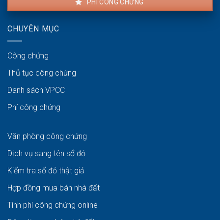
PHÍ CÔNG CHỨNG
CHUYÊN MỤC
Công chứng
Thủ tục công chứng
Danh sách VPCC
Phí công chứng
Văn phòng công chứng
Dịch vụ sang tên sổ đỏ
Kiểm tra sổ đỏ thật giả
Hợp đồng mua bán nhà đất
Tính phí công chứng online