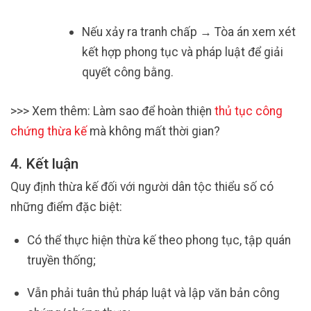
Nếu xảy ra tranh chấp → Tòa án xem xét
kết hợp phong tục và pháp luật để giải
quyết công bằng.
>>> Xem thêm: Làm sao để hoàn thiện
thủ tục công
chứng thừa kế
mà không mất thời gian?
4. Kết luận
Quy định thừa kế đối với người dân tộc thiểu số có
những điểm đặc biệt:
Có thể thực hiện thừa kế theo phong tục, tập quán
truyền thống;
Vẫn phải tuân thủ pháp luật và lập văn bản công