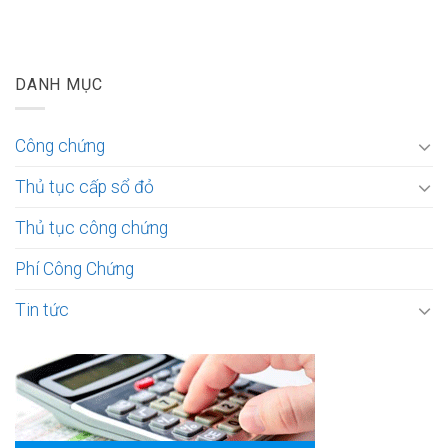
DANH MỤC
Công chứng
Thủ tục cấp sổ đỏ
Thủ tục công chứng
Phí Công Chứng
Tin tức