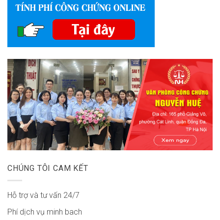
CHÚNG TÔI CAM KẾT
Hỗ trợ và tư vấn 24/7
Phí dịch vụ minh bach