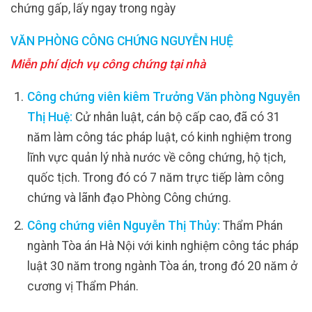
chứng gấp, lấy ngay trong ngày
VĂN PHÒNG CÔNG CHỨNG NGUYỄN HUỆ
Miễn phí dịch vụ công chứng tại nhà
Công chứng viên kiêm Trưởng Văn phòng Nguyễn
Thị Huệ:
Cử nhân luật, cán bộ cấp cao, đã có 31
năm làm công tác pháp luật, có kinh nghiệm trong
lĩnh vực quản lý nhà nước về công chứng, hộ tịch,
quốc tịch. Trong đó có 7 năm trực tiếp làm công
chứng và lãnh đạo Phòng Công chứng.
Công chứng viên Nguyễn Thị Thủy:
Thẩm Phán
ngành Tòa án Hà Nội với kinh nghiệm công tác pháp
luật 30 năm trong ngành Tòa án, trong đó 20 năm ở
cương vị Thẩm Phán.