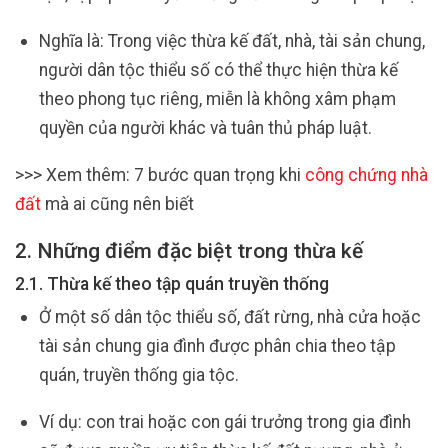
Nghĩa là: Trong việc thừa kế đất, nhà, tài sản chung,
người dân tộc thiểu số có thể thực hiện thừa kế
theo phong tục riêng, miễn là không xâm phạm
quyền của người khác và tuân thủ pháp luật.
>>> Xem thêm: 7 bước quan trọng khi
công chứng nhà
đất
mà ai cũng nên biết
2. Những điểm đặc biệt trong thừa kế
2.1. Thừa kế theo tập quán truyền thống
Ở một số dân tộc thiểu số, đất rừng, nhà cửa hoặc
tài sản chung gia đình được phân chia theo tập
quán, truyền thống gia tộc.
Ví dụ: con trai hoặc con gái trưởng trong gia đình