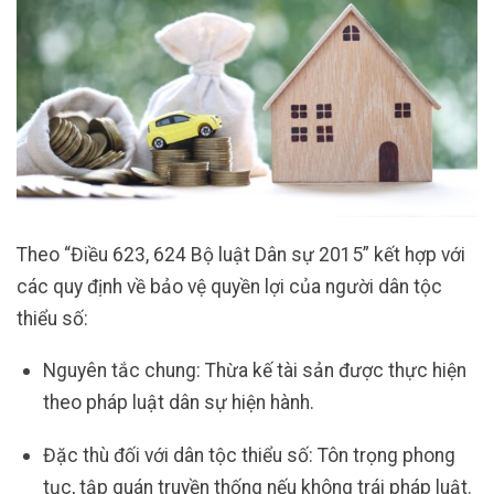
Theo “Điều 623, 624 Bộ luật Dân sự 2015” kết hợp với
các quy định về bảo vệ quyền lợi của người dân tộc
thiểu số:
Nguyên tắc chung: Thừa kế tài sản được thực hiện
theo pháp luật dân sự hiện hành.
Đặc thù đối với dân tộc thiểu số: Tôn trọng phong
tục, tập quán truyền thống nếu không trái pháp luật.