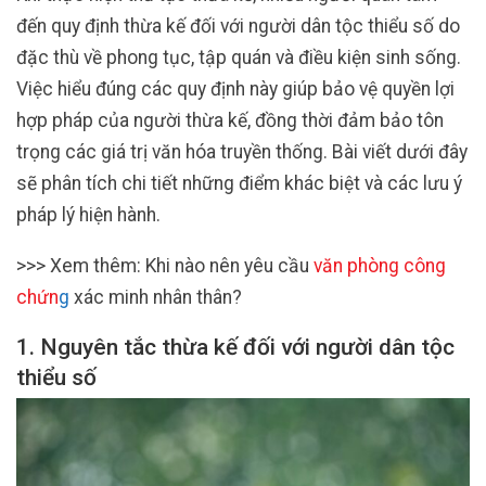
đến quy định thừa kế đối với người dân tộc thiểu số do
đặc thù về phong tục, tập quán và điều kiện sinh sống.
Việc hiểu đúng các quy định này giúp bảo vệ quyền lợi
hợp pháp của người thừa kế, đồng thời đảm bảo tôn
trọng các giá trị văn hóa truyền thống. Bài viết dưới đây
sẽ phân tích chi tiết những điểm khác biệt và các lưu ý
pháp lý hiện hành.
>>> Xem thêm: Khi nào nên yêu cầu
văn phòng công
chứn
g
xác minh nhân thân?
1. Nguyên tắc thừa kế đối với người dân tộc
thiểu số