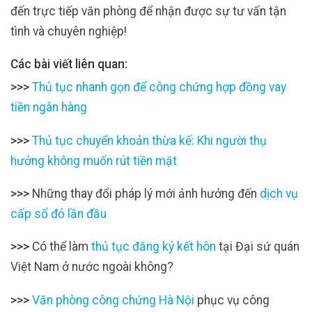
đến trực tiếp văn phòng để nhận được sự tư vấn tận
tình và chuyên nghiệp!
Các bài viết liên quan:
>>>
Thủ tục nhanh gọn để công chứng hợp đồng vay
tiền ngân hàng
>>>
Thủ tục chuyển khoản thừa kế: Khi người thụ
hưởng không muốn rút tiền mặt
>>>
Những thay đổi pháp lý mới ảnh hưởng đến
dịch vụ
cấp sổ đỏ lần đầu
>>>
Có thể làm
thủ tục đăng ký kết hôn
tại Đại sứ quán
Việt Nam ở nước ngoài không?
>>>
Văn phòng công chứng Hà Nội
phục vụ công