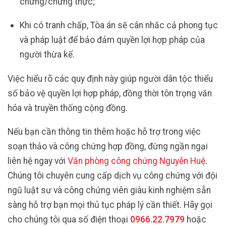
chứng/chứng thực;
Khi có tranh chấp, Tòa án sẽ cân nhắc cả phong tục
và pháp luật để bảo đảm quyền lợi hợp pháp của
người thừa kế.
Việc hiểu rõ các quy định này giúp người dân tộc thiểu
số bảo vệ quyền lợi hợp pháp, đồng thời tôn trọng văn
hóa và truyền thống cộng đồng.
Nếu bạn cần thông tin thêm hoặc hỗ trợ trong việc
soạn thảo và công chứng hợp đồng, đừng ngần ngại
liên hệ ngay với
Văn phòng công chứng Nguyễn Huệ
.
Chúng tôi chuyên cung cấp dịch vụ công chứng với đội
ngũ luật sư và công chứng viên giàu kinh nghiệm sẵn
sàng hỗ trợ bạn mọi thủ tục pháp lý cần thiết. Hãy gọi
cho chúng tôi qua số điện thoại
0966.22.7979
hoặc