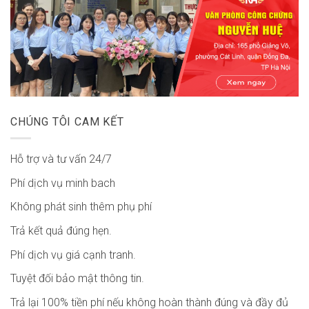
CHÚNG TÔI CAM KẾT
Hỗ trợ và tư vấn 24/7
Phí dịch vụ minh bach
Không phát sinh thêm phụ phí
Trả kết quả đúng hẹn.
Phí dịch vụ giá cạnh tranh.
Tuyệt đối bảo mật thông tin.
Trả lại 100% tiền phí nếu không hoàn thành đúng và đầy đủ