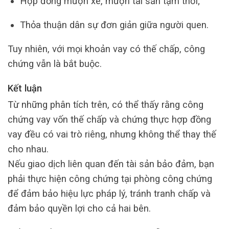
Hợp đồng mượn xe, mượn tài sản tạm thời;
Thỏa thuận dân sự đơn giản giữa người quen.
Tuy nhiên, với mọi khoản vay có thế chấp, công
chứng vẫn là bắt buộc.
Kết luận
Từ những phân tích trên, có thể thấy rằng công
chứng vay vốn thế chấp và chứng thực hợp đồng
vay đều có vai trò riêng, nhưng không thể thay thế
cho nhau.
Nếu giao dịch liên quan đến tài sản bảo đảm, bạn
phải thực hiện công chứng tại phòng công chứng
để đảm bảo hiệu lực pháp lý, tránh tranh chấp và
đảm bảo quyền lợi cho cả hai bên.