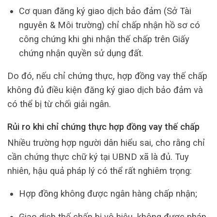
Cơ quan đăng ký giao dịch bảo đảm (Sở Tài
nguyên & Môi trường) chỉ chấp nhận hồ sơ có
công chứng khi ghi nhận thế chấp trên Giấy
chứng nhận quyền sử dụng đất.
Do đó, nếu chỉ chứng thực, hợp đồng vay thế chấp
không đủ điều kiện đăng ký giao dịch bảo đảm và
có thể bị từ chối giải ngân.
Rủi ro khi chỉ chứng thực hợp đồng vay thế chấp
Nhiều trường hợp người dân hiểu sai, cho rằng chỉ
cần chứng thực chữ ký tại UBND xã là đủ. Tuy
nhiên, hậu quả pháp lý có thể rất nghiêm trọng:
Hợp đồng không được ngân hàng chấp nhận;
Giao dịch thế chấp bị vô hiệu, không được pháp