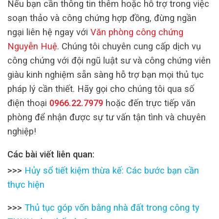
Nếu bạn cần thông tin thêm hoặc hỗ trợ trong việc
soạn thảo và công chứng hợp đồng, đừng ngần
ngại liên hệ ngay với
Văn phòng công chứng
Nguyễn Huệ
. Chúng tôi chuyên cung cấp dịch vụ
công chứng với đội ngũ luật sư và công chứng viên
giàu kinh nghiệm sẵn sàng hỗ trợ bạn mọi thủ tục
pháp lý cần thiết. Hãy gọi cho chúng tôi qua số
điện thoại
0966.22.7979
hoặc đến trực tiếp văn
phòng để nhận được sự tư vấn tận tình và chuyên
nghiệp!
Các bài viết liên quan:
>>>
Hủy sổ tiết kiệm thừa kế: Các bước bạn cần
thực hiện
>>>
Thủ tục góp vốn bằng nhà đất trong công ty