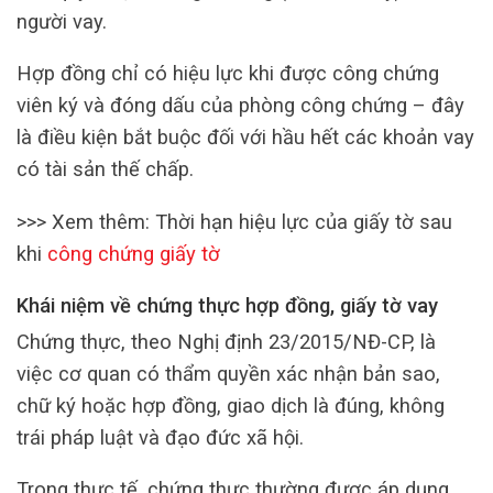
người vay.
Hợp đồng chỉ có hiệu lực khi được công chứng
viên ký và đóng dấu của phòng công chứng – đây
là điều kiện bắt buộc đối với hầu hết các khoản vay
có tài sản thế chấp.
>>> Xem thêm: Thời hạn hiệu lực của giấy tờ sau
khi
công chứng giấy tờ
Khái niệm về chứng thực hợp đồng, giấy tờ vay
Chứng thực, theo Nghị định 23/2015/NĐ-CP, là
việc cơ quan có thẩm quyền xác nhận bản sao,
chữ ký hoặc hợp đồng, giao dịch là đúng, không
trái pháp luật và đạo đức xã hội.
Trong thực tế, chứng thực thường được áp dụng