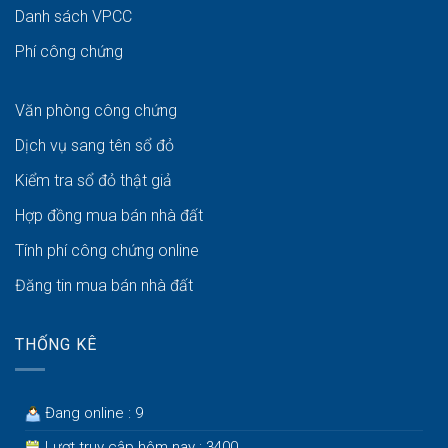
Danh sách VPCC
Phí công chứng
Văn phòng công chứng
Dịch vụ sang tên sổ đỏ
Kiểm tra sổ đỏ thật giả
Hợp đồng mua bán nhà đất
Tính phí công chứng online
Đăng tin mua bán nhà đất
THỐNG KÊ
Đang online : 9
Lượt truy cập hôm nay : 3400