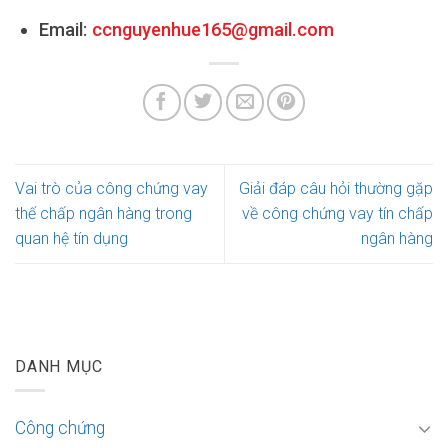
Email:
ccnguyenhue165@gmail.com
Vai trò của công chứng vay
Giải đáp câu hỏi thường gặp
thế chấp ngân hàng trong
về công chứng vay tín chấp
quan hệ tín dụng
ngân hàng
DANH MỤC
Công chứng