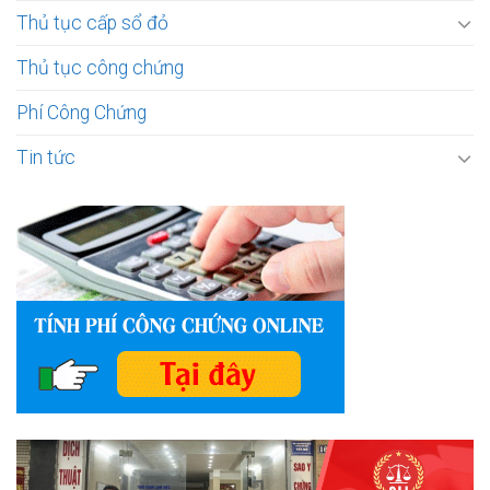
Thủ tục cấp sổ đỏ
Thủ tục công chứng
Phí Công Chứng
Tin tức