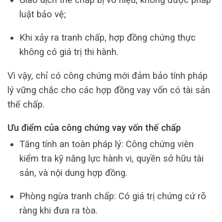
luật bảo vệ;
Khi xảy ra tranh chấp, hợp đồng chứng thực
không có giá trị thi hành.
Vì vậy, chỉ có công chứng mới đảm bảo tính pháp
lý vững chắc cho các hợp đồng vay vốn có tài sản
thế chấp.
Ưu điểm của công chứng vay vốn thế chấp
Tăng tính an toàn pháp lý: Công chứng viên
kiểm tra kỹ năng lực hành vi, quyền sở hữu tài
sản, và nội dung hợp đồng.
Phòng ngừa tranh chấp: Có giá trị chứng cứ rõ
ràng khi đưa ra tòa.