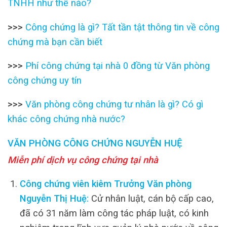
TNHH như thế nào?
>>>
Công chứng là gì? Tất tần tật thông tin về công
chứng mà bạn cần biết
>>>
Phí công chứng tại nhà 0 đồng từ Văn phòng
công chứng uy tín
>>>
Văn phòng công chứng tư nhân là gì? Có gì
khác công chứng nhà nước?
VĂN PHÒNG CÔNG CHỨNG NGUYỄN HUỆ
Miễn phí dịch vụ công chứng tại nhà
Công chứng viên kiêm Trưởng Văn phòng
Nguyễn Thị Huệ:
Cử nhân luật, cán bộ cấp cao,
đã có 31 năm làm công tác pháp luật, có kinh