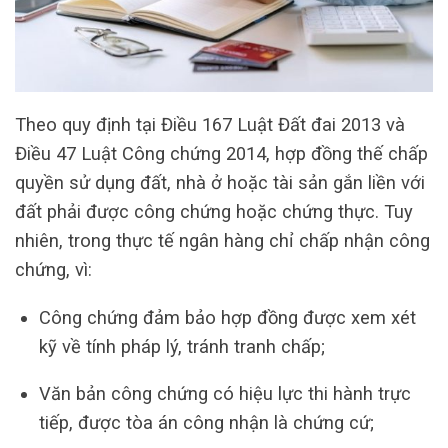
Theo quy định tại Điều 167 Luật Đất đai 2013 và
Điều 47 Luật Công chứng 2014, hợp đồng thế chấp
quyền sử dụng đất, nhà ở hoặc tài sản gắn liền với
đất phải được công chứng hoặc chứng thực. Tuy
nhiên, trong thực tế ngân hàng chỉ chấp nhận công
chứng, vì:
Công chứng đảm bảo hợp đồng được xem xét
kỹ về tính pháp lý, tránh tranh chấp;
Văn bản công chứng có hiệu lực thi hành trực
tiếp, được tòa án công nhận là chứng cứ;