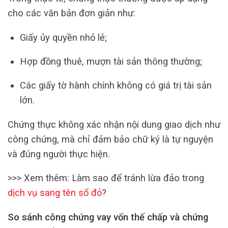
cho các văn bản đơn giản như:
Giấy ủy quyền nhỏ lẻ;
Hợp đồng thuê, mượn tài sản thông thường;
Các giấy tờ hành chính không có giá trị tài sản
lớn.
Chứng thực không xác nhận nội dung giao dịch như
công chứng, mà chỉ đảm bảo chữ ký là tự nguyện
và đúng người thực hiện.
>>> Xem thêm: Làm sao để tránh lừa đảo trong
dịch vụ sang tên sổ đỏ
?
So sánh công chứng vay vốn thế chấp và chứng