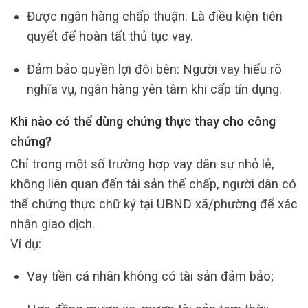
Được ngân hàng chấp thuận: Là điều kiện tiên
quyết để hoàn tất thủ tục vay.
Đảm bảo quyền lợi đôi bên: Người vay hiểu rõ
nghĩa vụ, ngân hàng yên tâm khi cấp tín dụng.
Khi nào có thể dùng chứng thực thay cho công
chứng?
Chỉ trong một số trường hợp vay dân sự nhỏ lẻ,
không liên quan đến tài sản thế chấp, người dân có
thể chứng thực chữ ký tại UBND xã/phường để xác
nhận giao dịch.
Ví dụ:
Vay tiền cá nhân không có tài sản đảm bảo;