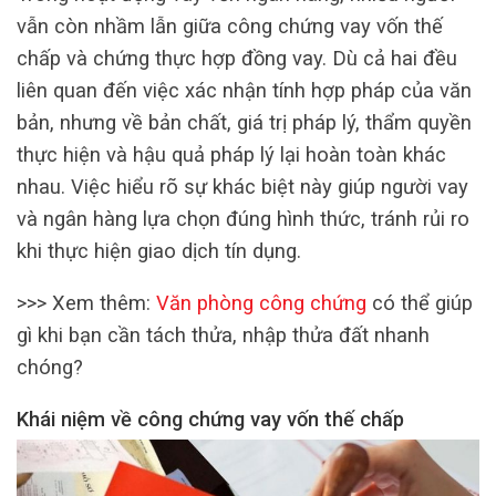
vẫn còn nhầm lẫn giữa công chứng vay vốn thế
chấp và chứng thực hợp đồng vay. Dù cả hai đều
liên quan đến việc xác nhận tính hợp pháp của văn
bản, nhưng về bản chất, giá trị pháp lý, thẩm quyền
thực hiện và hậu quả pháp lý lại hoàn toàn khác
nhau. Việc hiểu rõ sự khác biệt này giúp người vay
và ngân hàng lựa chọn đúng hình thức, tránh rủi ro
khi thực hiện giao dịch tín dụng.
>>> Xem thêm:
Văn phòng công chứng
có thể giúp
gì khi bạn cần tách thửa, nhập thửa đất nhanh
chóng?
Khái niệm về công chứng vay vốn thế chấp