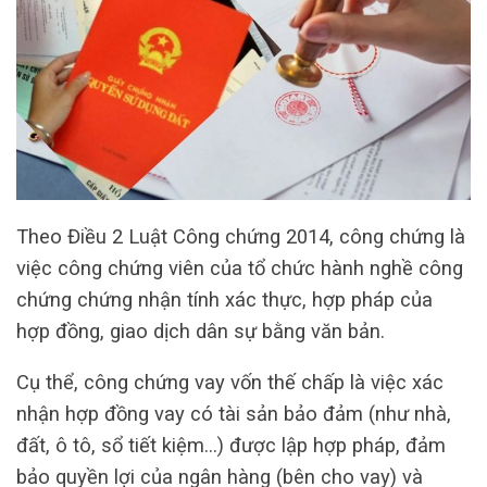
Theo Điều 2 Luật Công chứng 2014, công chứng là
việc công chứng viên của tổ chức hành nghề công
chứng chứng nhận tính xác thực, hợp pháp của
hợp đồng, giao dịch dân sự bằng văn bản.
Cụ thể, công chứng vay vốn thế chấp là việc xác
nhận hợp đồng vay có tài sản bảo đảm (như nhà,
đất, ô tô, sổ tiết kiệm…) được lập hợp pháp, đảm
bảo quyền lợi của ngân hàng (bên cho vay) và