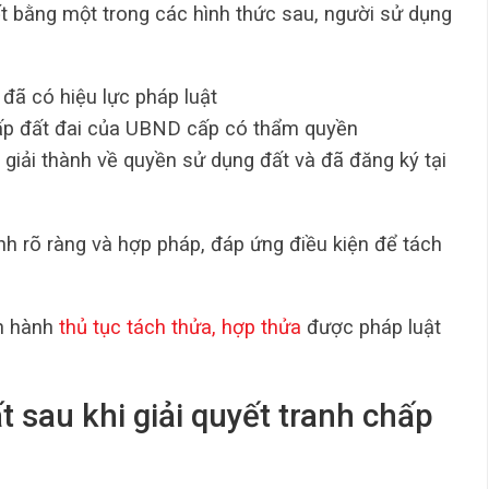
t bằng một trong các hình thức sau, người sử dụng
đã có hiệu lực pháp luật
hấp đất đai của UBND cấp có thẩm quyền
giải thành về quyền sử dụng đất và đã đăng ký tại
nh rõ ràng và hợp pháp, đáp ứng điều kiện để tách
ến hành
thủ tục tách thửa, hợp thửa
được pháp luật
t sau khi giải quyết tranh chấp