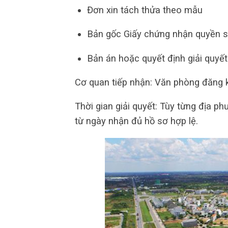
Đơn xin tách thửa theo mẫu
Bản gốc Giấy chứng nhận quyền s
Bản án hoặc quyết định giải quyết
Cơ quan tiếp nhận: Văn phòng đăng 
Thời gian giải quyết: Tùy từng địa p
từ ngày nhận đủ hồ sơ hợp lệ.