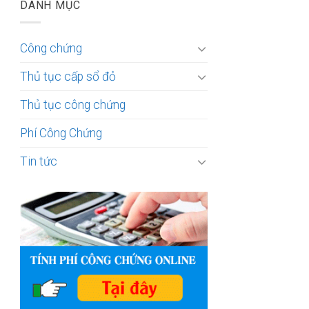
DANH MỤC
Công chứng
Thủ tục cấp sổ đỏ
Thủ tục công chứng
Phí Công Chứng
Tin tức