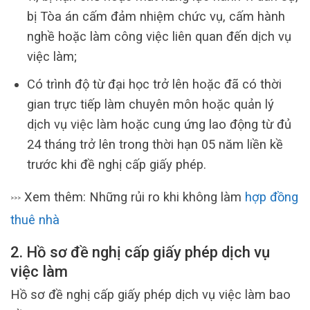
bị Tòa án cấm đảm nhiệm chức vụ, cấm hành
nghề hoặc làm công việc liên quan đến dịch vụ
việc làm;
Có trình độ từ đại học trở lên hoặc đã có thời
gian trực tiếp làm chuyên môn hoặc quản lý
dịch vụ việc làm hoặc cung ứng lao động từ đủ
24 tháng trở lên trong thời hạn 05 năm liền kề
trước khi đề nghị cấp giấy phép.
Xem thêm: Những rủi ro khi không làm
hợp đồng
>>>
thuê nhà
2. Hồ sơ đề nghị cấp giấy phép dịch vụ
việc làm
Hồ sơ đề nghị cấp giấy phép dịch vụ việc làm bao