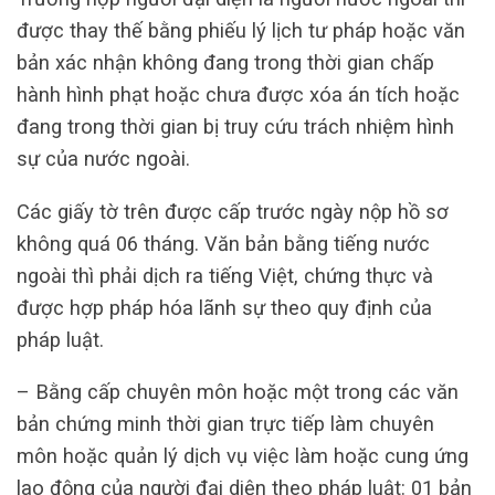
được thay thế bằng phiếu lý lịch tư pháp hoặc văn
bản xác nhận không đang trong thời gian chấp
hành hình phạt hoặc chưa được xóa án tích hoặc
đang trong thời gian bị truy cứu trách nhiệm hình
sự của nước ngoài.
Các giấy tờ trên được cấp trước ngày nộp hồ sơ
không quá 06 tháng. Văn bản bằng tiếng nước
ngoài thì phải dịch ra tiếng Việt, chứng thực và
được hợp pháp hóa lãnh sự theo quy định của
pháp luật.
– Bằng cấp chuyên môn hoặc một trong các văn
bản chứng minh thời gian trực tiếp làm chuyên
môn hoặc quản lý dịch vụ việc làm hoặc cung ứng
lao động của người đại diện theo pháp luật: 01 bản