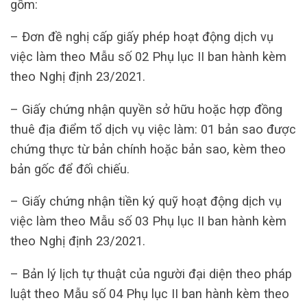
gồm:
– Đơn đề nghị cấp giấy phép hoạt động dịch vụ
việc làm theo Mẫu số 02 Phụ lục II ban hành kèm
theo Nghị định 23/2021.
– Giấy chứng nhận quyền sở hữu hoặc hợp đồng
thuê địa điểm tổ dịch vụ việc làm: 01 bản sao được
chứng thực từ bản chính hoặc bản sao, kèm theo
bản gốc để đối chiếu.
– Giấy chứng nhận tiền ký quỹ hoạt động dịch vụ
việc làm theo Mẫu số 03 Phụ lục II ban hành kèm
theo Nghị định 23/2021.
– Bản lý lịch tự thuật của người đại diện theo pháp
luật theo Mẫu số 04 Phụ lục II ban hành kèm theo