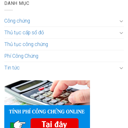
DANH MỤC
Công chứng
Thủ tục cấp sổ đỏ
Thủ tục công chứng
Phí Công Chứng
Tin tức