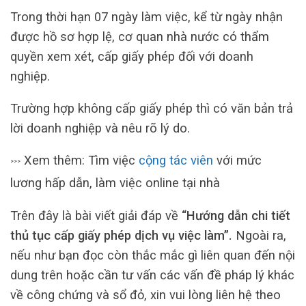
Trong thời hạn 07 ngày làm việc, kể từ ngày nhận
được hồ sơ hợp lệ, cơ quan nhà nước có thẩm
quyền xem xét, cấp giấy phép đối với doanh
nghiệp.
Trường hợp không cấp giấy phép thì có văn bản trả
lời doanh nghiệp và nêu rõ lý do.
Xem thêm: Tìm việc
cộng tác viên
với mức
>>>
lương hấp dẫn, làm việc online tại nhà
Trên đây là bài viết giải đáp về
“Hướng dẫn chi tiết
thủ tục cấp giấy phép dịch vụ việc làm”.
Ngoài ra,
nếu như bạn đọc còn thắc mắc gì liên quan đến nội
dung trên hoặc cần tư vấn các vấn đề pháp lý khác
về công chứng và sổ đỏ, xin vui lòng liên hệ theo