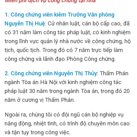
Miễn phí dịch vụ công chứng tại nhà
1. Công chứng viên kiêm Trưởng Văn phòng
Nguyễn Thị Huệ
:
Cử nhân luật, cán bộ cấp cao, đã
có 31 năm làm công tác pháp luật, có kinh nghiệm
trong lĩnh vực quản lý nhà nước về công chứng, hộ
tịch, quốc tịch. Trong đó có 7 năm trực tiếp làm
công chứng và lãnh đạo Phòng Công chứng.
2. Công chứng viên Nguyễn Thị Thủy:
Thẩm Phán
ngành Tòa án Hà Nội với kinh nghiệm công tác
pháp luật 30 năm trong ngành Tòa án, trong đó 20
năm ở cương vị Thẩm Phán.
Ngoài ra, chúng tôi có đội ngũ cán bộ nghiệp vụ
năng động, nhiệt tình, có trình độ chuyên môn cao
và tận tụy trong công việc.