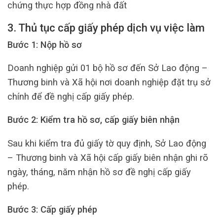
chứng thực hợp đồng nhà đất
3. Thủ tục cấp giấy phép dịch vụ việc làm
Bước 1: Nộp hồ sơ
Doanh nghiệp gửi 01 bộ hồ sơ đến Sở Lao động –
Thương binh và Xã hội nơi doanh nghiệp đặt trụ sở
chính để đề nghị cấp giấy phép.
Bước 2: Kiểm tra hồ sơ, cấp giấy biên nhận
Sau khi kiểm tra đủ giấy tờ quy định, Sở Lao động
– Thương binh và Xã hội cấp giấy biên nhận ghi rõ
ngày, tháng, năm nhận hồ sơ đề nghị cấp giấy
phép.
Bước 3:
Cấp giấy phép