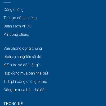
Công chứng
Thủ tục công chứng
Danh sách VPCC
Phí công chứng
Văn phòng công chứng
Dịch vụ sang tên sổ đỏ
Kiểm tra sổ đỏ thật giả
Hợp đồng mua bán nhà đất
Tính phí công chứng online
Đăng tin mua bán nhà đất
THỐNG KÊ