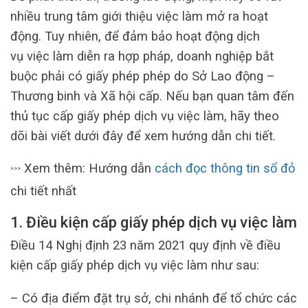
nhiều trung tâm giới thiệu việc làm mở ra hoạt
động. Tuy nhiên, để đảm bảo hoạt động dịch
vụ việc làm diễn ra hợp pháp, doanh nghiệp bắt
buộc phải có giấy phép phép do Sở Lao động –
Thương binh và Xã hội cấp. Nếu bạn quan tâm đến
thủ tục cấp giấy phép dịch vụ việc làm, hãy theo
dõi bài viết dưới đây để xem hướng dẫn chi tiết.
Xem thêm: Hướng dẫn
cách đọc thông tin sổ đỏ
>>>
chi tiết nhất
1. Điều kiện cấp giấy phép dịch vụ việc làm
Điều 14 Nghị định 23 năm 2021 quy định về điều
kiện cấp giấy phép dịch vụ việc làm như sau:
– Có địa điểm đặt trụ sở, chi nhánh để tổ chức các