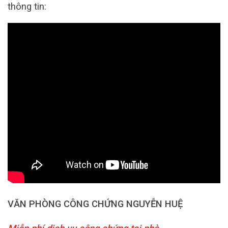
thông tin:
VĂN PHÒNG CÔNG CHỨNG NGUYỄN HUỆ