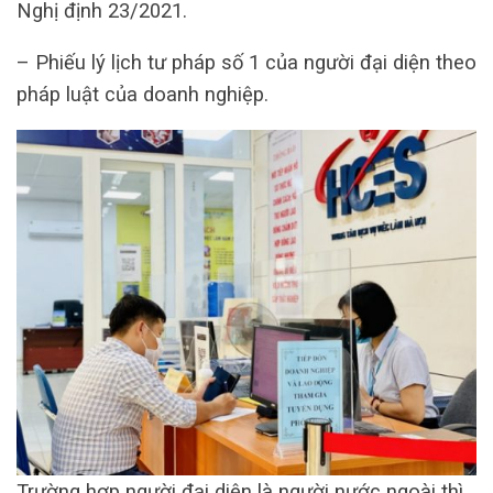
Nghị định 23/2021.
– Phiếu lý lịch tư pháp số 1 của người đại diện theo
pháp luật của doanh nghiệp.
Trường hợp người đại diện là người nước ngoài thì