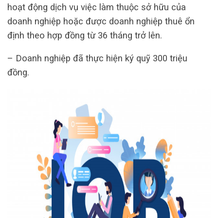
hoạt động dịch vụ việc làm thuộc sở hữu của
doanh nghiệp hoặc được doanh nghiệp thuê ổn
định theo hợp đồng từ 36 tháng trở lên.
– Doanh nghiệp đã thực hiện ký quỹ 300 triệu
đồng.