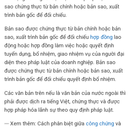
sao chứng thực từ bản chính hoặc bản sao, xuất
trình bản gốc để đối chiếu.
Bản sao được chứng thực từ bản chính hoặc bản
sao, xuất trình bản gốc để đối chiếu
hợp đồng
lao
động hoặc hợp đồng làm việc hoặc quyết định
tuyển dụng, bổ nhiệm, giao nhiệm vụ của người đại
diện theo pháp luật của doanh nghiệp. Bản sao
được chứng thực từ bản chính hoặc bản sao, xuất
trình bản gốc để đối chiếu quyết định bổ nhiệm.
Các văn bản trên nếu là văn bản của nước ngoài thì
phải được dịch ra tiếng Việt, chứng thực và được
hợp pháp hóa lãnh sự theo quy định pháp luật.
Xem thêm: Cách phân biệt giữa
công chứng
và
>>>