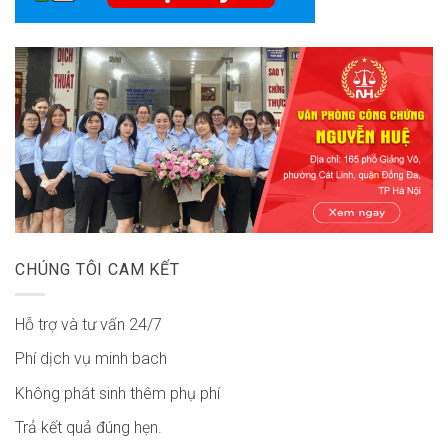
CHÚNG TÔI CAM KẾT
Hỗ trợ và tư vấn 24/7
Phí dịch vụ minh bach
Không phát sinh thêm phụ phí
Trả kết quả đúng hẹn.