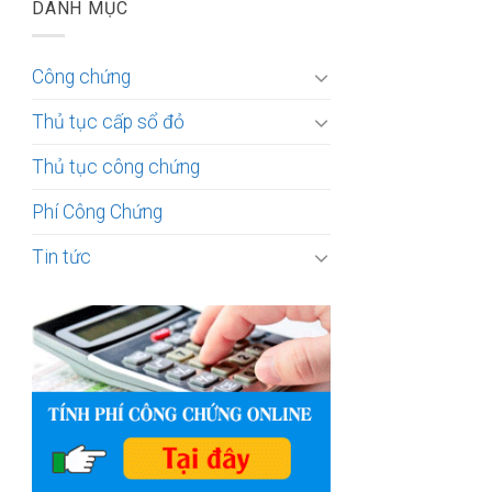
DANH MỤC
Công chứng
Thủ tục cấp sổ đỏ
Thủ tục công chứng
Phí Công Chứng
Tin tức