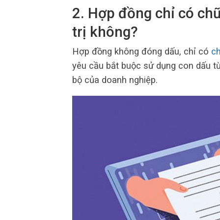
2. Hợp đồng chỉ có ch
trị không?
Hợp đồng không đóng dấu, chỉ có
ch
yêu cầu bắt buộc sử dụng con dấu từ 
bộ của doanh nghiệp.