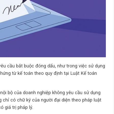
yêu cầu bắt buộc đóng dấu, như trong việc sử dụng
hứng từ kế toán theo quy định tại Luật Kế toán
h nội bộ của doanh nghiệp không yêu cầu sử dụng
 chỉ có chữ ký của người đại diện theo pháp luật
giá trị pháp lý.