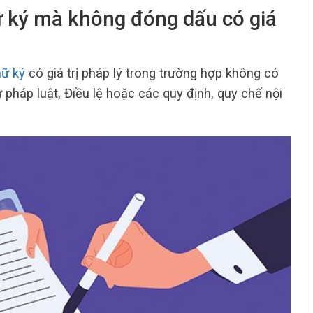
ữ ký mà không đóng dấu có giá
ữ ký
có giá trị pháp lý trong trường hợp không có
pháp luật, Điều lệ hoặc các quy định, quy chế nội