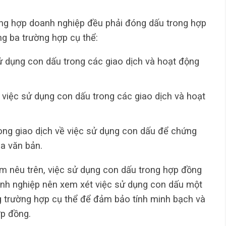
ờng hợp doanh nghiệp đều phải đóng dấu trong hợp
g ba trường hợp cụ thể:
sử dụng con dấu trong các giao dịch và hoạt động
ề việc sử dụng con dấu trong các giao dịch và hoạt
rong giao dịch về việc sử dụng con dấu để chứng
ủa văn bản.
m nêu trên, việc sử dụng con dấu trong hợp đồng
anh nghiệp nên xem xét việc sử dụng con dấu một
g trường hợp cụ thể để đảm bảo tính minh bạch và
ợp đồng.