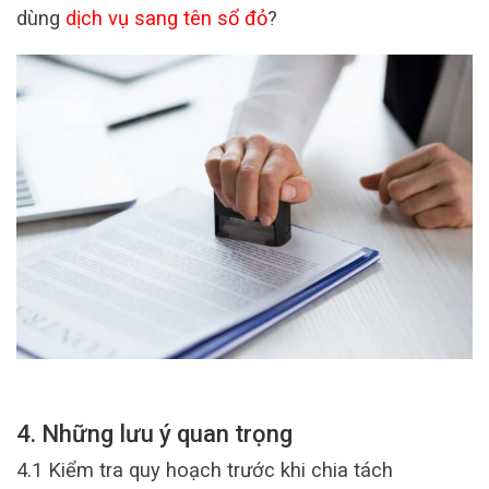
dùng
dịch vụ sang tên sổ đỏ
?
4. Những lưu ý quan trọng
4.1 Kiểm tra quy hoạch trước khi chia tách