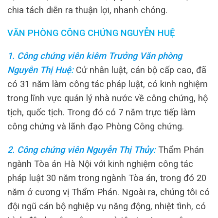
chia tách diễn ra thuận lợi, nhanh chóng.
VĂN PHÒNG CÔNG CHỨNG NGUYỄN HUỆ
1. Công chứng viên kiêm Trưởng Văn phòng
Nguyễn Thị Huệ
:
Cử nhân luật, cán bộ cấp cao, đã
có 31 năm làm công tác pháp luật, có kinh nghiệm
trong lĩnh vực quản lý nhà nước về công chứng, hộ
tịch, quốc tịch. Trong đó có 7 năm trực tiếp làm
công chứng và lãnh đạo Phòng Công chứng.
2. Công chứng viên Nguyễn Thị Thủy
:
Thẩm Phán
ngành Tòa án Hà Nội với kinh nghiệm công tác
pháp luật 30 năm trong ngành Tòa án, trong đó 20
năm ở cương vị Thẩm Phán.
Ngoài ra, chúng tôi có
đội ngũ cán bộ nghiệp vụ năng động, nhiệt tình, có