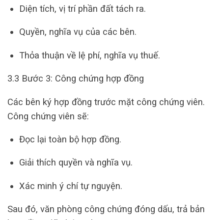
Diện tích, vị trí phần đất tách ra.
Quyền, nghĩa vụ của các bên.
Thỏa thuận về lệ phí, nghĩa vụ thuế.
3.3 Bước 3: Công chứng hợp đồng
Các bên ký hợp đồng trước mặt công chứng viên.
Công chứng viên sẽ:
Đọc lại toàn bộ hợp đồng.
Giải thích quyền và nghĩa vụ.
Xác minh ý chí tự nguyện.
Sau đó, văn phòng công chứng đóng dấu, trả bản