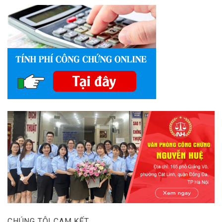
CHÚNG TÔI CAM KẾT