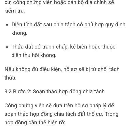
cư
, công chứng viên hoặc cán bộ địa chính sẽ
kiểm tra:
Diện tích đất sau chia tách có phù hợp quy định
không.
Thửa đất có tranh chấp, kê biên hoặc thuộc
diện thu hồi không.
Nếu không đủ điều kiện, hồ sơ sẽ bị từ chối tách
thửa.
3.2 Bước 2: Soạn thảo hợp đồng chia tách
Công chứng viên sẽ dựa trên hồ sơ pháp lý để
soạn thảo hợp đồng chia tách đất thổ cư. Trong
hợp đồng cần thể hiện rõ: