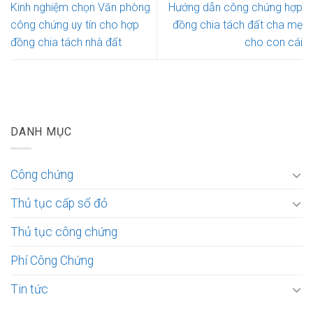
Kinh nghiệm chọn Văn phòng
Hướng dẫn công chứng hợp
công chứng uy tín cho hợp
đồng chia tách đất cha mẹ
đồng chia tách nhà đất
cho con cái
DANH MỤC
Công chứng
Thủ tục cấp sổ đỏ
Thủ tục công chứng
Phí Công Chứng
Tin tức