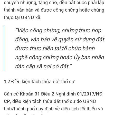
chuyển nhượng, tặng cho, đều bắt buộc phải lập
thành văn bản và được công chứng hoặc chứng
thực tại UBND xã.
“Việc công chứng, chứng thực hợp
đồng, văn bản về quyền sử dụng đất
được thực hiện tại tổ chức hành
nghề công chứng hoặc Ủy ban nhân
dân cấp xã nơi có đất.”
1.2 Điều kiện tách thửa đất thổ cư
Căn cứ
Khoản 31 Điều 2 Nghị định 01/2017/NĐ-
CP
, điều kiện tách thửa đất thổ cư do UBND
tỉnh/thành phố quy định về diện tích tối thiểu và