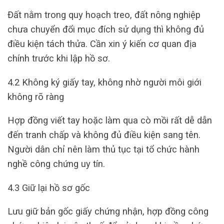
Đất nằm trong quy hoạch treo, đất nông nghiệp
chưa chuyển đổi mục đích sử dụng thì không đủ
điều kiện tách thửa. Cần xin ý kiến cơ quan địa
chính trước khi lập hồ sơ.
4.2 Không ký giấy tay, không nhờ người môi giới
không rõ ràng
Hợp đồng viết tay hoặc làm qua cò mồi rất dễ dẫn
đến tranh chấp và không đủ điều kiện sang tên.
Người dân chỉ nên làm thủ tục tại tổ chức hành
nghề công chứng uy tín.
4.3 Giữ lại hồ sơ gốc
Lưu giữ bản gốc giấy chứng nhận, hợp đồng công