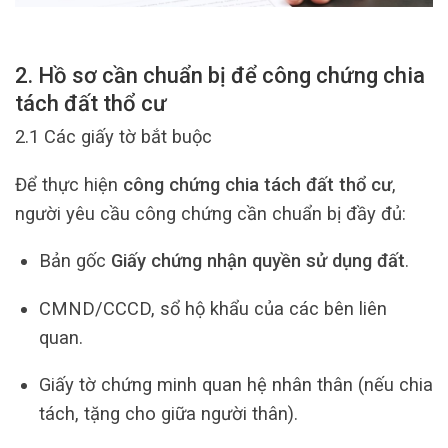
2. Hồ sơ cần chuẩn bị để công chứng chia
tách đất thổ cư
2.1 Các giấy tờ bắt buộc
Để thực hiện
công chứng chia tách đất thổ cư
,
người yêu cầu công chứng cần chuẩn bị đầy đủ:
Bản gốc
Giấy chứng nhận quyền sử dụng đất
.
CMND/CCCD, sổ hộ khẩu của các bên liên
quan.
Giấy tờ chứng minh quan hệ nhân thân (nếu chia
tách, tặng cho giữa người thân).