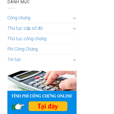
DANH MỤC
Công chứng
Thủ tục cấp sổ đỏ
Thủ tục công chứng
Phí Công Chứng
Tin tức