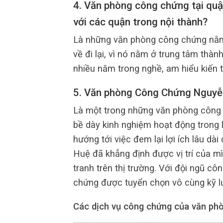
4. Văn phòng công chứng tại quậ
với các quận trong nội thành?
Là những văn phòng công chứng nằm 
về đi lại, vì nó nằm ở trung tâm thà
nhiều năm trong nghề, am hiểu kiến t
5. Văn phòng Công Chứng Nguyễ
Là một trong những văn phòng công c
bề dày kinh nghiệm hoạt động trong 
hướng tới việc đem lại lợi ích lâu 
Huệ đã khẳng định được vị trí của m
tranh trên thị trường. Với đội ngũ c
chứng được tuyển chọn vô cùng kỹ l
Các dịch vụ công chứng của văn phò