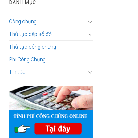
DANH MỤC
Công chứng
Thủ tục cấp sổ đỏ
Thủ tục công chứng
Phí Công Chứng
Tin tức