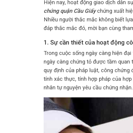
Hiện nay, hoạt động giao dịch dân sự 
chứng quận Cầu Giấy
chứng xuất hiện
Nhiều người thắc mắc không biết lựa 
đáp thắc mắc đó, mời bạn cùng tham k
1. Sự cần thiết của hoạt động c
Trong cuộc sống ngày càng hiện đại 
ngày càng chứng tỏ được tầm quan tr
quy định của pháp luật, công chứng
tính xác thực, tính hợp pháp của hợp
nhân tự nguyện yêu cầu chứng nhận.