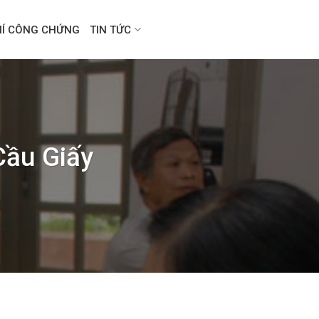
HÍ CÔNG CHỨNG
TIN TỨC
Cầu Giấy