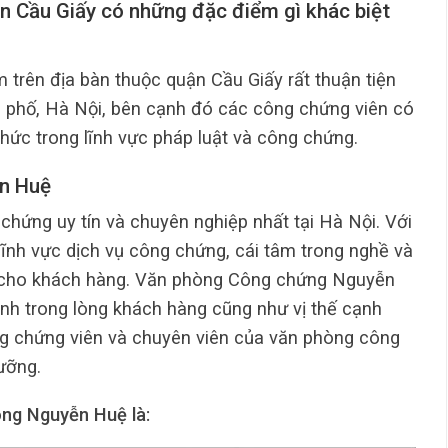
n Cầu Giấy có những đặc điểm gì khác biệt
trên địa bàn thuộc quận Cầu Giấy rất thuận tiện
nh phố, Hà Nội, bên cạnh đó các công chứng viên có
hức trong lĩnh vực pháp luật và công chứng.
n Huệ
hứng uy tín và chuyên nghiệp nhất tại Hà Nội. Với
lĩnh vực dịch vụ công chứng, cái tâm trong nghề và
dài cho khách hàng. Văn phòng Công chứng Nguyễn
ình trong lòng khách hàng cũng như vị thế cạnh
ông chứng viên và chuyên viên của văn phòng công
ưỡng.
ng Nguyễn Huệ là: