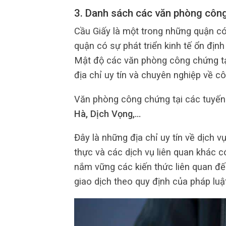
3. Danh sách các văn phòng công
Cầu Giấy là một trong những quận có
quận có sự phát triển kinh tế ổn địn
Mật độ các văn phòng công chứng tạ
địa chỉ uy tín và chuyên nghiệp về c
Văn phòng công chứng tại các tuyến
Hà, Dịch Vọng,…
Đây là những địa chỉ uy tín về dịch 
thực và các dịch vụ liên quan khác 
nắm vững các kiến thức liên quan đế
giao dịch theo quy định của pháp luật