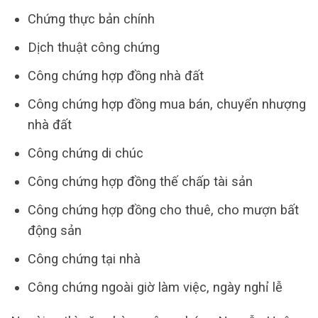
Chứng thực bản chính
Dịch thuật công chứng
Công chứng hợp đồng nhà đất
Công chứng hợp đồng mua bán, chuyển nhượng
nhà đất
Công chứng di chúc
Công chứng hợp đồng thế chấp tài sản
Công chứng hợp đồng cho thuê, cho mượn bất
động sản
Công chứng tại nhà
Công chứng ngoài giờ làm việc, ngày nghỉ lễ