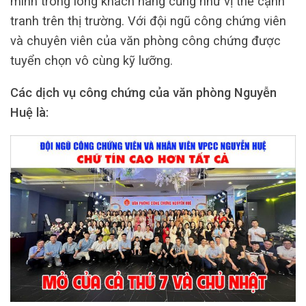
mình trong lòng khách hàng cũng như vị thế cạnh
tranh trên thị trường. Với đội ngũ công chứng viên
và chuyên viên của văn phòng công chứng được
tuyển chọn vô cùng kỹ lưỡng.
Các dịch vụ công chứng của văn phòng Nguyễn
Huệ là: