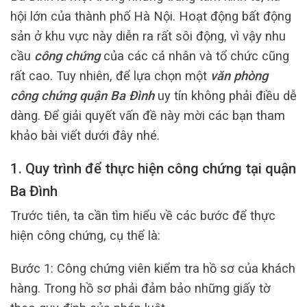
hội lớn của thành phố Hà Nội. Hoạt động bất động
sản ở khu vực này diễn ra rất sôi động, vì vậy nhu
cầu
công chứng
của các cá nhân và tổ chức cũng
rất cao. Tuy nhiên, để lựa chọn một
văn phòng
công chứng quận Ba Đình
uy tín không phải điều dễ
dàng. Để giải quyết vấn đề này mời các bạn tham
khảo bài viết dưới đây nhé.
1. Quy trình để thực hiện công chứng tại quận
Ba Đình
Trước tiên, ta cần tìm hiểu về các bước để thực
hiện công chứng, cụ thể là:
Bước 1: Công chứng viên kiểm tra hồ sơ của khách
hàng. Trong hồ sơ phải đảm bảo những giấy tờ