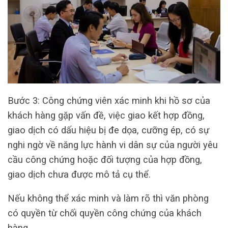
Bước 3: Công chứng viên xác minh khi hồ sơ của
khách hàng gặp vấn đề, việc giao kết hợp đồng,
giao dịch có dấu hiệu bị đe dọa, cưỡng ép, có sự
nghi ngờ về năng lực hành vi dân sự của người yêu
cầu công chứng hoặc đối tượng của hợp đồng,
giao dịch chưa được mô tả cụ thể.
Nếu không thể xác minh và làm rõ thì văn phòng
có quyền từ chối quyền công chứng của khách
hàng.