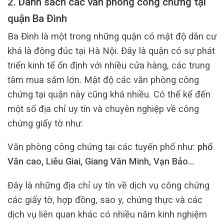
2. Danh sách các văn phòng công chứng tại
quận Ba Đình
Ba Đình là một trong những quận có mật độ dân cư
khá là đông đúc tại Hà Nội. Đây là quận có sự phát
triển kinh tế ổn định với nhiều cửa hàng, các trung
tâm mua sắm lớn. Mật độ các văn phòng công
chứng tại quận này cũng khá nhiều. Có thể kể đến
một số địa chỉ uy tín và chuyên nghiệp về công
chứng giấy tờ như:
Văn phòng công chứng tại các tuyến phố như:
phố
Văn cao, Liễu Giai, Giang Văn Minh, Vạn Bảo…
Đây là những địa chỉ uy tín về dịch vụ công chứng
các giấy tờ, hợp đồng, sao y, chứng thực và các
dịch vụ liên quan khác có nhiều năm kinh nghiệm