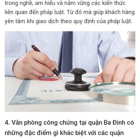
trong nghề, am hiểu và nắm vững các kiến thức
liên quan đến pháp luật. Từ đó mà giúp khách hàng
yên tâm khi giao dịch theo quy định của pháp luật.
4. Văn phòng công chứng tại quận Ba Đình có
những đặc điểm gì khác biệt với các quận