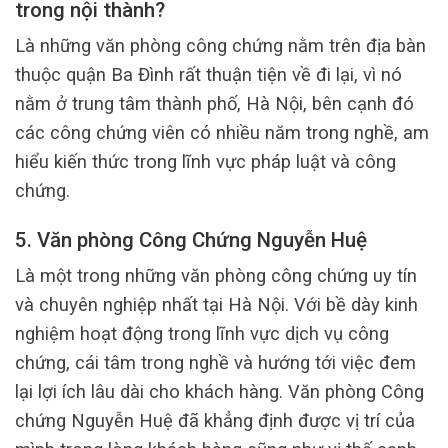
trong nội thành?
Là những văn phòng công chứng nằm trên địa bàn
thuộc quận Ba Đình rất thuận tiện về đi lại, vì nó
nằm ở trung tâm thành phố, Hà Nội, bên cạnh đó
các công chứng viên có nhiều năm trong nghề, am
hiểu kiến thức trong lĩnh vực pháp luật và công
chứng.
5. Văn phòng Công Chứng Nguyễn Huệ
Là một trong những văn phòng công chứng uy tín
và chuyên nghiệp nhất tại Hà Nội. Với bề dày kinh
nghiệm hoạt động trong lĩnh vực dịch vụ công
chứng, cái tâm trong nghề và hướng tới việc đem
lại lợi ích lâu dài cho khách hàng. Văn phòng Công
chứng Nguyễn Huệ đã khẳng định được vị trí của