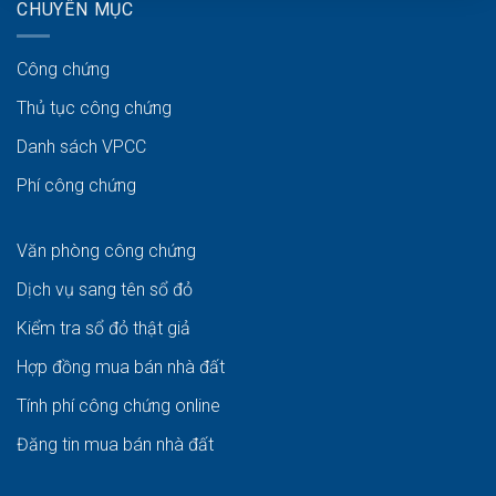
CHUYÊN MỤC
Công chứng
Thủ tục công chứng
Danh sách VPCC
Phí công chứng
Văn phòng công chứng
Dịch vụ sang tên sổ đỏ
Kiểm tra sổ đỏ thật giả
Hợp đồng mua bán nhà đất
Tính phí công chứng online
Đăng tin mua bán nhà đất