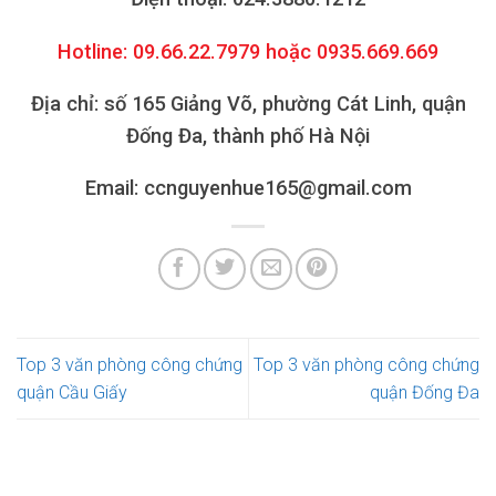
Hotline: 09.66.22.7979 hoặc 0935.669.669
Địa chỉ: số 165 Giảng Võ, phường Cát Linh, quận
Đống Đa, thành phố Hà Nội
Email: ccnguyenhue165@gmail.com
Top 3 văn phòng công chứng
Top 3 văn phòng công chứng
quận Cầu Giấy
quận Đống Đa