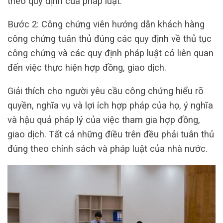
theo quy định của pháp luật.
Bước 2: Công chứng viên hướng dẫn khách hàng
công chứng tuân thủ đúng các quy định về thủ tục
công chứng và các quy định pháp luật có liên quan
đến việc thực hiện hợp đồng, giao dịch.
Giải thích cho người yêu cầu công chứng hiểu rõ
quyền, nghĩa vụ và lợi ích hợp pháp của họ, ý nghĩa
và hậu quả pháp lý của việc tham gia hợp đồng,
giao dịch. Tất cả những điều trên đều phải tuân thủ
đúng theo chính sách và pháp luật của nhà nước.