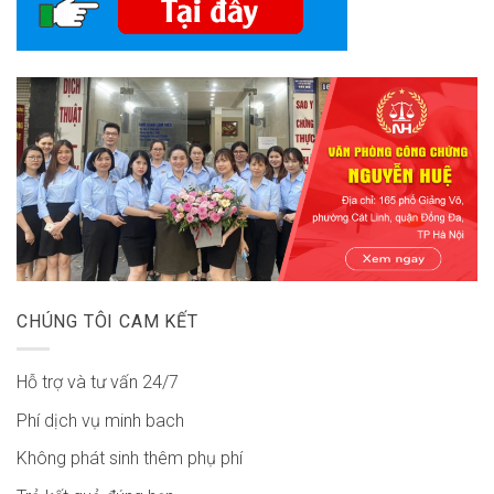
CHÚNG TÔI CAM KẾT
Hỗ trợ và tư vấn 24/7
Phí dịch vụ minh bach
Không phát sinh thêm phụ phí