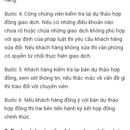
Bước 4: Công chứng viên kiểm tra lại dự thảo hợp
đồng giao dịch. Nếu có những điều khoản nào
chưa rõ hoặc chứa những giao dịch không phù hợp
với quy định của pháp luật thì yêu cầu khách hàng
sửa đổi. Nếu khách hàng không sửa thì văn phòng
có quyền từ chối thực hiện giao dịch.
Bước 5: Khách hàng kiểm tra lại bản dự thảo hợp
đồng, xem xét thông tin, nếu thắc mắc về vấn đề gì
thì trao đổi với chuyên viên.
Bước 6: Nếu khách hàng đồng ý với bản dự thảo
hợp đồng thì hai bên tiến hành ký kết hợp đồng
chính thức.