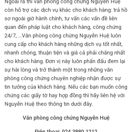
Ngoài ra thì văn phòng công chứng Nguyễn Huệ
còn hỗ trợ các dịch vụ khác cho khách hàng: trả hồ
sơ ngoài giờ hành chính, tư vấn các vấn đề liên
quan đến pháp luật cho khách hàng, công chứng
24/7, …Văn phòng công chứng Nguyễn Huệ luôn
cung cấp cho khách hàng những dịch vụ tốt nhất,
nhanh chóng, thuận tiện và giá cả phải chăng nhất
cho khách hàng. Đơn vị này luôn phấn đấu đem lại
sự hài lòng và trở thành một trong những văn
phòng công chứng chuyên nghiệp nhận được sự
tin tưởng của khách hàng. Nếu các bạn muốn công
chứng các giấy tờ hay hợp đồng thì hãy liên hệ với
Nguyễn Huệ theo thông tin dưới đây.
Văn phòng công chứng Nguyễn Huệ
Điện thoại: 024.3880.1212