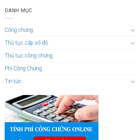
DANH MỤC
Công chứng
Thủ tục cấp sổ đỏ
Thủ tục công chứng
Phí Công Chứng
Tin tức