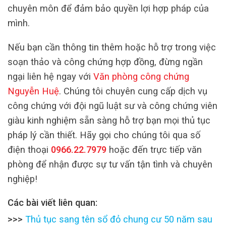
chuyên môn để đảm bảo quyền lợi hợp pháp của
mình.
Nếu bạn cần thông tin thêm hoặc hỗ trợ trong việc
soạn thảo và công chứng hợp đồng, đừng ngần
ngại liên hệ ngay với
Văn phòng công chứng
Nguyễn Huệ
. Chúng tôi chuyên cung cấp dịch vụ
công chứng với đội ngũ luật sư và công chứng viên
giàu kinh nghiệm sẵn sàng hỗ trợ bạn mọi thủ tục
pháp lý cần thiết. Hãy gọi cho chúng tôi qua số
điện thoại
0966.22.7979
hoặc đến trực tiếp văn
phòng để nhận được sự tư vấn tận tình và chuyên
nghiệp!
Các bài viết liên quan:
>>>
Thủ tục sang tên sổ đỏ chung cư 50 năm sau