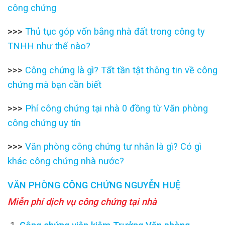
công chứng
>>>
Thủ tục góp vốn bằng nhà đất trong công ty
TNHH như thế nào?
>>>
Công chứng là gì? Tất tần tật thông tin về công
chứng mà bạn cần biết
>>>
Phí công chứng tại nhà 0 đồng từ Văn phòng
công chứng uy tín
>>>
Văn phòng công chứng tư nhân là gì? Có gì
khác công chứng nhà nước?
VĂN PHÒNG CÔNG CHỨNG NGUYỄN HUỆ
Miễn phí dịch vụ công chứng tại nhà