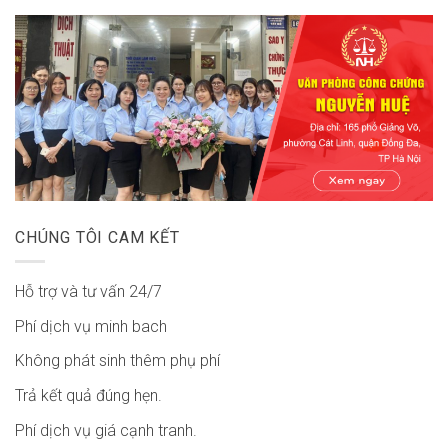
CHÚNG TÔI CAM KẾT
Hỗ trợ và tư vấn 24/7
Phí dịch vụ minh bach
Không phát sinh thêm phụ phí
Trả kết quả đúng hẹn.
Phí dịch vụ giá cạnh tranh.