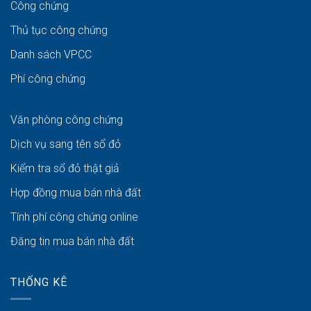
Công chứng
Thủ tục công chứng
Danh sách VPCC
Phí công chứng
Văn phòng công chứng
Dịch vụ sang tên sổ đỏ
Kiểm tra sổ đỏ thật giả
Hợp đồng mua bán nhà đất
Tính phí công chứng online
Đăng tin mua bán nhà đất
THỐNG KÊ