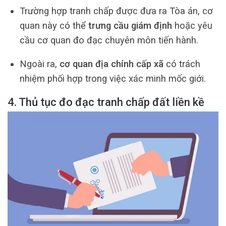
Trường hợp tranh chấp được đưa ra Tòa án, cơ
quan này có thể
trưng cầu giám định
hoặc yêu
cầu cơ quan đo đạc chuyên môn tiến hành.
Ngoài ra,
cơ quan địa chính cấp xã
có trách
nhiệm phối hợp trong việc xác minh mốc giới.
4. Thủ tục đo đạc tranh chấp đất liền kề