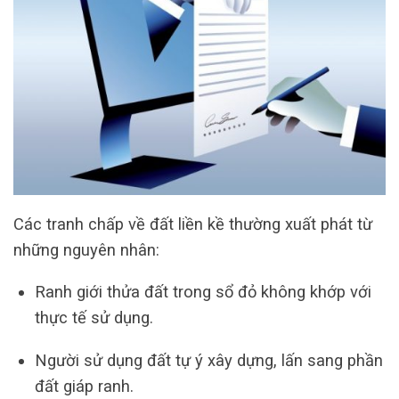
Các tranh chấp về đất liền kề thường xuất phát từ
những nguyên nhân:
Ranh giới thửa đất trong sổ đỏ không khớp với
thực tế sử dụng.
Người sử dụng đất tự ý xây dựng, lấn sang phần
đất giáp ranh.