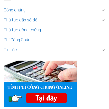
Công chứng
Thủ tục cấp sổ đỏ
Thủ tục công chứng
Phí Công Chứng
Tin tức