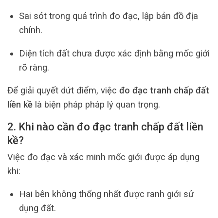
Sai sót trong quá trình đo đạc, lập bản đồ địa
chính.
Diện tích đất chưa được xác định bằng mốc giới
rõ ràng.
Để giải quyết dứt điểm, việc
đo đạc tranh chấp đất
liền kề
là biện pháp pháp lý quan trọng.
2. Khi nào cần đo đạc tranh chấp đất liền
kề?
Việc đo đạc và xác minh mốc giới được áp dụng
khi:
Hai bên không thống nhất được ranh giới sử
dụng đất.