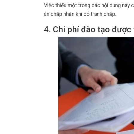
Việc thiếu một trong các nội dung này
án chấp nhận khi có tranh chấp.
4. Chi phí đào tạo được