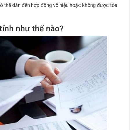
 có thể dẫn đến hợp đồng vô hiệu hoặc không được tòa
 tính như thế nào?