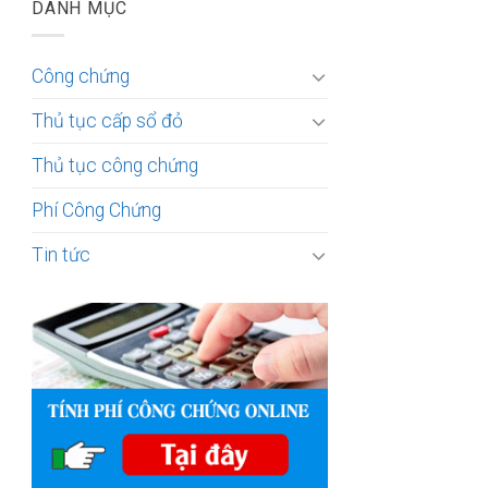
DANH MỤC
Công chứng
Thủ tục cấp sổ đỏ
Thủ tục công chứng
Phí Công Chứng
Tin tức