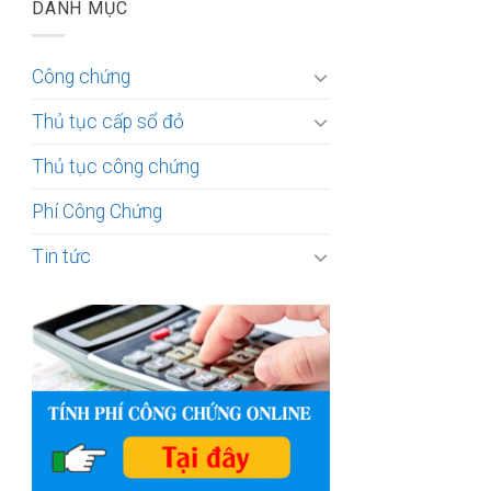
DANH MỤC
Công chứng
Thủ tục cấp sổ đỏ
Thủ tục công chứng
Phí Công Chứng
Tin tức