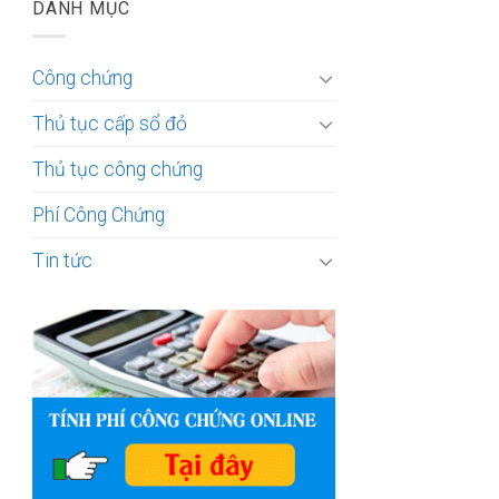
DANH MỤC
Công chứng
Thủ tục cấp sổ đỏ
Thủ tục công chứng
Phí Công Chứng
Tin tức