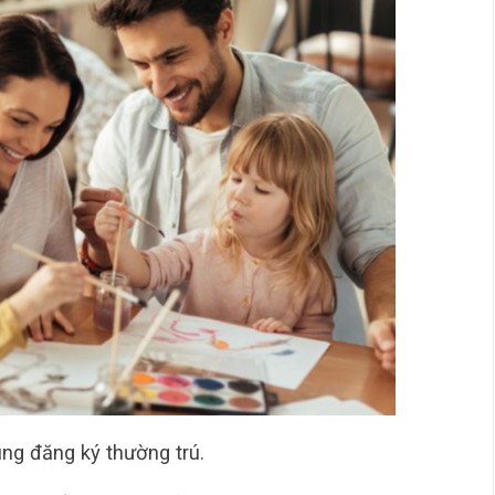
ng đăng ký thường trú.