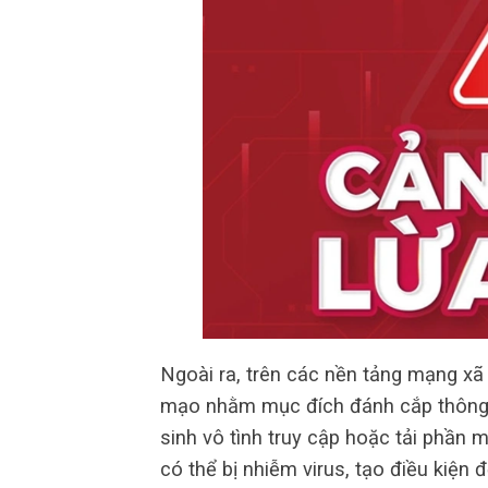
Ngoài ra, trên các nền tảng mạng xã 
mạo nhằm mục đích đánh cắp thông 
sinh vô tình truy cập hoặc tải phần 
có thể bị nhiễm virus, tạo điều kiện 