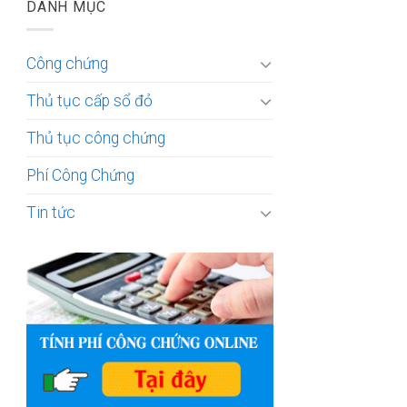
DANH MỤC
Công chứng
Thủ tục cấp sổ đỏ
Thủ tục công chứng
Phí Công Chứng
Tin tức