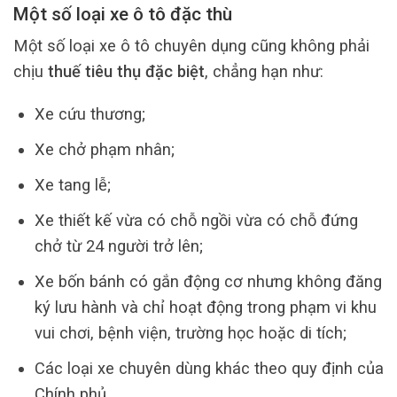
Một số loại xe ô tô đặc thù
Một số loại xe ô tô chuyên dụng cũng không phải
chịu
thuế tiêu thụ đặc biệt
, chẳng hạn như:
Xe cứu thương;
Xe chở phạm nhân;
Xe tang lễ;
Xe thiết kế vừa có chỗ ngồi vừa có chỗ đứng
chở từ 24 người trở lên;
Xe bốn bánh có gắn động cơ nhưng không đăng
ký lưu hành và chỉ hoạt động trong phạm vi khu
vui chơi, bệnh viện, trường học hoặc di tích;
Các loại xe chuyên dùng khác theo quy định của
Chính phủ.