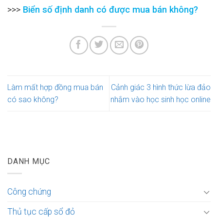
>>>
Biển số định danh có được mua bán không?
Làm mất hợp đồng mua bán
Cảnh giác 3 hình thức lừa đảo
có sao không?
nhắm vào học sinh học online
DANH MỤC
Công chứng
Thủ tục cấp sổ đỏ