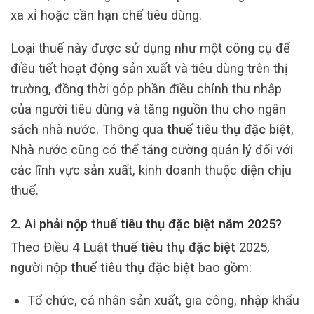
xa xỉ hoặc cần hạn chế tiêu dùng.
Loại thuế này được sử dụng như một công cụ để
điều tiết hoạt động sản xuất và tiêu dùng trên thị
trường, đồng thời góp phần điều chỉnh thu nhập
của người tiêu dùng và tăng nguồn thu cho ngân
sách nhà nước. Thông qua
thuế tiêu thụ đặc biệt
,
Nhà nước cũng có thể tăng cường quản lý đối với
các lĩnh vực sản xuất, kinh doanh thuộc diện chịu
thuế.
2. Ai phải nộp thuế tiêu thụ đặc biệt năm 2025?
Theo Điều 4 Luật
thuế tiêu thụ đặc biệt
2025,
người nộp
thuế tiêu thụ đặc biệt
bao gồm:
Tổ chức, cá nhân sản xuất, gia công, nhập khẩu