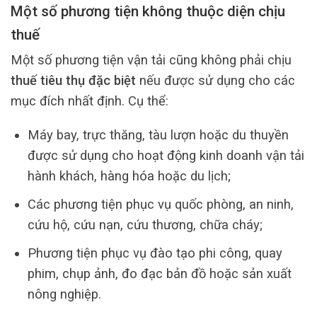
Một số phương tiện không thuộc diện chịu
thuế
Một số phương tiện vận tải cũng không phải chịu
thuế tiêu thụ đặc biệt
nếu được sử dụng cho các
mục đích nhất định. Cụ thể:
Máy bay, trực thăng, tàu lượn hoặc du thuyền
được sử dụng cho hoạt động kinh doanh vận tải
hành khách, hàng hóa hoặc du lịch;
Các phương tiện phục vụ quốc phòng, an ninh,
cứu hộ, cứu nạn, cứu thương, chữa cháy;
Phương tiện phục vụ đào tạo phi công, quay
phim, chụp ảnh, đo đạc bản đồ hoặc sản xuất
nông nghiệp.