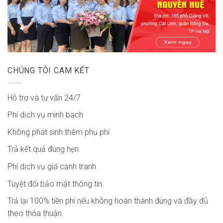
CHÚNG TÔI CAM KẾT
Hỗ trợ và tư vấn 24/7
Phí dịch vụ minh bach
Không phát sinh thêm phụ phí
Trả kết quả đúng hẹn.
Phí dịch vụ giá cạnh tranh.
Tuyệt đối bảo mật thông tin.
Trả lại 100% tiền phí nếu không hoàn thành đúng và đầy đủ
theo thỏa thuận.