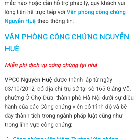
mắc nào hoặc cần hỗ trợ pháp lý, quý khách vui
lòng liên hệ trực tiếp với
Văn phòng công chứng
Nguyễn Huệ
theo thông tin:
VĂN PHÒNG CÔNG CHỨNG NGUYỄN
HUỆ
Miễn phí dịch vụ công chứng tại nhà
VPCC Nguyễn Huệ
được thành lập từ ngày
03/10/2012, có địa chỉ trụ sở tại số 165 Giảng Võ,
phường Ô Chợ Dừa, thành phố Hà Nội dưới sự điều
hành của các Công chứng viên có trình độ và bề
dày thành tích trong ngành pháp luật cũng như
trong lĩnh vực công chứng: