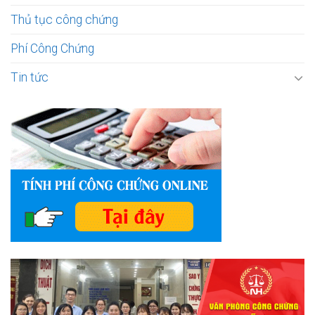
Thủ tục công chứng
Phí Công Chứng
Tin tức