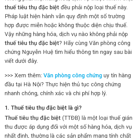
thuế tiêu thụ đặc biệt
đều phải nộp loại thuế này.
Pháp luật hiện hành vẫn quy định một số trường
hợp được miễn hoặc không thuộc diện chịu thuế.
Vậy những hàng hóa, dịch vụ nào không phải nộp
thuế tiêu thụ đặc biệt
? Hãy cùng Văn phòng công
chứng Nguyễn Huệ tìm hiểu thông tin ngay sau bài
viết dưới đây.
>>> Xem thêm:
Văn phòng công chứng
uy tín hàng
đầu tại Hà Nội? Thực hiện thủ tục công chứng
nhanh chóng, chính xác và chi phí hợp lý.
1. Thuế tiêu thụ đặc biệt là gì?
Thuế tiêu thụ đặc biệt
(TTĐB) là một loại thuế gián
thu được áp dụng đối với một số hàng hóa, dịch vụ
nhất định, thường là các sản phẩm mang tính chất