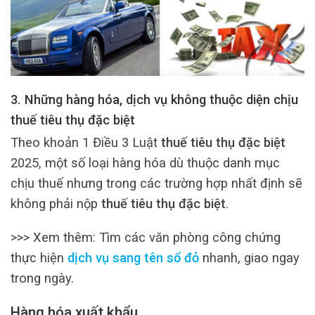
3. Những hàng hóa, dịch vụ không thuộc diện chịu
thuế tiêu thụ đặc biệt
Theo khoản 1 Điều 3 Luật
thuế tiêu thụ đặc biệt
2025, một số loại hàng hóa dù thuộc danh mục
chịu thuế nhưng trong các trường hợp nhất định sẽ
không phải nộp
thuế tiêu thụ đặc biệt
.
>>> Xem thêm: Tìm các văn phòng công chứng
thực hiện
dịch vụ sang tên sổ đỏ
nhanh, giao ngay
trong ngày.
Hàng hóa xuất khẩu