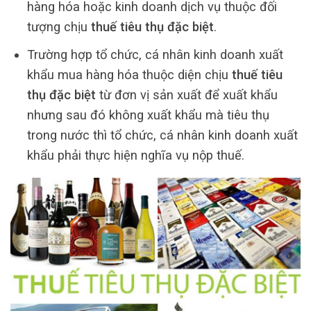
hàng hóa hoặc kinh doanh dịch vụ thuộc đối
tượng chịu
thuế tiêu thụ đặc biệt
.
Trường hợp tổ chức, cá nhân kinh doanh xuất
khẩu mua hàng hóa thuộc diện chịu
thuế tiêu
thụ đặc biệt
từ đơn vị sản xuất để xuất khẩu
nhưng sau đó không xuất khẩu mà tiêu thụ
trong nước thì tổ chức, cá nhân kinh doanh xuất
khẩu phải thực hiện nghĩa vụ nộp thuế.