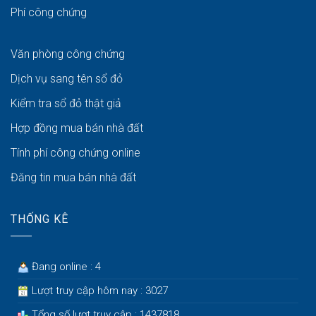
Phí công chứng
Văn phòng công chứng
Dịch vụ sang tên sổ đỏ
Kiểm tra sổ đỏ thật giả
Hợp đồng mua bán nhà đất
Tính phí công chứng online
Đăng tin mua bán nhà đất
THỐNG KÊ
Đang online : 4
Lượt truy cập hôm nay : 3027
Tổng số lượt truy cập : 1437818