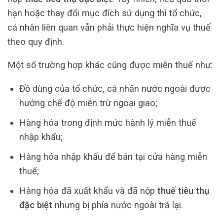
hạn hoặc thay đổi mục đích sử dụng thì tổ chức,
cá nhân liên quan vẫn phải thực hiện nghĩa vụ thuế
theo quy định.
Một số trường hợp khác cũng được miễn thuế như:
Đồ dùng của tổ chức, cá nhân nước ngoài được
hưởng chế độ miễn trừ ngoại giao;
Hàng hóa trong định mức hành lý miễn thuế
nhập khẩu;
Hàng hóa nhập khẩu để bán tại cửa hàng miễn
thuế;
Hàng hóa đã xuất khẩu và đã nộp
thuế tiêu thụ
đặc biệt
nhưng bị phía nước ngoài trả lại.