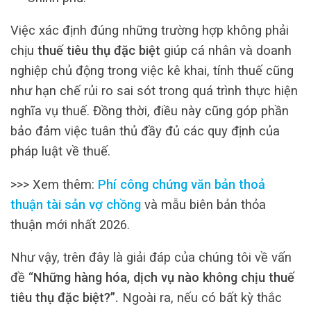
Việc xác định đúng những trường hợp không phải
chịu
thuế tiêu thụ đặc biệt
giúp cá nhân và doanh
nghiệp chủ động trong việc kê khai, tính thuế cũng
như hạn chế rủi ro sai sót trong quá trình thực hiện
nghĩa vụ thuế. Đồng thời, điều này cũng góp phần
bảo đảm việc tuân thủ đầy đủ các quy định của
pháp luật về thuế.
>>> Xem thêm:
Phí công chứng văn bản thoả
thuận tài sản vợ chồng
và mẫu biên bản thỏa
thuận mới nhất 2026.
Như vậy, trên đây là giải đáp của chúng tôi về vấn
đề “
Những hàng hóa, dịch vụ nào không chịu thuế
tiêu thụ đặc biệt?”.
Ngoài ra, nếu có bất kỳ thắc