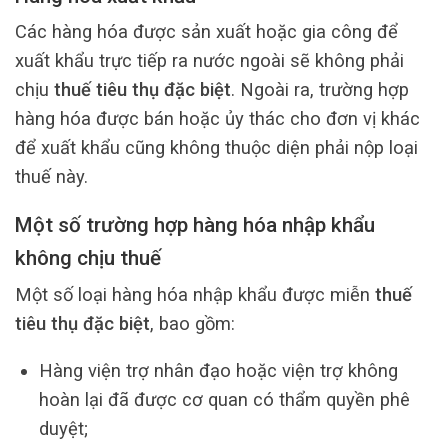
Các hàng hóa được sản xuất hoặc gia công để
xuất khẩu trực tiếp ra nước ngoài sẽ không phải
chịu
thuế tiêu thụ đặc biệt
. Ngoài ra, trường hợp
hàng hóa được bán hoặc ủy thác cho đơn vị khác
để xuất khẩu cũng không thuộc diện phải nộp loại
thuế này.
Một số trường hợp hàng hóa nhập khẩu
không chịu thuế
Một số loại hàng hóa nhập khẩu được miễn
thuế
tiêu thụ đặc biệt
, bao gồm:
Hàng viện trợ nhân đạo hoặc viện trợ không
hoàn lại đã được cơ quan có thẩm quyền phê
duyệt;