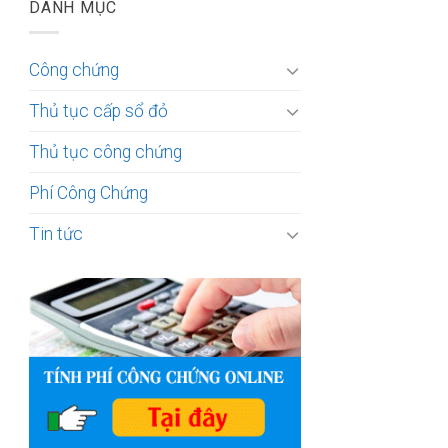
DANH MỤC
Công chứng
Thủ tục cấp sổ đỏ
Thủ tục công chứng
Phí Công Chứng
Tin tức