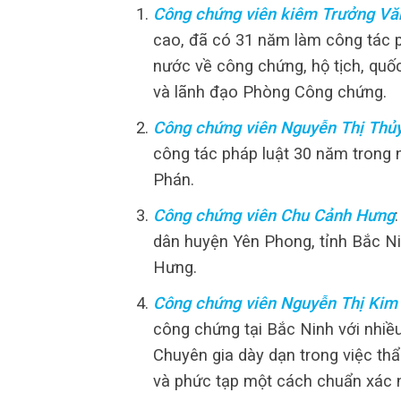
Công chứng viên kiêm Trưởng Vă
cao, đã có 31 năm làm công tác ph
nước về công chứng, hộ tịch, quố
và lãnh đạo Phòng Công chứng.
Công chứng viên Nguyễn Thị Thủ
công tác pháp luật 30 năm trong
Phán.
Công chứng viên Chu Cảnh Hưng
dân huyện Yên Phong, tỉnh Bắc N
Hưng.
Công chứng viên Nguyễn Thị Kim
công chứng tại Bắc Ninh với nhiề
Chuyên gia dày dạn trong việc thẩ
và phức tạp một cách chuẩn xác 