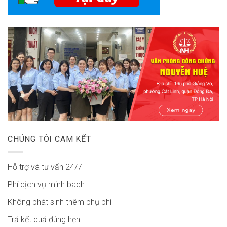
CHÚNG TÔI CAM KẾT
Hỗ trợ và tư vấn 24/7
Phí dịch vụ minh bach
Không phát sinh thêm phụ phí
Trả kết quả đúng hẹn.