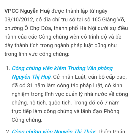
VPCC Nguyễn Huệ
được thành lập từ ngày
03/10/2012, có địa chỉ trụ sở tại số 165 Giảng Võ,
phường Ô Chợ Dừa, thành phố Hà Nội dưới sự điều
hành của các Công chứng viên có trình độ và bề
dày thành tích trong ngành pháp luật cũng như
trong lĩnh vực công chứng:
Công chứng viên kiêm Trưởng Văn phòng
Nguyễn Thị Huệ
:
Cử nhân Luật, cán bộ cấp cao,
đã có 31 năm làm công tác pháp luật, có kinh
nghiệm trong lĩnh vực quản lý nhà nước về công
chứng, hộ tịch, quốc tịch. Trong đó có 7 năm
trực tiếp làm công chứng và lãnh đạo Phòng
Công chứng.
Công chứng viên Nguyễn Thị Thủy
:
Thẩm Phán