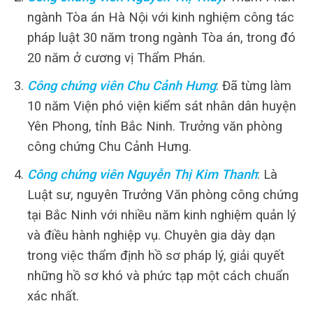
ngành Tòa án Hà Nội với kinh nghiệm công tác
pháp luật 30 năm trong ngành Tòa án, trong đó
20 năm ở cương vị Thẩm Phán.
Công chứng viên Chu Cảnh Hưng
: Đã từng làm
10 năm Viện phó viện kiểm sát nhân dân huyện
Yên Phong, tỉnh Bắc Ninh. Trưởng văn phòng
công chứng Chu Cảnh Hưng.
Công chứng viên Nguyễn Thị Kim Thanh
: Là
Luật sư, nguyên Trưởng Văn phòng công chứng
tại Bắc Ninh với nhiều năm kinh nghiệm quản lý
và điều hành nghiệp vụ. Chuyên gia dày dạn
trong việc thẩm định hồ sơ pháp lý, giải quyết
những hồ sơ khó và phức tạp một cách chuẩn
xác nhất.