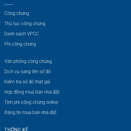
Công chứng
Thủ tục công chứng
Danh sách VPCC
Phí công chứng
Văn phòng công chứng
Dịch vụ sang tên sổ đỏ
Kiểm tra sổ đỏ thật giả
Hợp đồng mua bán nhà đất
Tính phí công chứng online
Đăng tin mua bán nhà đất
THỐNG KÊ