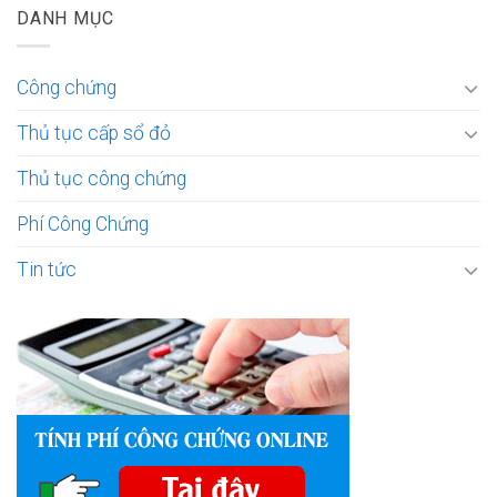
DANH MỤC
Công chứng
Thủ tục cấp sổ đỏ
Thủ tục công chứng
Phí Công Chứng
Tin tức