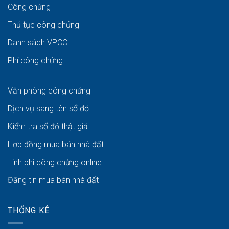
Công chứng
Thủ tục công chứng
Danh sách VPCC
Phí công chứng
Văn phòng công chứng
Dịch vụ sang tên sổ đỏ
Kiểm tra sổ đỏ thật giả
Hợp đồng mua bán nhà đất
Tính phí công chứng online
Đăng tin mua bán nhà đất
THỐNG KÊ