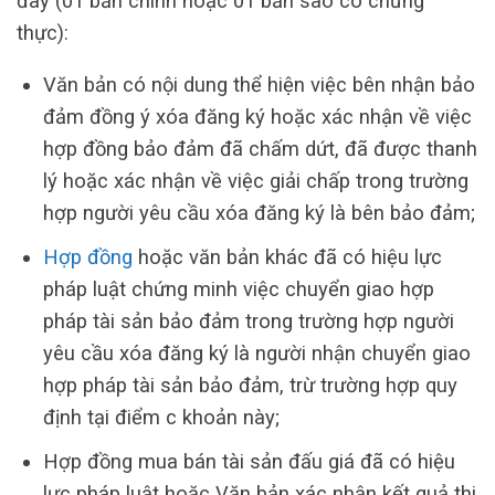
đây (01 bản chính hoặc 01 bản sao có chứng
thực):
Văn bản có nội dung thể hiện việc bên nhận bảo
đảm đồng ý xóa đăng ký hoặc xác nhận về việc
hợp đồng bảo đảm đã chấm dứt, đã được thanh
lý hoặc xác nhận về việc giải chấp trong trường
hợp người yêu cầu xóa đăng ký là bên bảo đảm;
Hợp đồng
hoặc văn bản khác đã có hiệu lực
pháp luật chứng minh việc chuyển giao hợp
pháp tài sản bảo đảm trong trường hợp người
yêu cầu xóa đăng ký là người nhận chuyển giao
hợp pháp tài sản bảo đảm, trừ trường hợp quy
định tại điểm c khoản này;
Hợp đồng mua bán tài sản đấu giá đã có hiệu
lực pháp luật hoặc Văn bản xác nhận kết quả thi