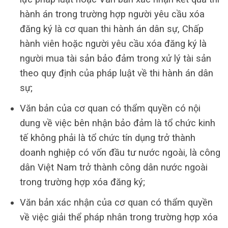
hành án trong trường hợp người yêu cầu xóa
đăng ký là cơ quan thi hành án dân sự, Chấp
hành viên hoặc người yêu cầu xóa đăng ký là
người mua tài sản bảo đảm trong xử lý tài sản
theo quy định của pháp luật về thi hành án dân
sự;
Văn bản của cơ quan có thẩm quyền có nội
dung về việc bên nhận bảo đảm là tổ chức kinh
tế không phải là tổ chức tín dụng trở thành
doanh nghiệp có vốn đầu tư nước ngoài, là công
dân Việt Nam trở thành công dân nước ngoài
trong trường hợp xóa đăng ký;
Văn bản xác nhận của cơ quan có thẩm quyền
về việc giải thể pháp nhân trong trường hợp xóa