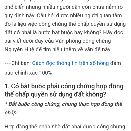
phổ biến nhưng nhiều người dân còn chưa nắm rõ
quy định này. Câu hỏi được nhiều người quan tâm
đó là liệu việc công chứng thế chấp quyền sử dụng
đất có phải là bước bắt buộc hay không? Hãy đọc
bài viết dưới đây của Văn phòng công chứng
Nguyễn Huệ để tìm hiểu thêm về vấn đề này
Chỉ bạn:
Cách đọc thông tin trên sổ hồng
đảm
>>>
bảo chính xác 100%
1. Có bắt buộc phải công chứng hợp đồng
thế chấp quyền sử dụng đất không?
* Bắt buộc công chứng, chứng thực hợp đồng thế
chấp
Hợp đồng thế chấp nhà đất phải được công chứng