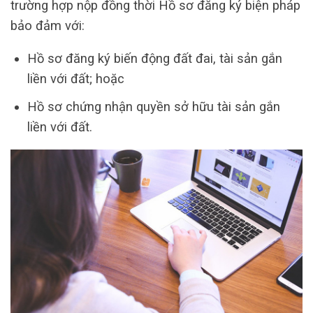
trường hợp nộp đồng thời Hồ sơ đăng ký biện pháp
bảo đảm với:
Hồ sơ đăng ký biến động đất đai, tài sản gắn
liền với đất; hoặc
Hồ sơ chứng nhận quyền sở hữu tài sản gắn
liền với đất.