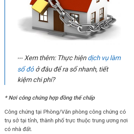
Xem thêm: Thực hiện
dịch vụ làm
>>>
sổ đỏ
ở đâu để ra sổ nhanh, tiết
kiệm chi phí?
* Nơi công chứng hợp đồng thế chấp
Công chứng tại Phòng/Văn phòng công chứng có
trụ sở tại tỉnh, thành phố trực thuộc trung ương nơi
có nhà đất.