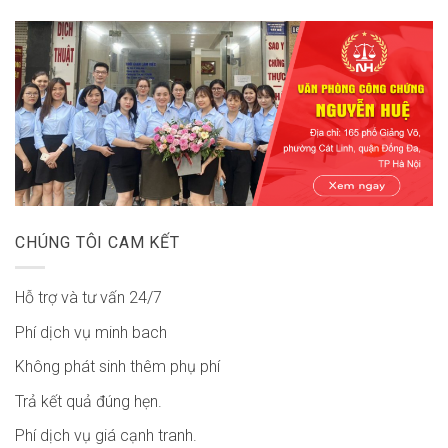
CHÚNG TÔI CAM KẾT
Hỗ trợ và tư vấn 24/7
Phí dịch vụ minh bach
Không phát sinh thêm phụ phí
Trả kết quả đúng hẹn.
Phí dịch vụ giá cạnh tranh.