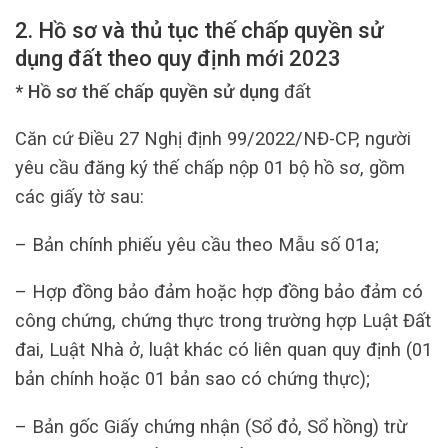
2. Hồ sơ và thủ tục thế chấp quyền sử
dụng đất theo quy định mới 2023
* Hồ sơ thế chấp quyền sử dụng
đất
Căn cứ Điều 27 Nghị định 99/2022/NĐ-CP, người
yêu cầu đăng ký thế chấp nộp 01 bộ hồ sơ, gồm
các giấy tờ sau:
– Bản chính phiếu yêu cầu theo Mẫu số 01a;
– Hợp đồng bảo đảm hoặc hợp đồng bảo đảm có
công chứng, chứng thực trong trường hợp Luật Đất
đai, Luật Nhà ở, luật khác có liên quan quy định (01
bản chính hoặc 01 bản sao có chứng thực);
– Bản gốc Giấy chứng nhận (Sổ đỏ, Sổ hồng) trừ