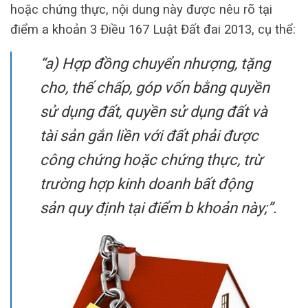
hoặc chứng thực, nội dung này được nêu rõ tại
điểm a khoản 3 Điều 167 Luật Đất đai 2013, cụ thể:
“a) Hợp đồng chuyển nhượng, tặng
cho, thế chấp, góp vốn bằng quyền
sử dụng đất, quyền sử dụng đất và
tài sản gắn liền với đất phải được
công chứng hoặc chứng thực, trừ
trường hợp kinh doanh bất động
sản quy định tại điểm b khoản này;”.