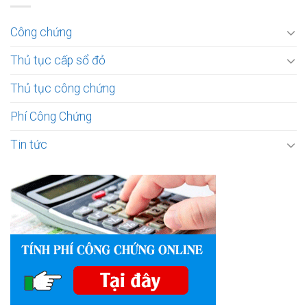
Công chứng
Thủ tục cấp sổ đỏ
Thủ tục công chứng
Phí Công Chứng
Tin tức