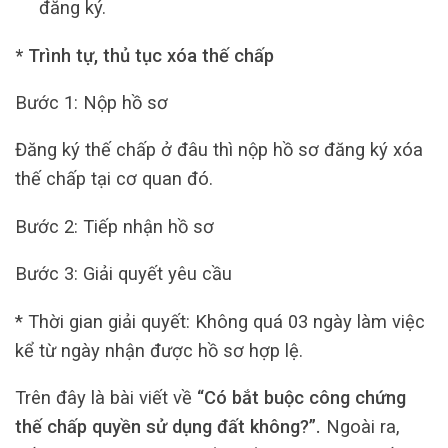
đăng ký.
* Trình tự, thủ tục xóa thế chấp
Bước 1: Nộp hồ sơ
Đăng ký thế chấp ở đâu thì nộp hồ sơ đăng ký xóa
thế chấp tại cơ quan đó.
Bước 2: Tiếp nhận hồ sơ
Bước 3: Giải quyết yêu cầu
* Thời gian giải quyết: Không quá 03 ngày làm việc
kể từ ngày nhận được hồ sơ hợp lệ.
Trên đây là bài viết về
“Có bắt buộc công chứng
thế chấp quyền sử dụng đất không?”.
Ngoài ra,