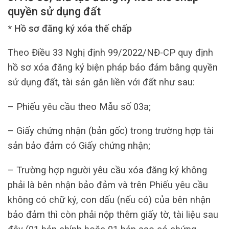
quyền sử dụng đất
* Hồ sơ đăng ký xóa thế chấp
Theo Điều 33 Nghị định 99/2022/NĐ-CP quy định
hồ sơ xóa đăng ký biện pháp bảo đảm bằng quyền
sử dụng đất, tài sản gắn liền với đất như sau:
– Phiếu yêu cầu theo Mẫu số 03a;
– Giấy chứng nhận (bản gốc) trong trường hợp tài
sản bảo đảm có Giấy chứng nhận;
– Trường hợp người yêu cầu xóa đăng ký không
phải là bên nhận bảo đảm và trên Phiếu yêu cầu
không có chữ ký, con dấu (nếu có) của bên nhận
bảo đảm thì còn phải nộp thêm giấy tờ, tài liệu sau