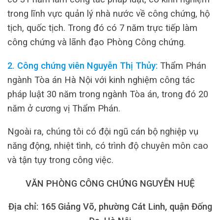
trong lĩnh vực quản lý nhà nước về công chứng, hộ
tịch, quốc tịch. Trong đó có 7 năm trực tiếp làm
công chứng và lãnh đạo Phòng Công chứng.
2. Công chứng viên Nguyễn Thị Thủy:
Thẩm Phán
ngành Tòa án Hà Nội với kinh nghiệm công tác
pháp luật 30 năm trong ngành Tòa án, trong đó 20
năm ở cương vị Thẩm Phán.
Ngoài ra, chúng tôi có đội ngũ cán bộ nghiệp vụ
năng động, nhiệt tình, có trình độ chuyên môn cao
và tận tụy trong công việc.
VĂN PHÒNG CÔNG CHỨNG NGUYỄN HUỆ
Địa chỉ: 165 Giảng Võ, phường Cát Linh, quận Đống