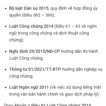
Bộ luật Dân sự 2015
, quy định về hợp đồng ủy
quyền (Điều 562 – 566);
Luật Công chứng 2014
(Điều 61 – 63 về ngôn
ngữ trong công chứng và dịch thuật công
chứng);
Nghị định 29/2015/NĐ-CP
hướng dẫn thi hành
Luật Công chứng;
Thông tư 01/2021/TT-BTP
hướng dẫn nghiệp vụ
công chứng;
Luật Ngôn ngữ 2011
(về việc sử dụng tiếng Việt
trong văn bản hành chính và giao dịch pháp lý).
Theo
khoản 1 Điều 61 Luật Công chứng 2014
: