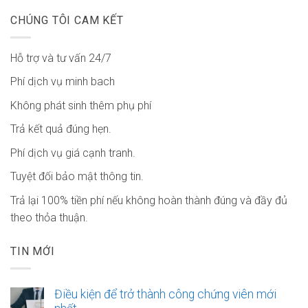
CHÚNG TÔI CAM KẾT
Hỗ trợ và tư vấn 24/7
Phí dịch vụ minh bach
Không phát sinh thêm phụ phí
Trả kết quả đúng hẹn.
Phí dịch vụ giá cạnh tranh.
Tuyệt đối bảo mật thông tin.
Trả lại 100% tiền phí nếu không hoàn thành đúng và đầy đủ
theo thỏa thuận.
TIN MỚI
Điều kiện để trở thành công chứng viên mới