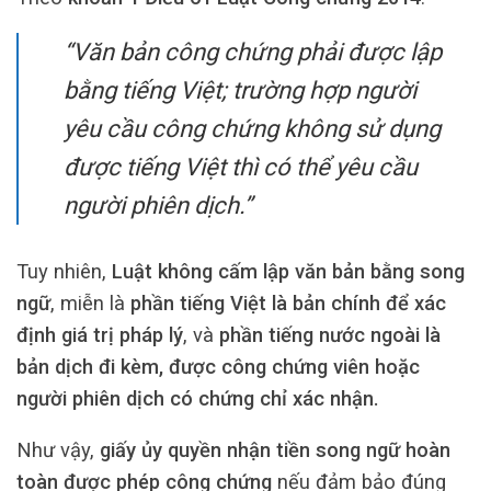
“Văn bản công chứng phải được lập
bằng tiếng Việt; trường hợp người
yêu cầu công chứng không sử dụng
được tiếng Việt thì có thể yêu cầu
người phiên dịch.”
Tuy nhiên,
Luật không cấm lập văn bản bằng song
ngữ
, miễn là
phần tiếng Việt là bản chính để xác
định giá trị pháp lý
, và
phần tiếng nước ngoài là
bản dịch đi kèm, được công chứng viên hoặc
người phiên dịch có chứng chỉ xác nhận.
Như vậy,
giấy ủy quyền nhận tiền song ngữ hoàn
toàn được phép công chứng
nếu đảm bảo đúng