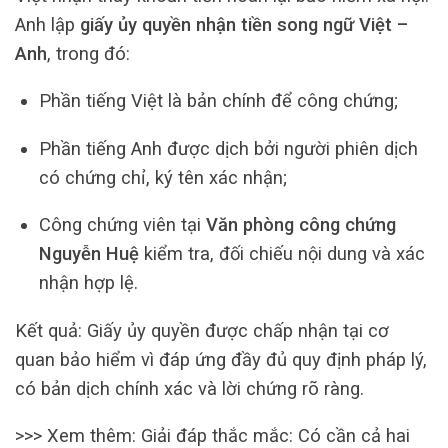
Anh lập
giấy ủy quyền nhận tiền song ngữ Việt –
Anh
, trong đó:
Phần tiếng Việt là bản chính để công chứng;
Phần tiếng Anh được dịch bởi người phiên dịch
có chứng chỉ, ký tên xác nhận;
Công chứng viên tại
Văn phòng công chứng
Nguyễn Huệ
kiểm tra, đối chiếu nội dung và xác
nhận hợp lệ.
Kết quả: Giấy ủy quyền được chấp nhận tại cơ
quan bảo hiểm vì đáp ứng đầy đủ quy định pháp lý,
có bản dịch chính xác và lời chứng rõ ràng.
>>> Xem thêm:
Giải đáp thắc mắc: Có cần cả hai