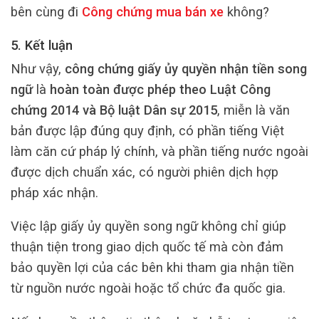
bên cùng đi
Công chứng mua bán xe
không?
5. Kết luận
Như vậy,
công chứng giấy ủy quyền nhận tiền song
ngữ
là
hoàn toàn được phép theo Luật Công
chứng 2014 và Bộ luật Dân sự 2015
, miễn là văn
bản được lập đúng quy định, có phần tiếng Việt
làm căn cứ pháp lý chính, và phần tiếng nước ngoài
được dịch chuẩn xác, có người phiên dịch hợp
pháp xác nhận.
Việc lập giấy ủy quyền song ngữ không chỉ giúp
thuận tiện trong giao dịch quốc tế mà còn đảm
bảo quyền lợi của các bên khi tham gia nhận tiền
từ nguồn nước ngoài hoặc tổ chức đa quốc gia.