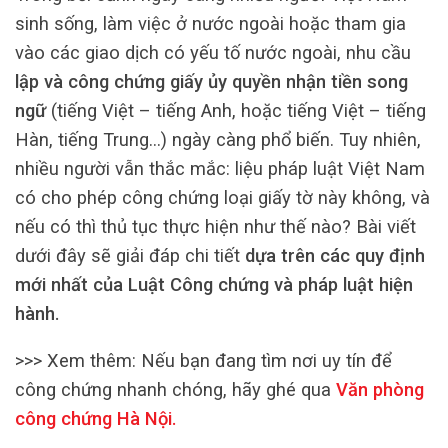
sinh sống, làm việc ở nước ngoài hoặc tham gia
vào các giao dịch có yếu tố nước ngoài, nhu cầu
lập và công chứng giấy ủy quyền nhận tiền song
ngữ
(tiếng Việt – tiếng Anh, hoặc tiếng Việt – tiếng
Hàn, tiếng Trung…) ngày càng phổ biến. Tuy nhiên,
nhiều người vẫn thắc mắc: liệu pháp luật Việt Nam
có cho phép công chứng loại giấy tờ này không, và
nếu có thì thủ tục thực hiện như thế nào? Bài viết
dưới đây sẽ giải đáp chi tiết
dựa trên các quy định
mới nhất của Luật Công chứng và pháp luật hiện
hành.
>>> Xem thêm: Nếu bạn đang tìm nơi uy tín để
công chứng nhanh chóng, hãy ghé qua
Văn phòng
công chứng Hà Nội
.