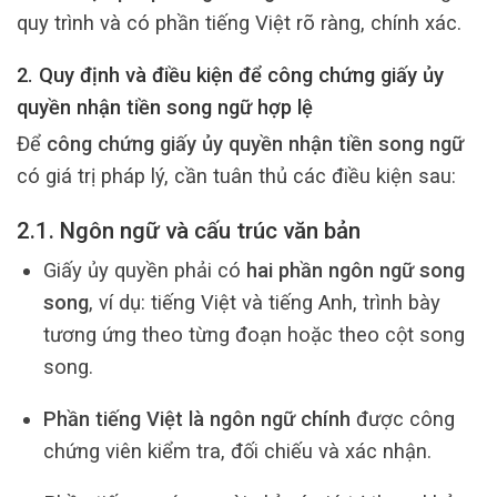
quy trình và có phần tiếng Việt rõ ràng, chính xác.
2. Quy định và điều kiện để công chứng giấy ủy
quyền nhận tiền song ngữ hợp lệ
Để
công chứng giấy ủy quyền nhận tiền song ngữ
có giá trị pháp lý, cần tuân thủ các điều kiện sau:
2.1. Ngôn ngữ và cấu trúc văn bản
Giấy ủy quyền phải có
hai phần ngôn ngữ song
song
, ví dụ: tiếng Việt và tiếng Anh, trình bày
tương ứng theo từng đoạn hoặc theo cột song
song.
Phần tiếng Việt là ngôn ngữ chính
được công
chứng viên kiểm tra, đối chiếu và xác nhận.