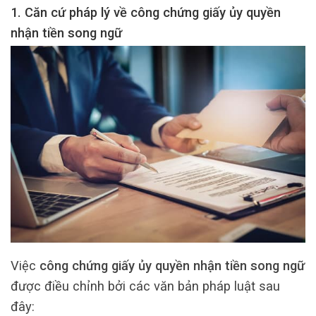
1. Căn cứ pháp lý về công chứng giấy ủy quyền
nhận tiền song ngữ
Việc
công chứng giấy ủy quyền nhận tiền song ngữ
được điều chỉnh bởi các văn bản pháp luật sau
đây: