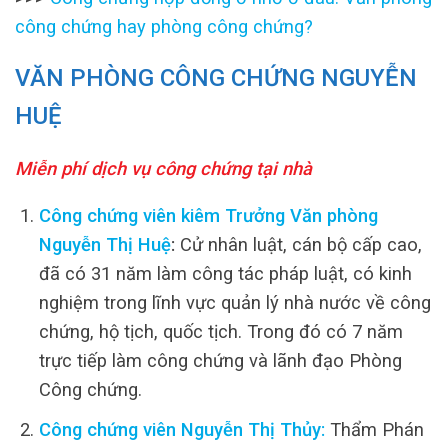
công chứng hay phòng công chứng?
VĂN PHÒNG CÔNG CHỨNG NGUYỄN
HUỆ
Miễn phí dịch vụ công chứng tại nhà
Công chứng viên kiêm Trưởng Văn phòng
Nguyễn Thị Huệ
:
Cử nhân luật, cán bộ cấp cao,
đã có 31 năm làm công tác pháp luật, có kinh
nghiệm trong lĩnh vực quản lý nhà nước về công
chứng, hộ tịch, quốc tịch. Trong đó có 7 năm
trực tiếp làm công chứng và lãnh đạo Phòng
Công chứng.
Công chứng viên Nguyễn Thị Thủy:
Thẩm Phán