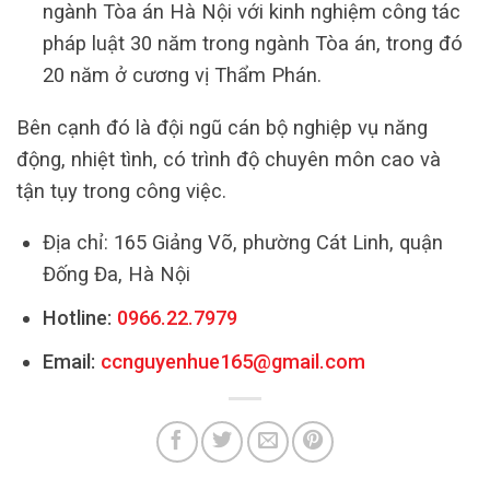
ngành Tòa án Hà Nội với kinh nghiệm công tác
pháp luật 30 năm trong ngành Tòa án, trong đó
20 năm ở cương vị Thẩm Phán.
Bên cạnh đó là đội ngũ cán bộ nghiệp vụ năng
động, nhiệt tình, có trình độ chuyên môn cao và
tận tụy trong công việc.
Địa chỉ: 165 Giảng Võ, phường Cát Linh, quận
Đống Đa, Hà Nội
Hotline:
0966.22.7979
Email:
ccnguyenhue165@gmail.com