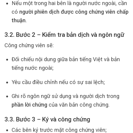
Nếu một trong hai bên là người nước ngoài, cần
có
người phiên dịch được công chứng viên chấp
thuận
.
3.2. Bước 2 – Kiểm tra bản dịch và ngôn ngữ
Công chứng viên sẽ:
Đối chiếu nội dung giữa bản tiếng Việt và bản
tiếng nước ngoài;
Yêu cầu điều chỉnh nếu có sự sai lệch;
Ghi rõ ngôn ngữ sử dụng và người dịch trong
phần lời chứng
của văn bản công chứng.
3.3. Bước 3 – Ký và công chứng
Các bên ký trước mặt công chứng viên;