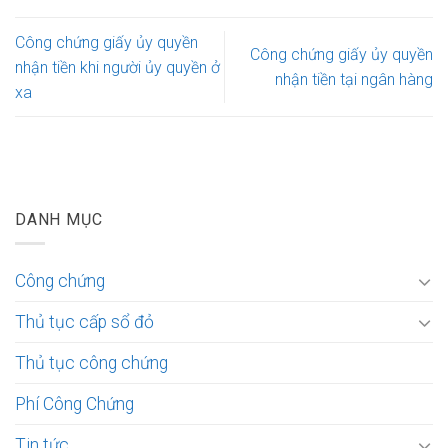
Công chứng giấy ủy quyền
Công chứng giấy ủy quyền
nhận tiền khi người ủy quyền ở
nhận tiền tại ngân hàng
xa
DANH MỤC
Công chứng
Thủ tục cấp sổ đỏ
Thủ tục công chứng
Phí Công Chứng
Tin tức