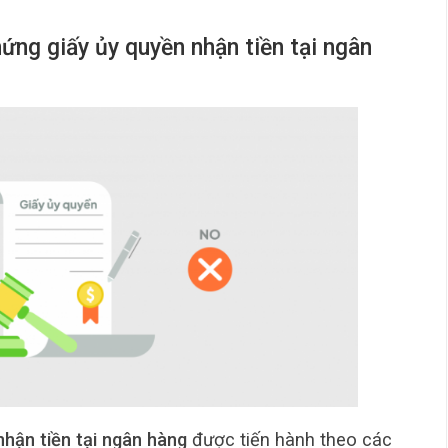
hứng giấy ủy quyền nhận tiền tại ngân
hận tiền tại ngân hàng
được tiến hành theo các