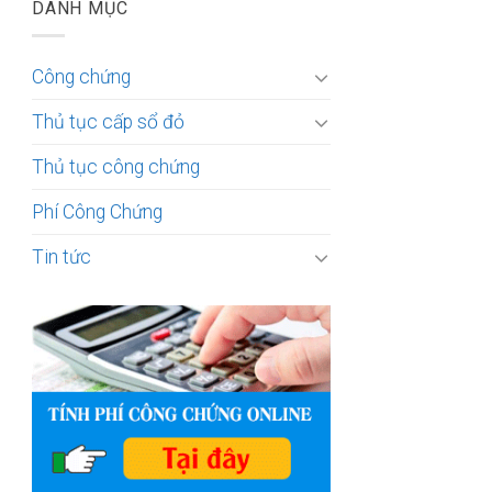
DANH MỤC
Công chứng
Thủ tục cấp sổ đỏ
Thủ tục công chứng
Phí Công Chứng
Tin tức