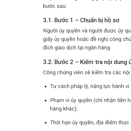
bước sau:
3.1. Bước 1 – Chuẩn bị hồ sơ
Người ủy quyền và người được ủy qu
giấy ủy quyền hoặc đề nghị công chứ
đích giao dịch tại ngân hàng.
3.2. Bước 2 – Kiểm tra nội dung 
Công chứng viên sẽ kiểm tra các nội
Tư cách pháp lý, năng lực hành vi
Phạm vi ủy quyền (chỉ nhận tiền h
hàng khác);
Thời hạn ủy quyền, địa điểm thực 