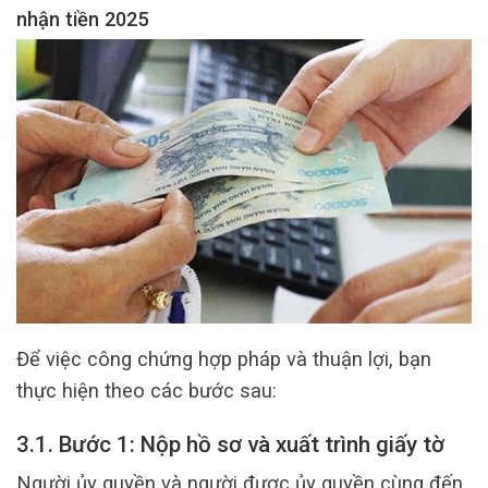
nhận tiền 2025
Để việc công chứng hợp pháp và thuận lợi, bạn
thực hiện theo các bước sau:
3.1. Bước 1: Nộp hồ sơ và xuất trình giấy tờ
Người ủy quyền và người được ủy quyền cùng đến