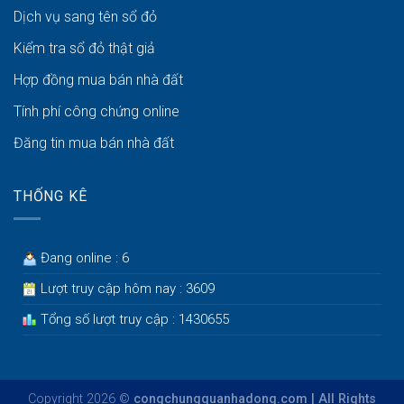
Dịch vụ sang tên sổ đỏ
Kiểm tra sổ đỏ thật giả
Hợp đồng mua bán nhà đất
Tính phí công chứng online
Đăng tin mua bán nhà đất
THỐNG KÊ
Đang online : 6
Lượt truy cập hôm nay : 3609
Tổng số lượt truy cập : 1430655
Copyright 2026 ©
congchungquanhadong.com | All Rights