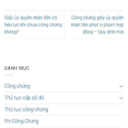
Giấy ủy quyền nhận tiền có
Công chứng giấy ủy quyền
hiệu lực khi chưa công chứng
nhận tiền phạt vi phạm hợp
không?
đồng – Quy định mới
DANH MỤC
Công chứng
Thủ tục cấp sổ đỏ
Thủ tục công chứng
Phí Công Chứng