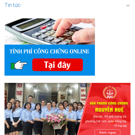
Tin tức