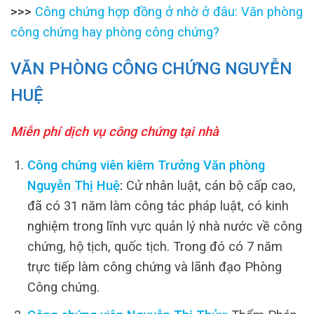
>>>
Công chứng hợp đồng ở nhờ ở đâu: Văn phòng
công chứng hay phòng công chứng?
VĂN PHÒNG CÔNG CHỨNG NGUYỄN
HUỆ
Miễn phí dịch vụ công chứng tại nhà
Công chứng viên kiêm Trưởng Văn phòng
Nguyễn Thị Huệ
:
Cử nhân luật, cán bộ cấp cao,
đã có 31 năm làm công tác pháp luật, có kinh
nghiệm trong lĩnh vực quản lý nhà nước về công
chứng, hộ tịch, quốc tịch. Trong đó có 7 năm
trực tiếp làm công chứng và lãnh đạo Phòng
Công chứng.