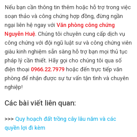
Nếu bạn cần thông tin thêm hoặc hỗ trợ trong việc
soạn thảo và công chứng hợp đồng, đừng ngần
ngại liên hệ ngay với
Văn phòng công chứng
Nguyễn Huệ
. Chúng tôi chuyên cung cấp dịch vụ
công chứng với đội ngũ luật sư và công chứng viên
giàu kinh nghiệm sẵn sàng hỗ trợ bạn mọi thủ tục
pháp lý cần thiết. Hãy gọi cho chúng tôi qua số
điện thoại
0966.22.7979
hoặc đến trực tiếp văn
phòng để nhận được sự tư vấn tận tình và chuyên
nghiệp!
Các bài viết liên quan:
>>>
Quy hoạch đất trồng cây lâu năm và các
quyền lợi đi kèm