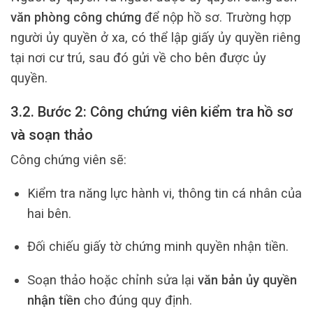
văn phòng công chứng
để nộp hồ sơ. Trường hợp
người ủy quyền ở xa, có thể lập giấy ủy quyền riêng
tại nơi cư trú, sau đó gửi về cho bên được ủy
quyền.
3.2. Bước 2: Công chứng viên kiểm tra hồ sơ
và soạn thảo
Công chứng viên sẽ:
Kiểm tra năng lực hành vi, thông tin cá nhân của
hai bên.
Đối chiếu giấy tờ chứng minh quyền nhận tiền.
Soạn thảo hoặc chỉnh sửa lại
văn bản ủy quyền
nhận tiền
cho đúng quy định.