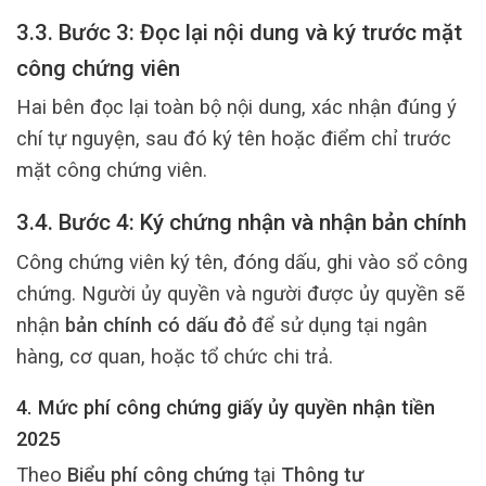
3.3. Bước 3: Đọc lại nội dung và ký trước mặt
công chứng viên
Hai bên đọc lại toàn bộ nội dung, xác nhận đúng ý
chí tự nguyện, sau đó ký tên hoặc điểm chỉ trước
mặt công chứng viên.
3.4. Bước 4: Ký chứng nhận và nhận bản chính
Công chứng viên ký tên, đóng dấu, ghi vào sổ công
chứng. Người ủy quyền và người được ủy quyền sẽ
nhận
bản chính có dấu đỏ
để sử dụng tại ngân
hàng, cơ quan, hoặc tổ chức chi trả.
4. Mức phí công chứng giấy ủy quyền nhận tiền
2025
Theo
Biểu phí công chứng
tại
Thông tư