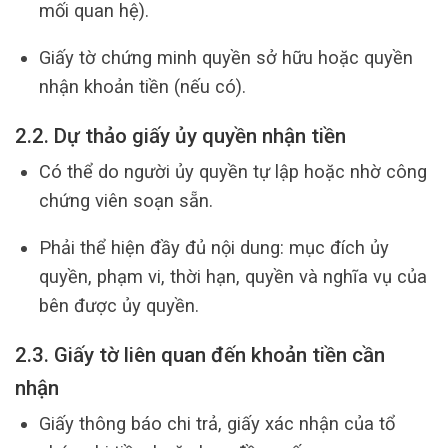
mối quan hệ).
Giấy tờ chứng minh quyền sở hữu hoặc quyền
nhận khoản tiền (nếu có).
2.2. Dự thảo giấy ủy quyền nhận tiền
Có thể do người ủy quyền tự lập hoặc nhờ công
chứng viên soạn sẵn.
Phải thể hiện đầy đủ nội dung: mục đích ủy
quyền, phạm vi, thời hạn, quyền và nghĩa vụ của
bên được ủy quyền.
2.3. Giấy tờ liên quan đến khoản tiền cần
nhận
Giấy thông báo chi trả, giấy xác nhận của tổ