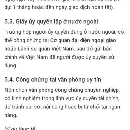
dụ: 1 tháng hoặc đến ngày giao dịch hoàn tất).
5.3. Giấy ủy quyền lập ở nước ngoài
Trường hợp người ủy quyền đang ở nước ngoài, có
thể công chứng tại
Cơ quan đại diện ngoại giao
hoặc Lãnh sự quán Việt Nam
, sau đó gửi bản
chính về Việt Nam để người được ủy quyền sử
dụng.
5.4. Công chứng tại văn phòng uy tín
Nên chọn
văn phòng công chứng chuyên nghiệp
,
có kinh nghiệm trong lĩnh vực ủy quyền tài chính,
để tránh sai sót nội dung hoặc bị từ chối tại ngân
hàng.
Ví dụ thực tế: