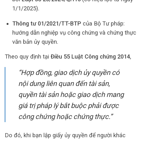
1/1/2025).
Thông tư 01/2021/TT-BTP
của Bộ Tư pháp:
hướng dẫn nghiệp vụ công chứng và chứng thực
văn bản ủy quyền.
Theo quy định tại
Điều 55 Luật Công chứng 2014
,
“Hợp đồng, giao dịch ủy quyền có
nội dung liên quan đến tài sản,
quyền tài sản hoặc giao dịch mang
giá trị pháp lý bắt buộc phải được
công chứng hoặc chứng thực.”
Do đó, khi bạn lập giấy ủy quyền để người khác