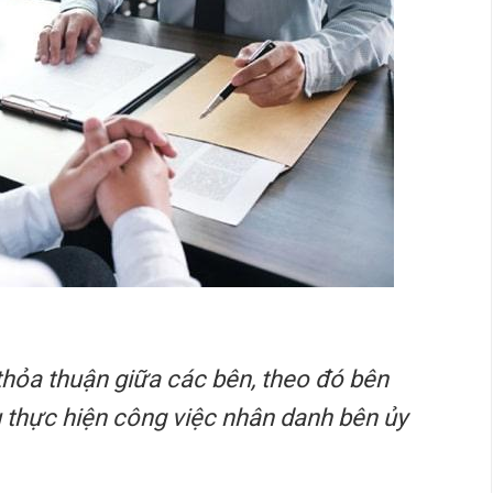
thỏa thuận giữa các bên, theo đó bên
 thực hiện công việc nhân danh bên ủy