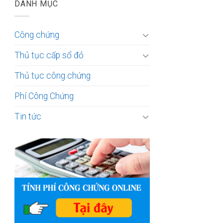
DANH MỤC
Công chứng
Thủ tục cấp sổ đỏ
Thủ tục công chứng
Phí Công Chứng
Tin tức