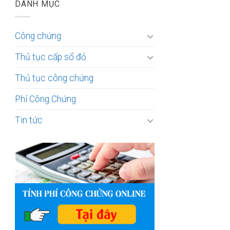
DANH MỤC
Công chứng
Thủ tục cấp sổ đỏ
Thủ tục công chứng
Phí Công Chứng
Tin tức