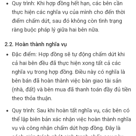
Quy trình: Khi hợp đồng hết hạn, các bên cần
thực hiện các nghĩa vụ của mình cho đến thời
điểm chấm dứt, sau đó không còn tình trạng
ràng buộc pháp lý giữa hai bên nữa.
2.2. Hoàn thành nghĩa vụ
Đặc điểm: Hợp đồng sẽ tự động chấm dứt khi
cả hai bên đều đã thực hiện xong tất cả các
nghĩa vụ trong hợp đồng. Điều này có nghĩa là
bên bán đã hoàn thành việc bàn giao tài sản
(nhà, đất) và bên mua đã thanh toán đầy đủ tiền
theo thỏa thuận.
Quy trình: Sau khi hoàn tất nghĩa vụ, các bên có
thể lập biên bản xác nhận việc hoàn thành nghĩa
vụ và công nhận chấm dứt hợp đồng. Đây là