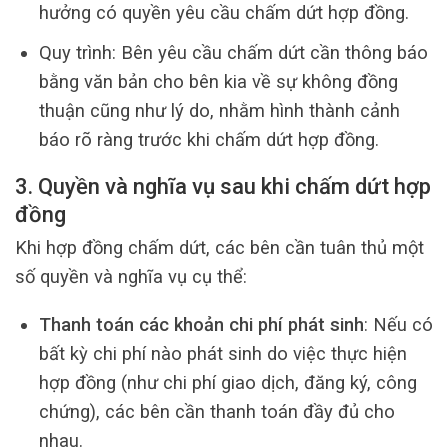
hưởng có quyền yêu cầu chấm dứt hợp đồng.
Quy trình: Bên yêu cầu chấm dứt cần thông báo
bằng văn bản cho bên kia về sự không đồng
thuận cũng như lý do, nhằm hình thành cảnh
báo rõ ràng trước khi chấm dứt hợp đồng.
3. Quyền và nghĩa vụ sau khi chấm dứt hợp
đồng
Khi hợp đồng chấm dứt, các bên cần tuân thủ một
số quyền và nghĩa vụ cụ thể:
Thanh toán các khoản chi phí phát sinh
: Nếu có
bất kỳ chi phí nào phát sinh do việc thực hiện
hợp đồng (như chi phí giao dịch, đăng ký, công
chứng), các bên cần thanh toán đầy đủ cho
nhau.