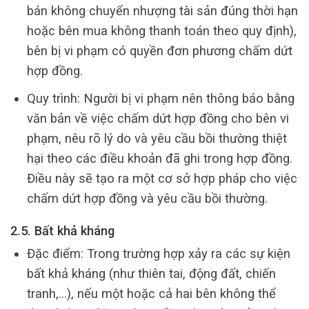
bán không chuyển nhượng tài sản đúng thời hạn
hoặc bên mua không thanh toán theo quy định),
bên bị vi phạm có quyền đơn phương chấm dứt
hợp đồng.
Quy trình: Người bị vi phạm nên thông báo bằng
văn bản về việc chấm dứt hợp đồng cho bên vi
phạm, nêu rõ lý do và yêu cầu bồi thường thiệt
hại theo các điều khoản đã ghi trong hợp đồng.
Điều này sẽ tạo ra một cơ sở hợp pháp cho việc
chấm dứt hợp đồng và yêu cầu bồi thường.
2.5. Bất khả kháng
Đặc điểm: Trong trường hợp xảy ra các sự kiện
bất khả kháng (như thiên tai, động đất, chiến
tranh,…), nếu một hoặc cả hai bên không thể