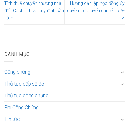
Tính thuế chuyển nhượng nhà
Hướng dẫn lập hợp đồng ủy
đất: Cách tính và quy định cần
quyền trực tuyến chi tiết từ A-
nắm
Z
DANH MỤC
Công chứng
Thủ tục cấp sổ đỏ
Thủ tục công chứng
Phí Công Chứng
Tin tức