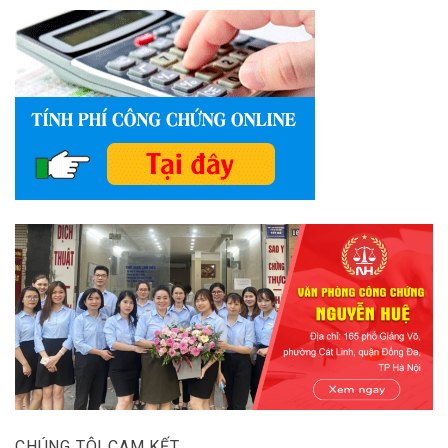
CHÚNG TÔI CAM KẾT