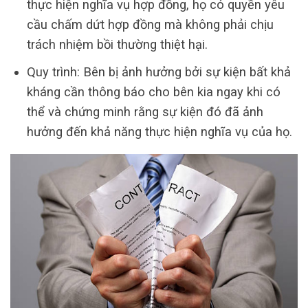
thực hiện nghĩa vụ hợp đồng, họ có quyền yêu
cầu chấm dứt hợp đồng mà không phải chịu
trách nhiệm bồi thường thiệt hại.
Quy trình: Bên bị ảnh hưởng bởi sự kiện bất khả
kháng cần thông báo cho bên kia ngay khi có
thể và chứng minh rằng sự kiện đó đã ảnh
hưởng đến khả năng thực hiện nghĩa vụ của họ.