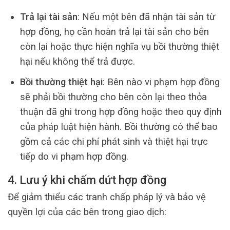
Trả lại tài sản
: Nếu một bên đã nhận tài sản từ
hợp đồng, họ cần hoàn trả lại tài sản cho bên
còn lại hoặc thực hiện nghĩa vụ bồi thường thiệt
hại nếu không thể trả được.
Bồi thường thiệt hại
: Bên nào vi phạm hợp đồng
sẽ phải bồi thường cho bên còn lại theo thỏa
thuận đã ghi trong hợp đồng hoặc theo quy định
của pháp luật hiện hành. Bồi thường có thể bao
gồm cả các chi phí phát sinh và thiệt hại trực
tiếp do vi phạm hợp đồng.
4. Lưu ý khi chấm dứt hợp đồng
Để giảm thiểu các tranh chấp pháp lý và bảo vệ
quyền lợi của các bên trong giao dịch: