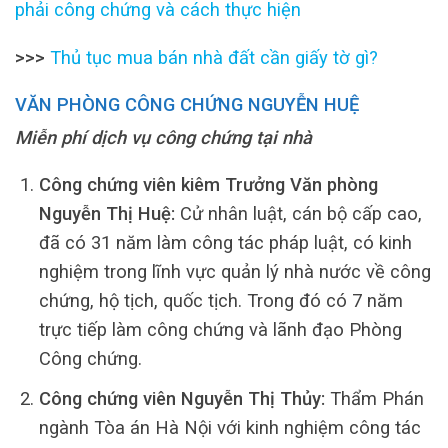
phải công chứng và cách thực hiện
>>>
Thủ tục mua bán nhà đất cần giấy tờ gì?
VĂN PHÒNG CÔNG CHỨNG NGUYỄN HUỆ
Miễn phí dịch vụ công chứng tại nhà
Công chứng viên kiêm Trưởng Văn phòng
Nguyễn Thị Huệ:
Cử nhân luật, cán bộ cấp cao,
đã có 31 năm làm công tác pháp luật, có kinh
nghiệm trong lĩnh vực quản lý nhà nước về công
chứng, hộ tịch, quốc tịch. Trong đó có 7 năm
trực tiếp làm công chứng và lãnh đạo Phòng
Công chứng.
Công chứng viên Nguyễn Thị Thủy:
Thẩm Phán
ngành Tòa án Hà Nội với kinh nghiệm công tác