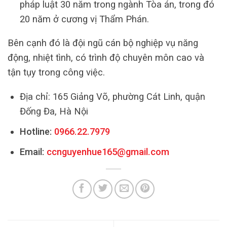
pháp luật 30 năm trong ngành Tòa án, trong đó
20 năm ở cương vị Thẩm Phán.
Bên cạnh đó là đội ngũ cán bộ nghiệp vụ năng
động, nhiệt tình, có trình độ chuyên môn cao và
tận tụy trong công việc.
Địa chỉ: 165 Giảng Võ, phường Cát Linh, quận
Đống Đa, Hà Nội
Hotline:
0966.22.7979
Email:
ccnguyenhue165@gmail.com