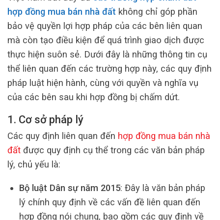
hợp đồng mua bán nhà đất
không chỉ góp phần
bảo vệ quyền lợi hợp pháp của các bên liên quan
mà còn tạo điều kiện để quá trình giao dịch được
thực hiện suôn sẻ. Dưới đây là những thông tin cụ
thể liên quan đến các trường hợp này, các quy định
pháp luật hiện hành, cùng với quyền và nghĩa vụ
của các bên sau khi hợp đồng bị chấm dứt.
1. Cơ sở pháp lý
Các quy định liên quan đến
hợp đồng mua bán nhà
đất
được quy định cụ thể trong các văn bản pháp
lý, chủ yếu là:
Bộ luật Dân sự năm 2015
: Đây là văn bản pháp
lý chính quy định về các vấn đề liên quan đến
hợp đồng nói chung, bao gồm các quy định về