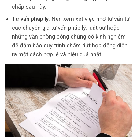
chấp sau này.
Tư vấn pháp lý
: Nên xem xét việc nhờ tư vấn từ
các chuyên gia tư vấn pháp lý, luật sư hoặc
những văn phòng công chứng có kinh nghiệm
để đảm bảo quy trình chấm dứt hợp đồng diễn
ra một cách hợp lệ và hiệu quả nhất.