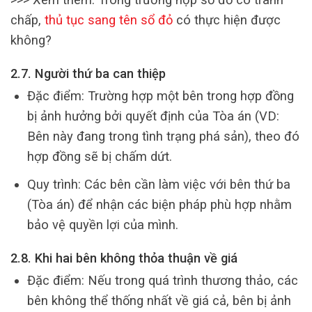
chấp,
thủ tục sang tên sổ đỏ
có thực hiện được
không?
2.7. Người thứ ba can thiệp
Đặc điểm: Trường hợp một bên trong hợp đồng
bị ảnh hưởng bởi quyết định của Tòa án (VD:
Bên này đang trong tình trạng phá sản), theo đó
hợp đồng sẽ bị chấm dứt.
Quy trình: Các bên cần làm việc với bên thứ ba
(Tòa án) để nhận các biện pháp phù hợp nhằm
bảo vệ quyền lợi của mình.
2.8. Khi hai bên không thỏa thuận về giá
Đặc điểm: Nếu trong quá trình thương thảo, các
bên không thể thống nhất về giá cả, bên bị ảnh