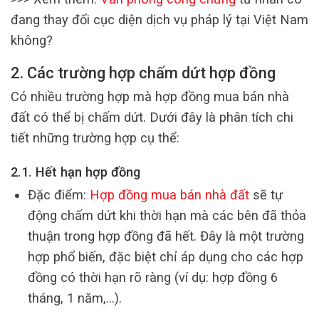
đang thay đổi cục diện dịch vụ pháp lý tại Việt Nam
không?
2. Các trường hợp chấm dứt hợp đồng
Có nhiều trường hợp mà hợp đồng mua bán nhà
đất có thể bị chấm dứt. Dưới đây là phân tích chi
tiết những trường hợp cụ thể:
2.1. Hết hạn hợp đồng
Đặc điểm:
Hợp đồng mua bán nhà đất
sẽ tự
động chấm dứt khi thời hạn mà các bên đã thỏa
thuận trong hợp đồng đã hết. Đây là một trường
hợp phổ biến, đặc biệt chỉ áp dụng cho các hợp
đồng có thời hạn rõ ràng (ví dụ: hợp đồng 6
tháng, 1 năm,…).