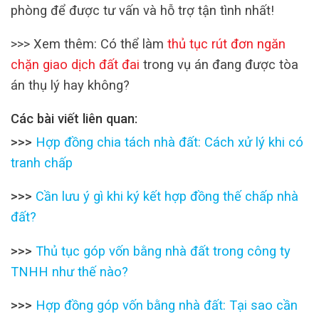
phòng để được tư vấn và hỗ trợ tận tình nhất!
>>> Xem thêm: Có thể làm
thủ tục rút đơn ngăn
chặn giao dịch đất đai
trong vụ án đang được tòa
án thụ lý hay không?
Các bài viết liên quan:
>>>
Hợp đồng chia tách nhà đất: Cách xử lý khi có
tranh chấp
>>>
Cần lưu ý gì khi ký kết hợp đồng thế chấp nhà
đất?
>>>
Thủ tục góp vốn bằng nhà đất trong công ty
TNHH như thế nào?
>>>
Hợp đồng góp vốn bằng nhà đất: Tại sao cần