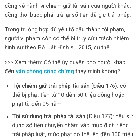
đồng về hành vi chiếm giữ tài sản của người khác,
đồng thời buộc phải trả lại số tiền đã giữ trái phép.
Trong trường hợp đủ yếu tố cấu thành tội phạm,
người vi phạm còn có thể bị truy cứu trách nhiệm
hình sự theo Bộ luật Hình sự 2015, cụ thể:
>>> Xem thêm: Có thể ủy quyền cho người khác
đến
văn phòng công chứng
thay mình không?
Tội chiếm giữ trái phép tài sản
(Điều 176): có
thể bị phạt tiền từ 10 đến 50 triệu đồng hoặc
phạt tù đến 05 năm.
Tội sử dụng trái phép tài sản
(Điều 177): nếu sử
dụng số tiền chuyển nhầm vào mục đích riêng
trái pháp luật, mức phạt có thể lên đến 100 triệu