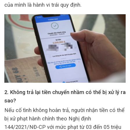
của mình là hành vi trái quy định.
2. Không trả lại tiền chuyển nhầm có thể bị xử lý ra
sao?
Nếu cố tình không hoàn trả, người nhận tiền có thể
bị xử phạt hành chính theo Nghị định
144/2021/NĐ-CP với mức phạt từ 03 đến 05 triệu