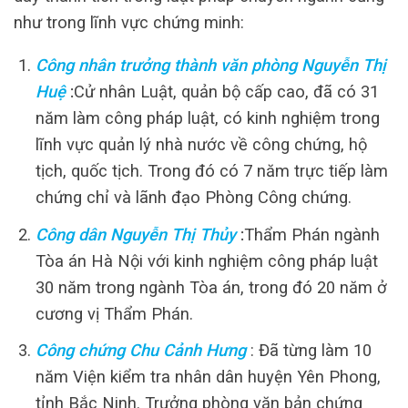
như trong lĩnh vực chứng minh:
Công nhân trưởng thành văn phòng Nguyễn Thị
Huệ
:
Cử nhân Luật, quản bộ cấp cao, đã có 31
năm làm công pháp luật, có kinh nghiệm trong
lĩnh vực quản lý nhà nước về công chứng, hộ
tịch, quốc tịch. Trong đó có 7 năm trực tiếp làm
chứng chỉ và lãnh đạo Phòng Công chứng.
Công dân Nguyễn Thị Thủy
:
Thẩm Phán ngành
Tòa án Hà Nội với kinh nghiệm công pháp luật
30 năm trong ngành Tòa án, trong đó 20 năm ở
cương vị Thẩm Phán.
Công chứng Chu Cảnh Hưng
: Đã từng làm 10
năm Viện kiểm tra nhân dân huyện Yên Phong,
tỉnh Bắc Ninh. Trưởng phòng văn bản chứng