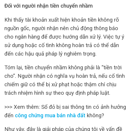
Đối với người nhận tiền chuyển nhầm
Khi thấy tài khoản xuất hiện khoản tiền không rõ
nguồn gốc, người nhận nên chủ động thông báo
cho ngân hàng để được hướng dẫn xử lý. Việc tự ý
sử dụng hoặc cố tình không hoàn trả có thể dẫn
đến các hậu quả pháp lý nghiêm trọng.
Tóm lại, tiền chuyển nhầm không phải là “tiền trời
cho”. Người nhận có nghĩa vụ hoàn trả, nếu cố tình
chiếm giữ có thể bị xử phạt hoặc thậm chí chịu
trách nhiệm hình sự theo quy định pháp luật.
>>> Xem thêm: Sổ đỏ bị sai thông tin có ảnh hưởng
đến
công chứng mua bán nhà đất
không?
Như vậy, đây là giải pháp của chúng tôi về vấn đề