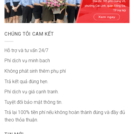
CHÚNG TÔI CAM KẾT
Hỗ trợ và tư vấn 24/7
Phí dịch vụ minh bach
Không phát sinh thêm phụ phí
Trả kết quả đúng hẹn.
Phí dịch vụ giá cạnh tranh.
Tuyệt đối bảo mật thông tin.
Trả lại 100% tiền phí nếu không hoàn thành đúng và đầy đủ
theo thỏa thuận.