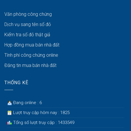
Văn phòng công chứng
Dịch vụ sang tên sổ đỏ
Kiểm tra sổ đỏ thật giả
Hợp đồng mua bán nhà đất
Tính phí công chứng online
Đăng tin mua bán nhà đất
THỐNG KÊ
Đang online : 6
Lượt truy cập hôm nay : 1825
Tổng số lượt truy cập : 1433549