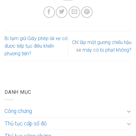
Bị tạm giữ Giấy phép lái xe có
Chỉ lắp một gương chiếu hậu
được tiếp tục điều khiển
xe máy có bị phạt không?
phương tiện?
DANH MỤC
Công chứng
Thủ tục cấp sổ đỏ
Thủ tục công chứng