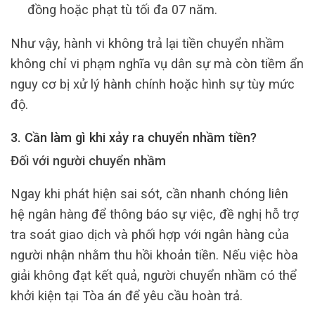
đồng hoặc phạt tù tối đa 07 năm.
Như vậy, hành vi không trả lại tiền chuyển nhầm
không chỉ vi phạm nghĩa vụ dân sự mà còn tiềm ẩn
nguy cơ bị xử lý hành chính hoặc hình sự tùy mức
độ.
3. Cần làm gì khi xảy ra chuyển nhầm tiền?
Đối với người chuyển nhầm
Ngay khi phát hiện sai sót, cần nhanh chóng liên
hệ ngân hàng để thông báo sự việc, đề nghị hỗ trợ
tra soát giao dịch và phối hợp với ngân hàng của
người nhận nhằm thu hồi khoản tiền. Nếu việc hòa
giải không đạt kết quả, người chuyển nhầm có thể
khởi kiện tại Tòa án để yêu cầu hoàn trả.