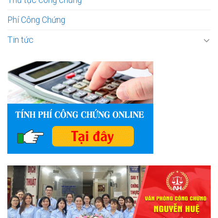
Phí Công Chứng
Tin tức