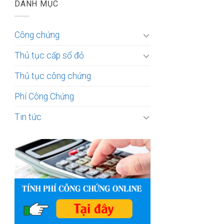
DANH MỤC
Công chứng
Thủ tục cấp sổ đỏ
Thủ tục công chứng
Phí Công Chứng
Tin tức