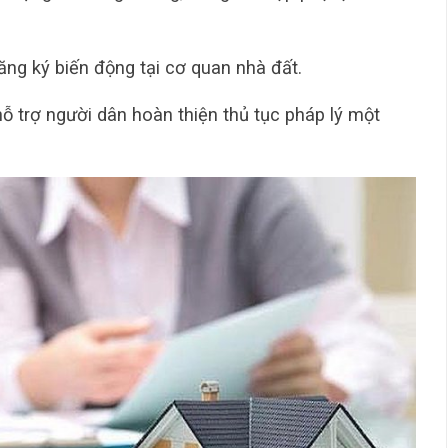
ăng ký biến động tại cơ quan nhà đất.
ỗ trợ người dân hoàn thiện thủ tục pháp lý một