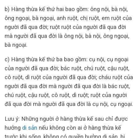
b) Hàng thừa kế thứ hai bao gồm: ông nội, bà nội,
ông ngoại, bà ngoại, anh ruột, chị ruột, em ruột của
người đã qua đời; ruột ruột của người đã qua đời
mà người đã qua đời là ông nội, bà nội, ông ngoại,
bà ngoại.
c) Hàng thừa kế thứ ba bao gồm: cụ nội, cụ ngoại
của người đã qua đời; bác ruột, chú ruột, cậu ruột,
cô ruột, dì ruột của người đã qua đời; cháu ruột của
người đã qua đời mà người đã qua đời là bác ruột,
chú ruột, cậu ruột, cô ruột, dì ruột; ruột của người
đã qua đời mà người đã qua đời là cụ nội, cụ ngoại.
Lưu ý: Những người ở hàng thừa kế sau chỉ được
hưởng
di sản
nếu không còn ai ở hàng thừa kế
trước khi sống, không có quyền hưởng di sản, bị