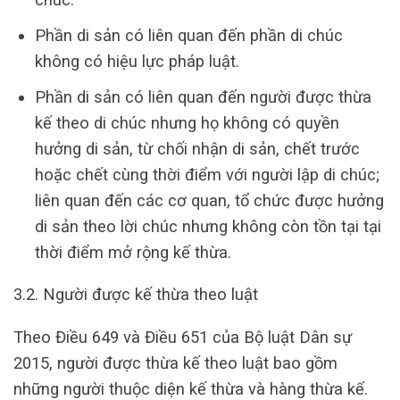
Phần di sản có liên quan đến phần di chúc
không có hiệu lực pháp luật.
Phần di sản có liên quan đến người được thừa
kế theo di chúc nhưng họ không có quyền
hưởng di sản, từ chối nhận di sản, chết trước
hoặc chết cùng thời điểm với người lập di chúc;
liên quan đến các cơ quan, tổ chức được hưởng
di sản theo lời chúc nhưng không còn tồn tại tại
thời điểm mở rộng kế thừa.
3.2. Người được kế thừa theo luật
Theo Điều 649 và Điều 651 của Bộ luật Dân sự
2015, người được thừa kế theo luật bao gồm
những người thuộc diện kế thừa và hàng thừa kế.