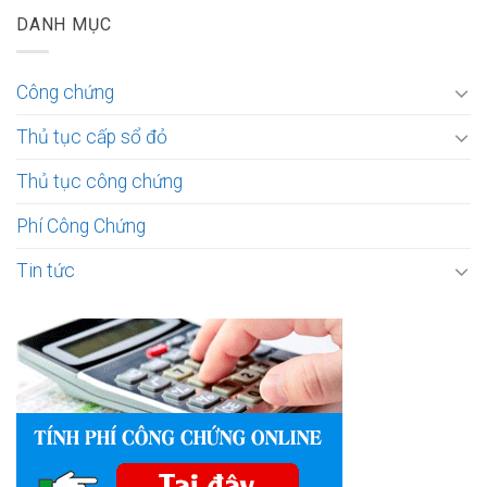
DANH MỤC
Công chứng
Thủ tục cấp sổ đỏ
Thủ tục công chứng
Phí Công Chứng
Tin tức