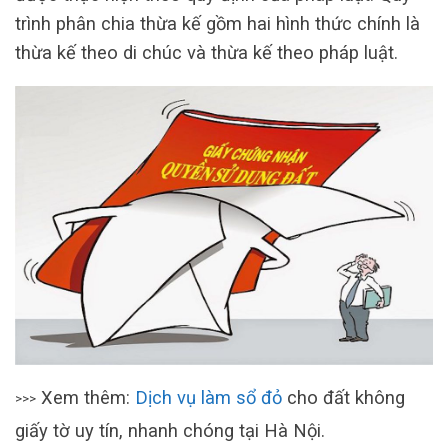
trình phân chia thừa kế gồm hai hình thức chính là
thừa kế theo di chúc và thừa kế theo pháp luật.
Xem thêm:
Dịch vụ làm sổ đỏ
cho đất không
>>>
giấy tờ uy tín, nhanh chóng tại Hà Nội.