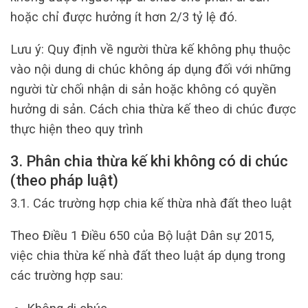
hoặc chỉ được hưởng ít hơn 2/3 tỷ lệ đó.
Lưu ý: Quy định về người thừa kế không phụ thuộc
vào nội dung di chúc không áp dụng đối với những
người từ chối nhận di sản hoặc không có quyền
hưởng di sản. Cách chia thừa kế theo di chúc được
thực hiện theo quy trình
3. Phân chia thừa kế khi không có di chúc
(theo pháp luật)
3.1. Các trường hợp chia kế thừa nhà đất theo luật
Theo Điều 1 Điều 650 của Bộ luật Dân sự 2015,
việc chia thừa kế nhà đất theo luật áp dụng trong
các trường hợp sau: