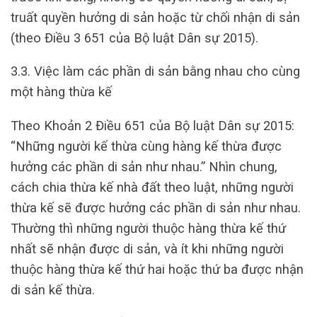
truất quyền hưởng di sản hoặc từ chối nhận di sản
(theo Điều 3 651 của Bộ luật Dân sự 2015).
3.3. Việc làm các phần di sản bằng nhau cho cùng
một hàng thừa kế
Theo Khoản 2 Điều 651 của Bộ luật Dân sự 2015:
“Những người kế thừa cùng hàng kế thừa được
hưởng các phần di sản như nhau.” Nhìn chung,
cách chia thừa kế nhà đất theo luật, những người
thừa kế sẽ được hưởng các phần di sản như nhau.
Thường thì những người thuộc hàng thừa kế thứ
nhất sẽ nhận được di sản, và ít khi những người
thuộc hàng thừa kế thứ hai hoặc thứ ba được nhận
di sản kế thừa.