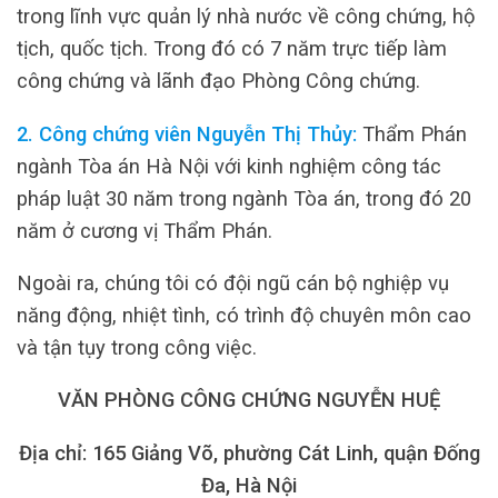
trong lĩnh vực quản lý nhà nước về công chứng, hộ
tịch, quốc tịch. Trong đó có 7 năm trực tiếp làm
công chứng và lãnh đạo Phòng Công chứng.
2. Công chứng viên Nguyễn Thị Thủy:
Thẩm Phán
ngành Tòa án Hà Nội với kinh nghiệm công tác
pháp luật 30 năm trong ngành Tòa án, trong đó 20
năm ở cương vị Thẩm Phán.
Ngoài ra, chúng tôi có đội ngũ cán bộ nghiệp vụ
năng động, nhiệt tình, có trình độ chuyên môn cao
và tận tụy trong công việc.
VĂN PHÒNG CÔNG CHỨNG NGUYỄN HUỆ
Địa chỉ: 165 Giảng Võ, phường Cát Linh, quận Đống
Đa, Hà Nội