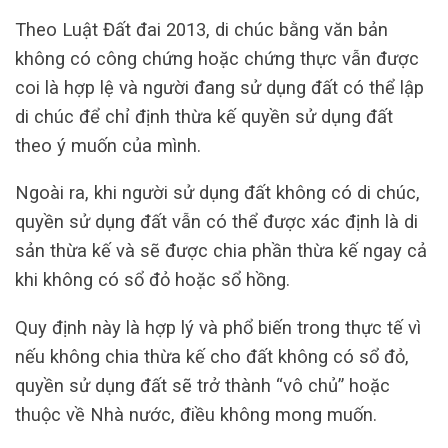
Theo Luật Đất đai 2013, di chúc bằng văn bản
không có công chứng hoặc chứng thực vẫn được
coi là hợp lệ và người đang sử dụng đất có thể lập
di chúc để chỉ định thừa kế quyền sử dụng đất
theo ý muốn của mình.
Ngoài ra, khi người sử dụng đất không có di chúc,
quyền sử dụng đất vẫn có thể được xác định là di
sản thừa kế và sẽ được chia phần thừa kế ngay cả
khi không có sổ đỏ hoặc sổ hồng.
Quy định này là hợp lý và phổ biến trong thực tế vì
nếu không chia thừa kế cho đất không có sổ đỏ,
quyền sử dụng đất sẽ trở thành “vô chủ” hoặc
thuộc về Nhà nước, điều không mong muốn.