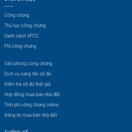
Công chứng
Thủ tục công chứng
Danh sách VPCC
Phí công chứng
Văn phòng công chứng
Dịch vụ sang tên sổ đỏ
Kiểm tra sổ đỏ thật giả
Hợp đồng mua bán nhà đất
Tính phí công chứng online
Đăng tin mua bán nhà đất