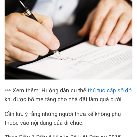
Xem thêm: Hướng dẫn cụ thể
thủ tục cấp sổ đỏ
>>>
khi được bố mẹ tặng cho nhà đất làm quà cưới.
Cần lưu ý rằng những người thừa kế không phụ
thuộc vào nội dung của di chúc.