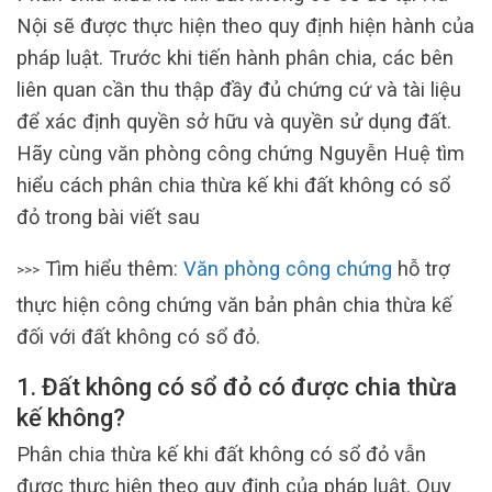
Nội sẽ được thực hiện theo quy định hiện hành của
pháp luật. Trước khi tiến hành phân chia, các bên
liên quan cần thu thập đầy đủ chứng cứ và tài liệu
để xác định quyền sở hữu và quyền sử dụng đất.
Hãy cùng văn phòng công chứng Nguyễn Huệ tìm
hiểu cách phân chia thừa kế khi đất không có sổ
đỏ trong bài viết sau
Tìm hiểu thêm:
Văn phòng công chứng
hỗ trợ
>>>
thực hiện công chứng văn bản phân chia thừa kế
đối với đất không có sổ đỏ.
1. Đất không có sổ đỏ có được chia thừa
kế không?
Phân chia thừa kế khi đất không có sổ đỏ vẫn
được thực hiện theo quy định của pháp luật. Quy