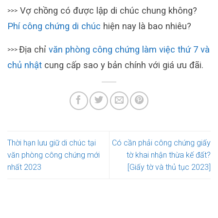
Vợ chồng có được lập di chúc chung không?
>>>
Phí công chứng di chúc
hiện nay là bao nhiêu?
Địa chỉ
văn phòng công chứng làm việc thứ 7 và
>>>
chủ nhật
cung cấp sao y bản chính với giá ưu đãi.
Thời hạn lưu giữ di chúc tại
Có cần phải công chứng giấy
văn phòng công chứng mới
tờ khai nhận thừa kế đất?
nhất 2023
[Giấy tờ và thủ tục 2023]