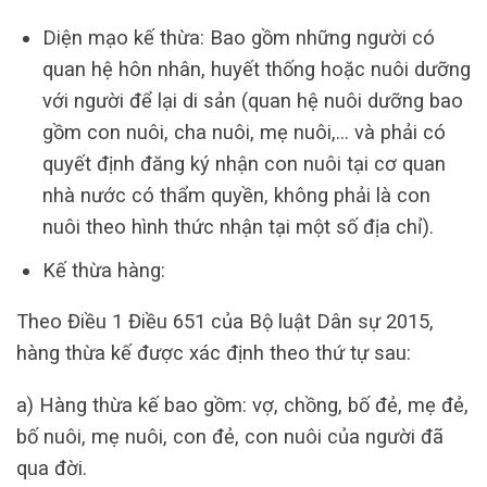
Diện mạo kế thừa: Bao gồm những người có
quan hệ hôn nhân, huyết thống hoặc nuôi dưỡng
với người để lại di sản (quan hệ nuôi dưỡng bao
gồm con nuôi, cha nuôi, mẹ nuôi,… và phải có
quyết định đăng ký nhận con nuôi tại cơ quan
nhà nước có thẩm quyền, không phải là con
nuôi theo hình thức nhận tại một số địa chỉ).
Kế thừa hàng:
Theo Điều 1 Điều 651 của Bộ luật Dân sự 2015,
hàng thừa kế được xác định theo thứ tự sau:
a) Hàng thừa kế bao gồm: vợ, chồng, bố đẻ, mẹ đẻ,
bố nuôi, mẹ nuôi, con đẻ, con nuôi của người đã
qua đời.