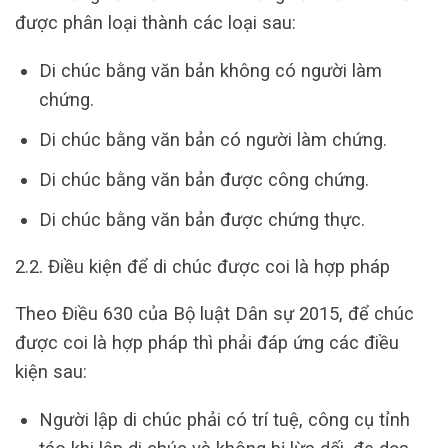
được phân loại thành các loại sau:
Di chúc bằng văn bản không có người làm
chứng.
Di chúc bằng văn bản có người làm chứng.
Di chúc bằng văn bản được công chứng.
Di chúc bằng văn bản được chứng thực.
2.2. Điều kiện để di chúc được coi là hợp pháp
Theo Điều 630 của Bộ luật Dân sự 2015, để chúc
được coi là hợp pháp thì phải đáp ứng các điều
kiện sau:
Người lập di chúc phải có trí tuệ, công cụ tỉnh