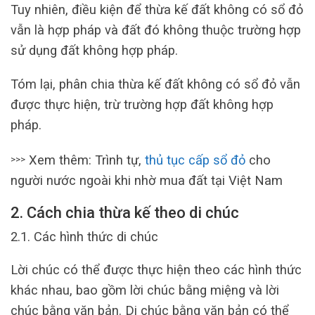
Tuy nhiên, điều kiện để thừa kế đất không có sổ đỏ
vẫn là hợp pháp và đất đó không thuộc trường hợp
sử dụng đất không hợp pháp.
Tóm lại, phân chia thừa kế đất không có sổ đỏ vẫn
được thực hiện, trừ trường hợp đất không hợp
pháp.
Xem thêm: Trình tự,
thủ tục cấp sổ đỏ
cho
>>>
người nước ngoài khi nhờ mua đất tại Việt Nam
2. Cách chia thừa kế theo di chúc
2.1. Các hình thức di chúc
Lời chúc có thể được thực hiện theo các hình thức
khác nhau, bao gồm lời chúc bằng miệng và lời
chúc bằng văn bản. Di chúc bằng văn bản có thể