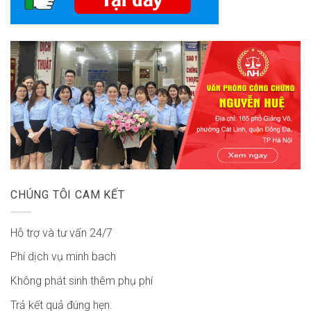
CHÚNG TÔI CAM KẾT
Hỗ trợ và tư vấn 24/7
Phí dịch vụ minh bach
Không phát sinh thêm phụ phí
Trả kết quả đúng hẹn.