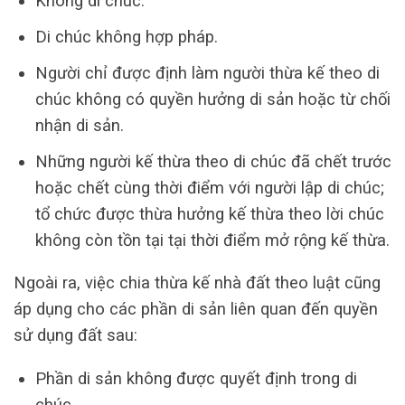
Không di chúc.
Di chúc không hợp pháp.
Người chỉ được định làm người thừa kế theo di
chúc không có quyền hưởng di sản hoặc từ chối
nhận di sản.
Những người kế thừa theo di chúc đã chết trước
hoặc chết cùng thời điểm với người lập di chúc;
tổ chức được thừa hưởng kế thừa theo lời chúc
không còn tồn tại tại thời điểm mở rộng kế thừa.
Ngoài ra, việc chia thừa kế nhà đất theo luật cũng
áp dụng cho các phần di sản liên quan đến quyền
sử dụng đất sau:
Phần di sản không được quyết định trong di
chúc.